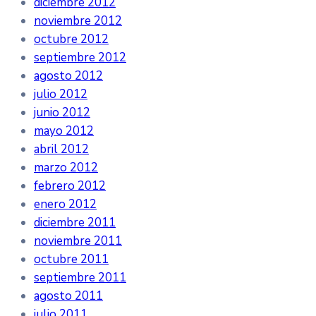
diciembre 2012
noviembre 2012
octubre 2012
septiembre 2012
agosto 2012
julio 2012
junio 2012
mayo 2012
abril 2012
marzo 2012
febrero 2012
enero 2012
diciembre 2011
noviembre 2011
octubre 2011
septiembre 2011
agosto 2011
julio 2011