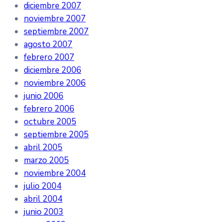
diciembre 2007
noviembre 2007
septiembre 2007
agosto 2007
febrero 2007
diciembre 2006
noviembre 2006
junio 2006
febrero 2006
octubre 2005
septiembre 2005
abril 2005
marzo 2005
noviembre 2004
julio 2004
abril 2004
junio 2003