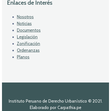
Enlaces de Interés
Nosotros
Noticias
Documentos
Legislación
Zonificación
Ordenanzas
Planos
Instituto Peruano de Derecho Urbanístico © 2021.
Elaborado por Carpathia.pe