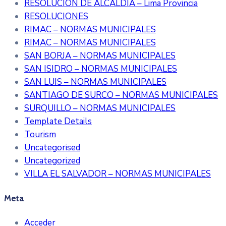
RESOLUCIÓN DE ALCALDÍA – Lima Provincia
RESOLUCIONES
RIMAC – NORMAS MUNICIPALES
RIMAC – NORMAS MUNICIPALES
SAN BORJA – NORMAS MUNICIPALES
SAN ISIDRO – NORMAS MUNICIPALES
SAN LUIS – NORMAS MUNICIPALES
SANTIAGO DE SURCO – NORMAS MUNICIPALES
SURQUILLO – NORMAS MUNICIPALES
Template Details
Tourism
Uncategorised
Uncategorized
VILLA EL SALVADOR – NORMAS MUNICIPALES
Meta
Acceder