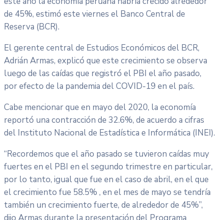
este año la economía peruana habría crecido alrededor
de 45%, estimó este viernes el Banco Central de
Reserva (BCR).
El gerente central de Estudios Económicos del BCR,
Adrián Armas, explicó que este crecimiento se observa
luego de las caídas que registró el PBI el año pasado,
por efecto de la pandemia del COVID-19 en el país.
Cabe mencionar que en mayo del 2020, la economía
reportó una contracción de 32.6%, de acuerdo a cifras
del Instituto Nacional de Estadística e Informática (INEI).
“Recordemos que el año pasado se tuvieron caídas muy
fuertes en el PBI en el segundo trimestre en particular,
por lo tanto, igual que fue en el caso de abril, en el que
el crecimiento fue 58.5% , en el mes de mayo se tendría
también un crecimiento fuerte, de alrededor de 45%”,
dijo Armas durante la presentación del Programa