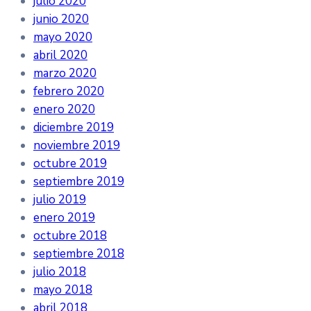
julio 2020
junio 2020
mayo 2020
abril 2020
marzo 2020
febrero 2020
enero 2020
diciembre 2019
noviembre 2019
octubre 2019
septiembre 2019
julio 2019
enero 2019
octubre 2018
septiembre 2018
julio 2018
mayo 2018
abril 2018