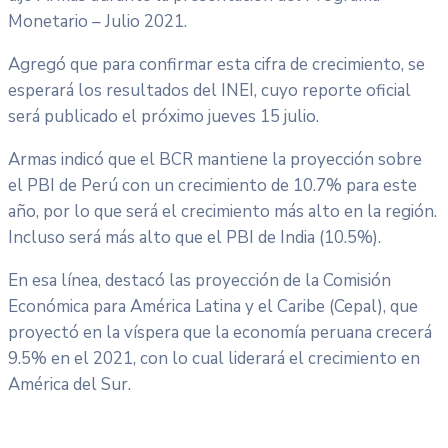
Monetario – Julio 2021.
Agregó que para confirmar esta cifra de crecimiento, se
esperará los resultados del INEI, cuyo reporte oficial
será publicado el próximo jueves 15 julio.
Armas indicó que el BCR mantiene la proyección sobre
el PBI de Perú con un crecimiento de 10.7% para este
año, por lo que será el crecimiento más alto en la región.
Incluso será más alto que el PBI de India (10.5%).
En esa línea, destacó las proyección de la Comisión
Económica para América Latina y el Caribe (Cepal), que
proyectó en la víspera que la economía peruana crecerá
9.5% en el 2021, con lo cual liderará el crecimiento en
América del Sur.