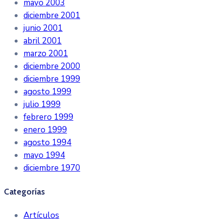
mayo 2003
diciembre 2001
junio 2001
abril 2001
marzo 2001
diciembre 2000
diciembre 1999
agosto 1999
julio 1999
febrero 1999
enero 1999
agosto 1994
mayo 1994
diciembre 1970
Categorías
Artículos