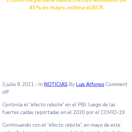
45% en mayo, estima el BCR
julio 9, 2021
- In
NOTICIAS
By
Luis Alfonso
Comment
off
Continúa el “efecto rebote” en el PBI, luego de las
fuertes caídas reportadas en el 2020 por el COVID-19.
Continuando con el “efecto rebote”, en mayo de este