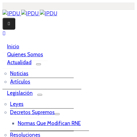
Inicio
Quienes Somos
Actualidad
Noticias
Artículos
Legislación
Leyes
Decretos Supremos
Normas Que Modifican RNE
Resoluciones