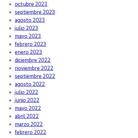
octubre 2023
septiembre 2023
agosto 2023
julio 2023
mayo 2023
febrero 2023
enero 2023
diciembre 2022
noviembre 2022
septiembre 2022
agosto 2022
julio 2022
junio 2022
mayo 2022
abril 2022
marzo 2022
febrero 2022