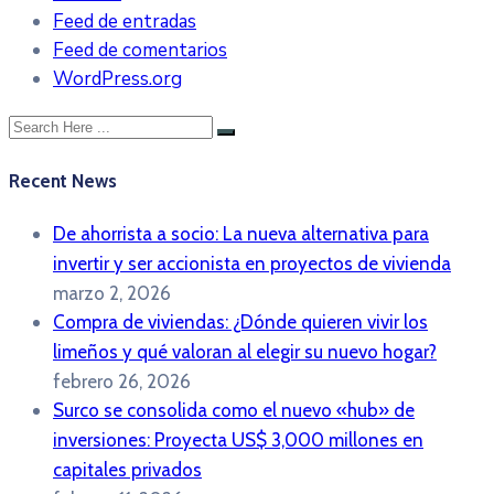
Feed de entradas
Feed de comentarios
WordPress.org
Recent News
De ahorrista a socio: La nueva alternativa para
invertir y ser accionista en proyectos de vivienda
marzo 2, 2026
Compra de viviendas: ¿Dónde quieren vivir los
limeños y qué valoran al elegir su nuevo hogar?
febrero 26, 2026
Surco se consolida como el nuevo «hub» de
inversiones: Proyecta US$ 3,000 millones en
capitales privados