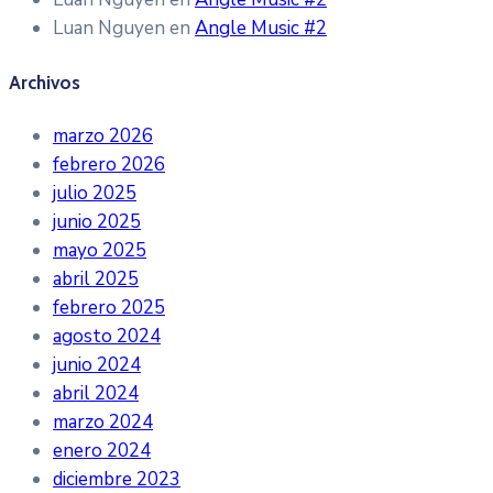
Luan Nguyen
en
Angle Music #2
Archivos
marzo 2026
febrero 2026
julio 2025
junio 2025
mayo 2025
abril 2025
febrero 2025
agosto 2024
junio 2024
abril 2024
marzo 2024
enero 2024
diciembre 2023