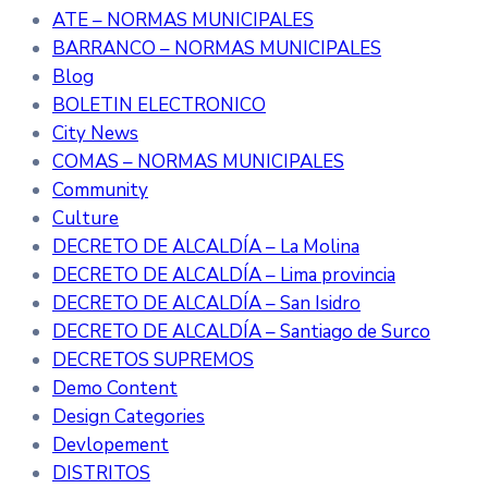
ATE – NORMAS MUNICIPALES
BARRANCO – NORMAS MUNICIPALES
Blog
BOLETIN ELECTRONICO
City News
COMAS – NORMAS MUNICIPALES
Community
Culture
DECRETO DE ALCALDÍA – La Molina
DECRETO DE ALCALDÍA – Lima provincia
DECRETO DE ALCALDÍA – San Isidro
DECRETO DE ALCALDÍA – Santiago de Surco
DECRETOS SUPREMOS
Demo Content
Design Categories
Devlopement
DISTRITOS