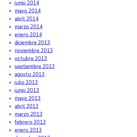
junio 2014
mayo 2014
abril 2014
marzo 2014
enero 2014
diciembre 2013
noviembre 2013
octubre 2013
septiembre 2013
agosto 2013
julio 2013
junio 2013
mayo 2013
abril 2013
marzo 2013
febrero 2013
enero 2013