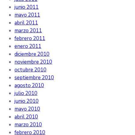
junio 2011
mayo 2011
abril 2011
marzo 2011
febrero 2011
enero 2011
diciembre 2010
noviembre 2010
octubre 2010
septiembre 2010
agosto 2010
julio 2010
junio 2010
mayo 2010
abril 2010
marzo 2010
febrero 2010