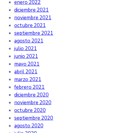
enero 2022
diciembre 2021
noviembre 2021
octubre 2021
septiembre 2021
agosto 2021
julio 2021
junio 2021
mayo 2021
abril 2021
marzo 2021
febrero 2021
diciembre 2020
noviembre 2020
octubre 2020
septiembre 2020
agosto 2020