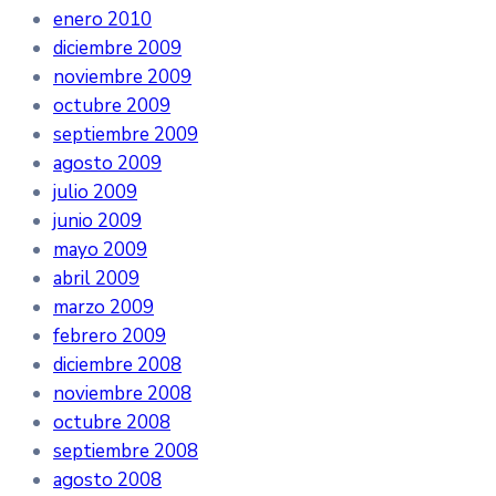
enero 2010
diciembre 2009
noviembre 2009
octubre 2009
septiembre 2009
agosto 2009
julio 2009
junio 2009
mayo 2009
abril 2009
marzo 2009
febrero 2009
diciembre 2008
noviembre 2008
octubre 2008
septiembre 2008
agosto 2008