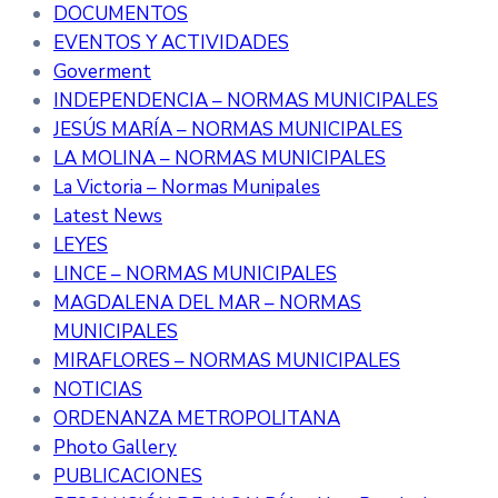
DOCUMENTOS
EVENTOS Y ACTIVIDADES
Goverment
INDEPENDENCIA – NORMAS MUNICIPALES
JESÚS MARÍA – NORMAS MUNICIPALES
LA MOLINA – NORMAS MUNICIPALES
La Victoria – Normas Munipales
Latest News
LEYES
LINCE – NORMAS MUNICIPALES
MAGDALENA DEL MAR – NORMAS
MUNICIPALES
MIRAFLORES – NORMAS MUNICIPALES
NOTICIAS
ORDENANZA METROPOLITANA
Photo Gallery
PUBLICACIONES