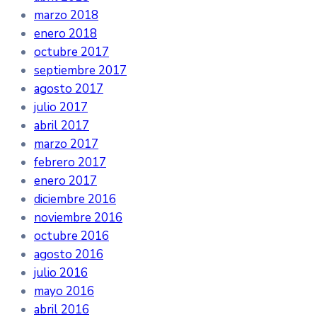
marzo 2018
enero 2018
octubre 2017
septiembre 2017
agosto 2017
julio 2017
abril 2017
marzo 2017
febrero 2017
enero 2017
diciembre 2016
noviembre 2016
octubre 2016
agosto 2016
julio 2016
mayo 2016
abril 2016