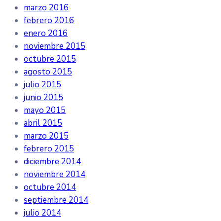
marzo 2016
febrero 2016
enero 2016
noviembre 2015
octubre 2015
agosto 2015
julio 2015
junio 2015
mayo 2015
abril 2015
marzo 2015
febrero 2015
diciembre 2014
noviembre 2014
octubre 2014
septiembre 2014
julio 2014