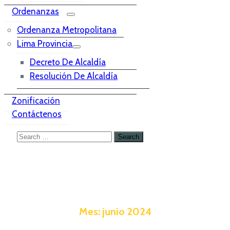
Ordenanzas
Ordenanza Metropolitana
Lima Provincia
Decreto De Alcaldía
Resolución De Alcaldía
Zonificación
Contáctenos
Mes:
junio 2024