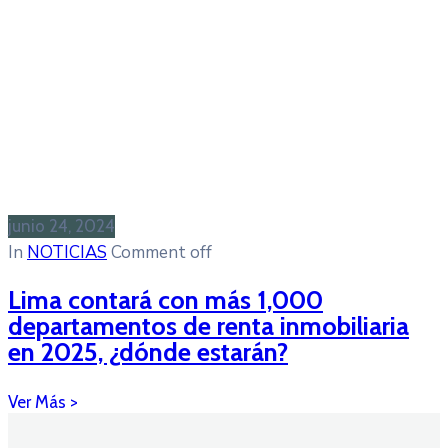
junio 24, 2024
In
NOTICIAS
Comment off
Lima contará con más 1,000
departamentos de renta inmobiliaria
en 2025, ¿dónde estarán?