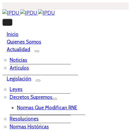
Inicio
Quienes Somos
Actualidad
Noticias
Artículos
Legislación
Leyes
Decretos Supremos
Normas Que Modifican RNE
Resoluciones
Normas Históricas