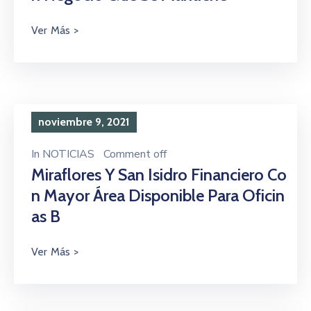
noviembre 9, 2021
In
NOTICIAS
Comment off
Miraflores Y San Isidro Financiero Co
N Mayor Área Disponible Para Oficin
As B