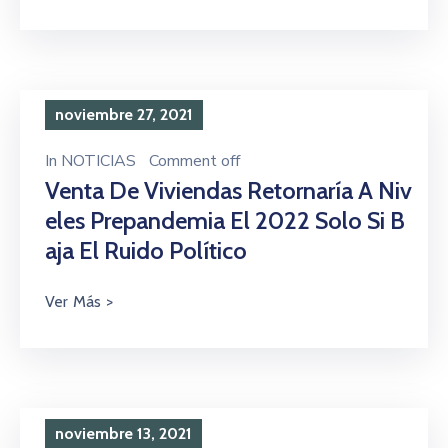
noviembre 27, 2021
In
NOTICIAS
Comment off
Venta De Viviendas Retornaría A Niv
Eles Prepandemia El 2022 Solo Si B
Aja El Ruido Político
noviembre 13, 2021