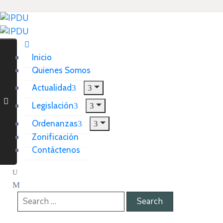
Inicio
Quienes Somos
Actualidad
Legislación
Ordenanzas
Zonificación
Contáctenos