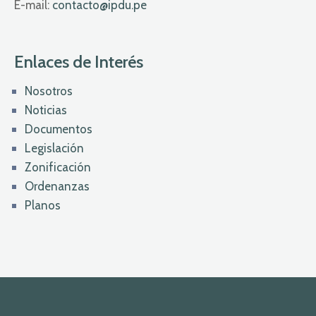
E-mail:
contacto@ipdu.pe
Enlaces de Interés
Nosotros
Noticias
Documentos
Legislación
Zonificación
Ordenanzas
Planos