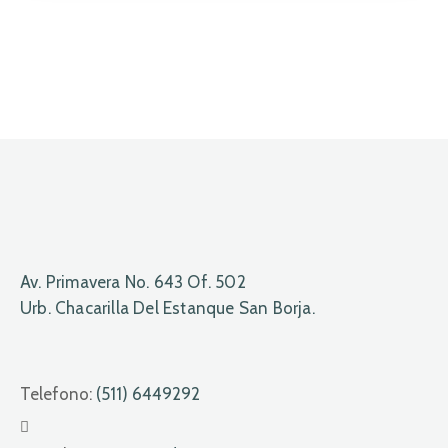
Av. Primavera No. 643 Of. 502
Urb. Chacarilla Del Estanque San Borja.
Telefono:
(511) 6449292