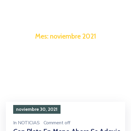
Mes:
noviembre 2021
noviembre 30, 2021
In
NOTICIAS
Comment off