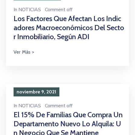
In
NOTICIAS
Comment off
Los Factores Que Afectan Los Indic
Adores Macroeconómicos Del Secto
R Inmobiliario, Según ADI
noviembre 9, 2021
In
NOTICIAS
Comment off
El 15% De Familias Que Compra Un
Departamento Nuevo Lo Alquila: U
N Negocio Que Se Mantiene