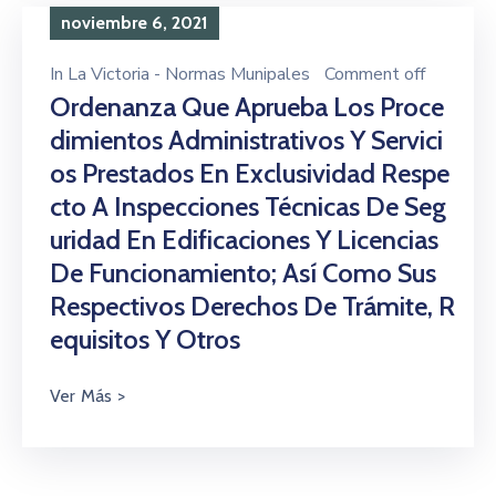
noviembre 6, 2021
In
La Victoria - Normas Munipales
Comment off
Ordenanza Que Aprueba Los Proce
Dimientos Administrativos Y Servici
Os Prestados En Exclusividad Respe
Cto A Inspecciones Técnicas De Seg
Uridad En Edificaciones Y Licencias
De Funcionamiento; Así Como Sus
Respectivos Derechos De Trámite, R
Equisitos Y Otros