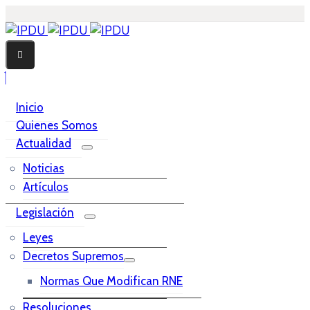
Inicio
Quienes Somos
Actualidad
Noticias
Artículos
Legislación
Leyes
Decretos Supremos
Normas Que Modifican RNE
Resoluciones