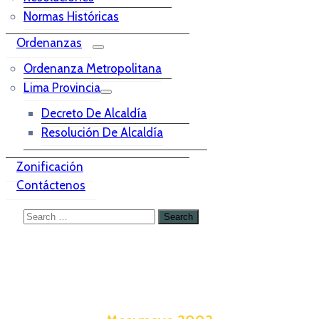
Normas Históricas
Ordenanzas
Ordenanza Metropolitana
Lima Provincia
Decreto De Alcaldía
Resolución De Alcaldía
Zonificación
Contáctenos