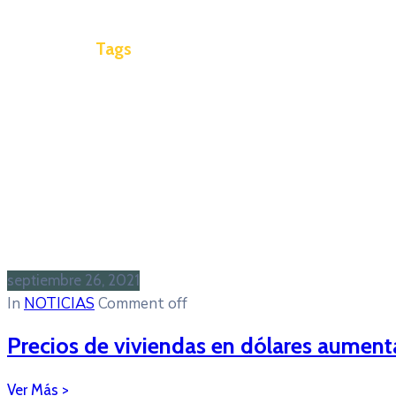
Tags
septiembre 26, 2021
In
NOTICIAS
Comment off
Precios de viviendas en dólares aumenta