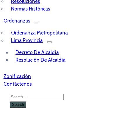
Resoluciones
Normas Históricas
Ordenanzas
Ordenanza Metropolitana
Lima Provincia
Decreto De Alcaldía
Resolución De Alcaldía
Zonificación
Contáctenos