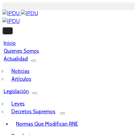
Inicio
Quienes Somos
Actualidad
Noticias
Artículos
Legislación
Leyes
Decretos Supremos
Normas Que Modifican RNE