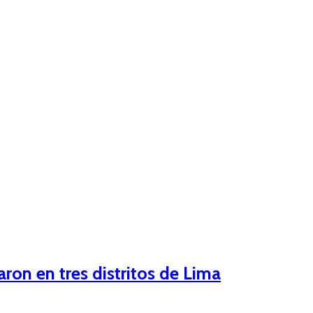
ron en tres distritos de Lima