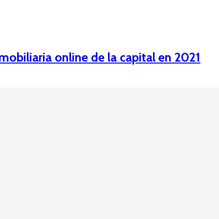
biliaria online de la capital en 2021