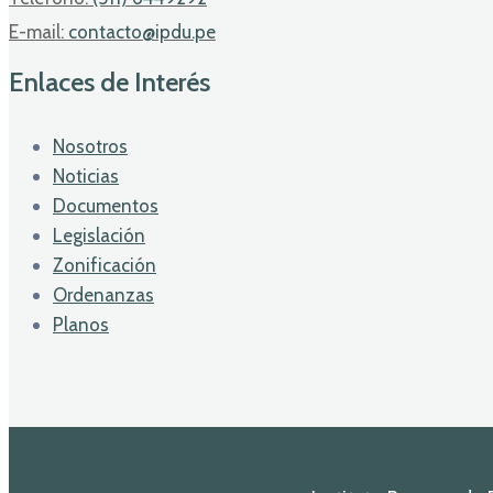
E-mail:
contacto@ipdu.pe
Enlaces de Interés
Nosotros
Noticias
Documentos
Legislación
Zonificación
Ordenanzas
Planos