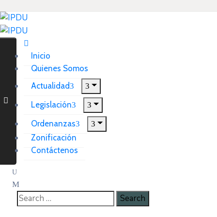
Inicio
Quienes Somos
Actualidad
Legislación
Ordenanzas
Zonificación
Contáctenos