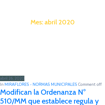
Mes:
abril 2020
abril 26, 2020
In
MIRAFLORES - NORMAS MUNICIPALES
Comment off
Modifican la Ordenanza N°
510/MM que establece regula y