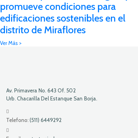
promueve condiciones para
edificaciones sostenibles en el
distrito de Miraflores
Av. Primavera No. 643 Of. 502
Urb. Chacarilla Del Estanque San Borja.
Telefono:
(511) 6449292