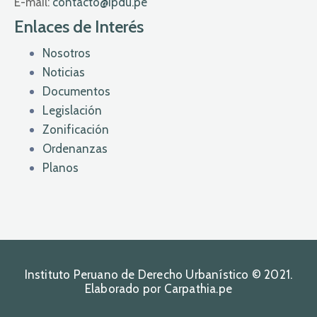
E-mail:
contacto@ipdu.pe
Enlaces de Interés
Nosotros
Noticias
Documentos
Legislación
Zonificación
Ordenanzas
Planos
Instituto Peruano de Derecho Urbanístico © 2021.
Elaborado por Carpathia.pe