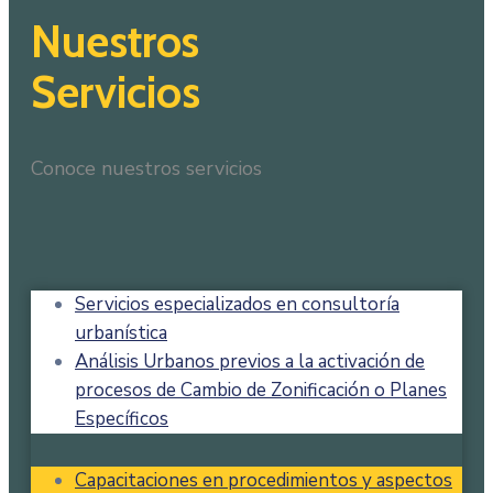
Nuestros
Servicios
Conoce nuestros servicios
Servicios especializados en consultoría
urbanística
Análisis Urbanos previos a la activación de
procesos de Cambio de Zonificación o Planes
Específicos
Capacitaciones en procedimientos y aspectos