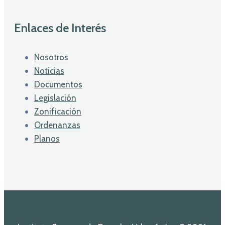
Enlaces de Interés
Nosotros
Noticias
Documentos
Legislación
Zonificación
Ordenanzas
Planos