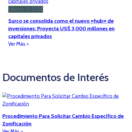
febrero 11, 2026
Surco se consolida como el nuevo «hub» de
inversiones: Proyecta US$ 3,000 millones en
capitales privados
Documentos de Interés
Procedimiento Para Solicitar Cambio Específico de
Zonificación