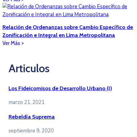
Relación de Ordenanzas sobre Cambio Específico de
Zonificación e Integral en Lima Metropolitana
Articulos
Los Fideicomisos de Desarrollo Urbano (I)
marzo 21, 2021
Rebeldía Suprema
septiembre 9, 2020