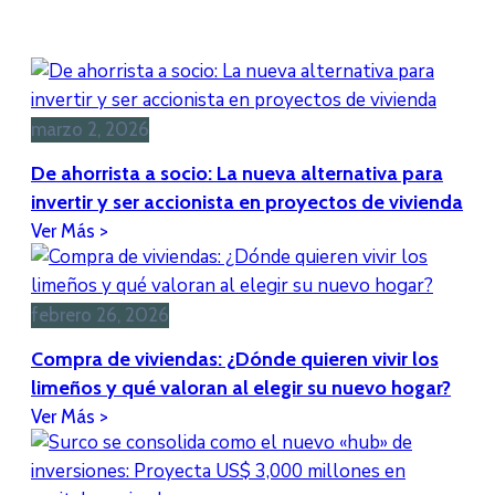
marzo 2, 2026
De ahorrista a socio: La nueva alternativa para
invertir y ser accionista en proyectos de vivienda
febrero 26, 2026
Compra de viviendas: ¿Dónde quieren vivir los
limeños y qué valoran al elegir su nuevo hogar?