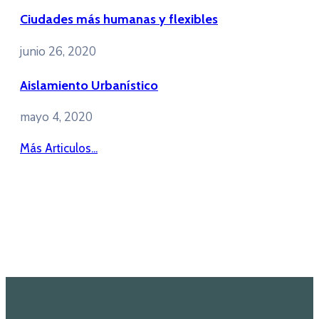
Ciudades más humanas y flexibles
junio 26, 2020
Aislamiento Urbanístico
mayo 4, 2020
Más Articulos...