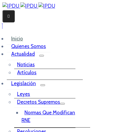
Inicio
Quienes Somos
Actualidad
Noticias
Artículos
Legislación
Leyes
Decretos Supremos
Normas Que Modifican
RNE
Resoluciones