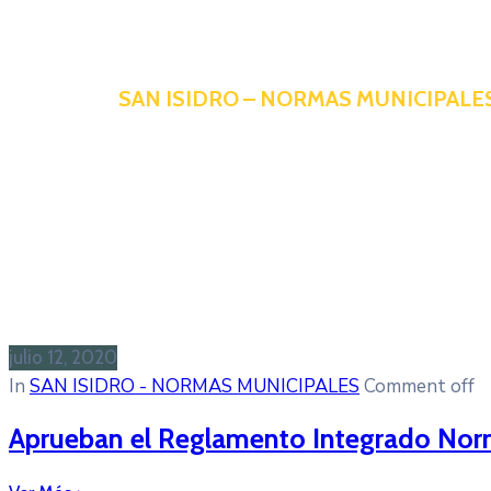
SAN ISIDRO – NORMAS MUNICIPALE
julio 12, 2020
In
SAN ISIDRO - NORMAS MUNICIPALES
Comment off
Aprueban el Reglamento Integrado Norma