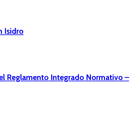
 Isidro
 del Reglamento Integrado Normativo –