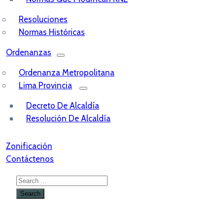
Resoluciones
Normas Históricas
Ordenanzas
Ordenanza Metropolitana
Lima Provincia
Decreto De Alcaldía
Resolución De Alcaldía
Zonificación
Contáctenos