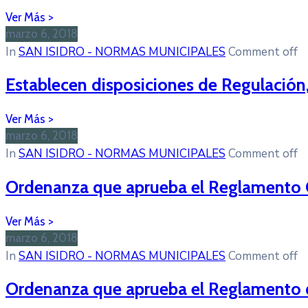
marzo 6, 2018
In
SAN ISIDRO - NORMAS MUNICIPALES
Comment off
Establecen disposiciones de Regulación
marzo 6, 2018
In
SAN ISIDRO - NORMAS MUNICIPALES
Comment off
Ordenanza que aprueba el Reglamento Ge
marzo 6, 2018
In
SAN ISIDRO - NORMAS MUNICIPALES
Comment off
Ordenanza que aprueba el Reglamento 