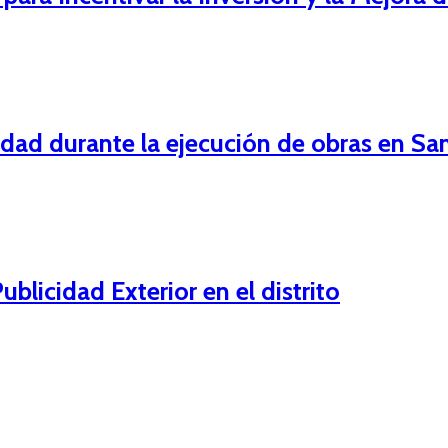
dad durante la ejecución de obras en San
licidad Exterior en el distrito