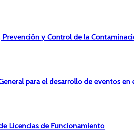
, Prevención y Control de la Contaminac
neral para el desarrollo de eventos en 
de Licencias de Funcionamiento