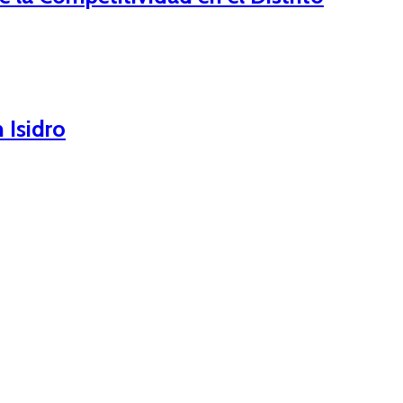
 Isidro