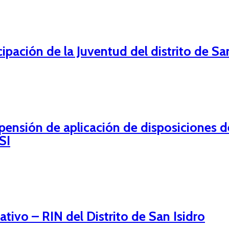
pación de la Juventud del distrito de San
pensión de aplicación de disposiciones
SI
ivo – RIN del Distrito de San Isidro