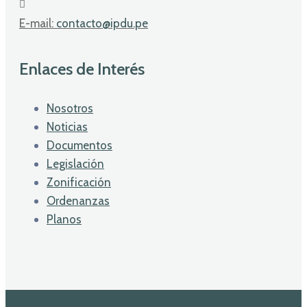
E-mail:
contacto@ipdu.pe
Enlaces de Interés
Nosotros
Noticias
Documentos
Legislación
Zonificación
Ordenanzas
Planos