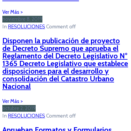
noviembre 8, 2019
In
RESOLUCIONES
Comment off
Disponen la publicación de proyecto
de Decreto Supremo que aprueba el
Reglamento del Decreto Legislativo N°
1365 Decreto Legislativo que establece
disposiciones para el desarrollo y
consolidación del Catastro Urbano
Nacional
octubre 2, 2019
In
RESOLUCIONES
Comment off
Aprueban Formatos y Formularios