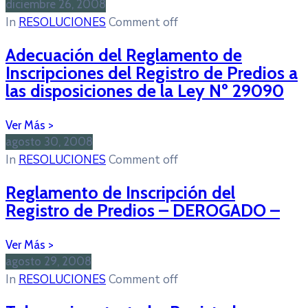
diciembre 26, 2008
In
RESOLUCIONES
Comment off
Adecuación del Reglamento de
Inscripciones del Registro de Predios a
las disposiciones de la Ley Nº 29090
agosto 30, 2008
In
RESOLUCIONES
Comment off
Reglamento de Inscripción del
Registro de Predios – DEROGADO –
agosto 29, 2008
In
RESOLUCIONES
Comment off