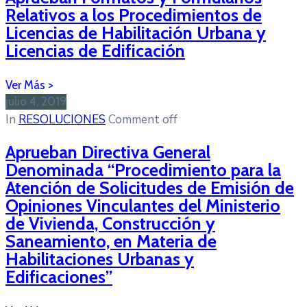
Relativos a los Procedimientos de
Licencias de Habilitación Urbana y
Licencias de Edificación
julio 4, 2019
In
RESOLUCIONES
Comment off
Aprueban Directiva General
Denominada “Procedimiento para la
Atención de Solicitudes de Emisión de
Opiniones Vinculantes del Ministerio
de Vivienda, Construcción y
Saneamiento, en Materia de
Habilitaciones Urbanas y
Edificaciones”