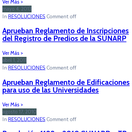
mayo 4, 2013
In
RESOLUCIONES
Comment off
Aprueban Reglamento de Inscripciones
del Registro de Predios de la SUNARP
abril 1, 2011
In
RESOLUCIONES
Comment off
Aprueban Reglamento de Edificaciones
para uso de las Universidades
agosto 17, 2010
In
RESOLUCIONES
Comment off