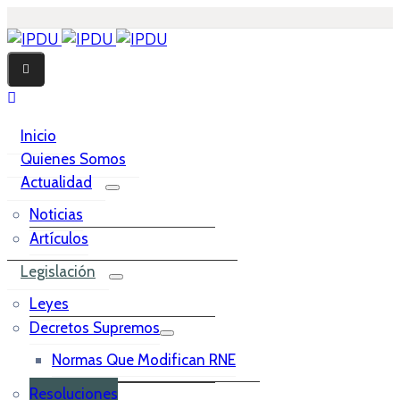
Inicio
Quienes Somos
Actualidad
Noticias
Artículos
Legislación
Leyes
Decretos Supremos
Normas Que Modifican RNE
Resoluciones