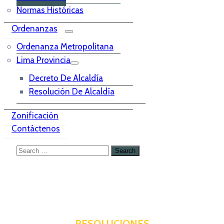
Normas Históricas
Ordenanzas
Ordenanza Metropolitana
Lima Provincia
Decreto De Alcaldía
Resolución De Alcaldía
Zonificación
Contáctenos
RESOLUCIONES