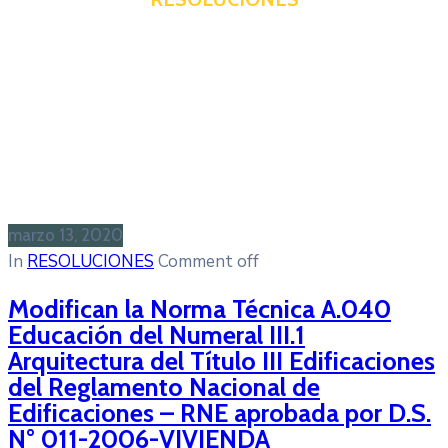
marzo 13, 2020
In
RESOLUCIONES
Comment off
Modifican la Norma Técnica A.040
Educación del Numeral III.1
Arquitectura del Título III Edificaciones
del Reglamento Nacional de
Edificaciones – RNE aprobada por D.S.
N° 011-2006-VIVIENDA