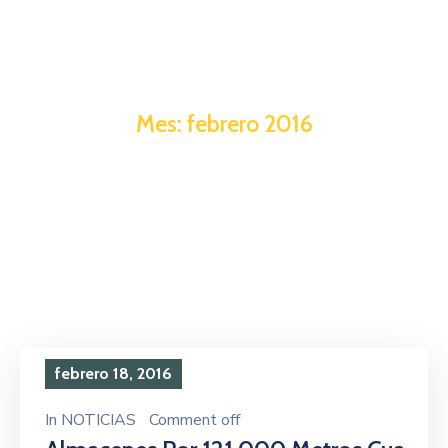
Mes:
febrero 2016
febrero 18, 2016
In
NOTICIAS
Comment off