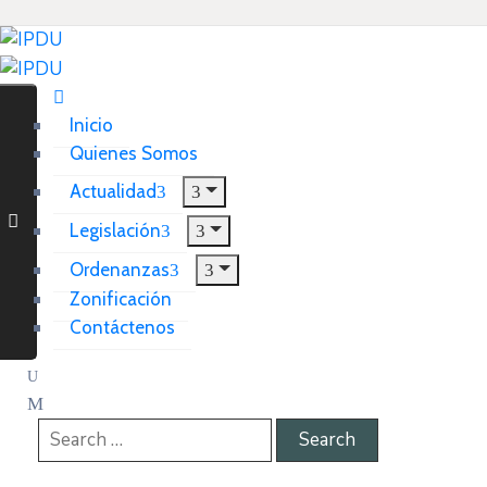
Inicio
Quienes Somos
Actualidad
Legislación
Ordenanzas
Zonificación
Contáctenos