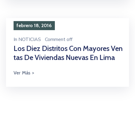
febrero 18, 2016
In
NOTICIAS
Comment off
Los Diez Distritos Con Mayores Ven
Tas De Viviendas Nuevas En Lima