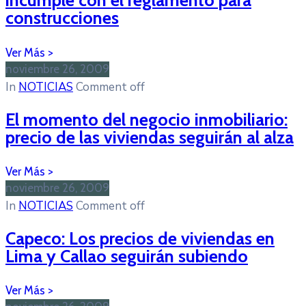
construcciones
noviembre 26, 2009
In
NOTICIAS
Comment off
El momento del negocio inmobiliario:
precio de las viviendas seguirán al alza
noviembre 26, 2009
In
NOTICIAS
Comment off
Capeco: Los precios de viviendas en
Lima y Callao seguirán subiendo