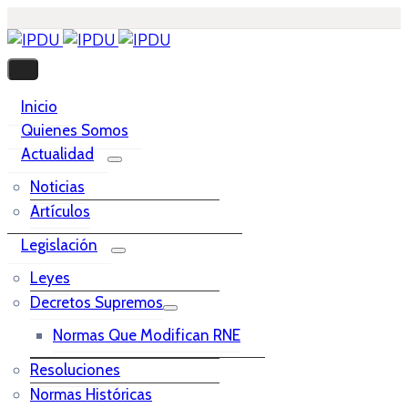
Inicio
Quienes Somos
Actualidad
Noticias
Artículos
Legislación
Leyes
Decretos Supremos
Normas Que Modifican RNE
Resoluciones
Normas Históricas