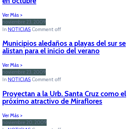
en octubre
noviembre 23, 2009
In
NOTICIAS
Comment off
Municipios aledaños a playas del sur se
alistan para el inicio del verano
noviembre 23, 2009
In
NOTICIAS
Comment off
Proyectan a la Urb. Santa Cruz como el
próximo atractivo de Miraflores
noviembre 20, 2009