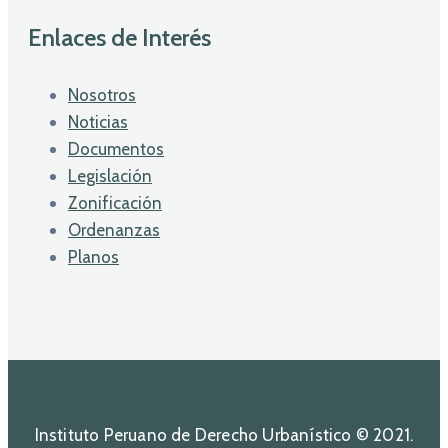
Enlaces de Interés
Nosotros
Noticias
Documentos
Legislación
Zonificación
Ordenanzas
Planos
Instituto Peruano de Derecho Urbanístico © 2021.