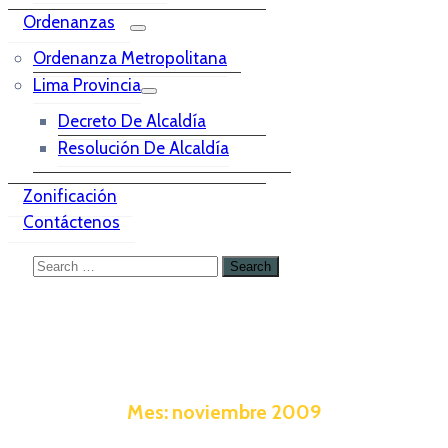
Ordenanzas
Ordenanza Metropolitana
Lima Provincia
Decreto De Alcaldía
Resolución De Alcaldía
Zonificación
Contáctenos
Mes:
noviembre 2009