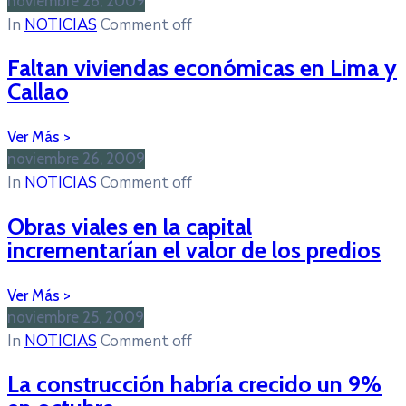
noviembre 26, 2009
In
NOTICIAS
Comment off
Faltan viviendas económicas en Lima y
Callao
noviembre 26, 2009
In
NOTICIAS
Comment off
Obras viales en la capital
incrementarían el valor de los predios
noviembre 25, 2009
In
NOTICIAS
Comment off
La construcción habría crecido un 9%