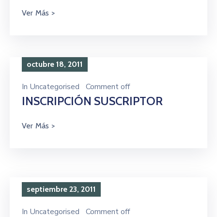
octubre 18, 2011
In
Uncategorised
Comment off
INSCRIPCIÓN SUSCRIPTOR
septiembre 23, 2011
In
Uncategorised
Comment off