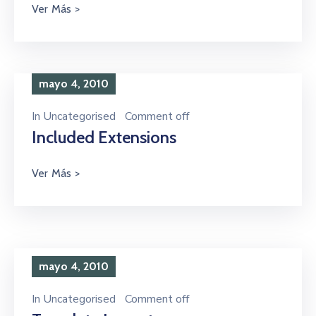
mayo 4, 2010
In
Uncategorised
Comment off
Included Extensions
mayo 4, 2010
In
Uncategorised
Comment off