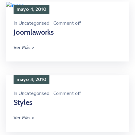
mayo 4, 2010
In
Uncategorised
Comment off
Joomlaworks
mayo 4, 2010
In
Uncategorised
Comment off
Styles