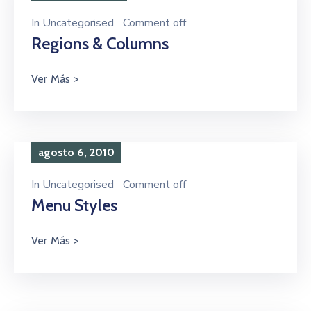
In
Uncategorised
Comment off
Regions & Columns
agosto 6, 2010
In
Uncategorised
Comment off
Menu Styles