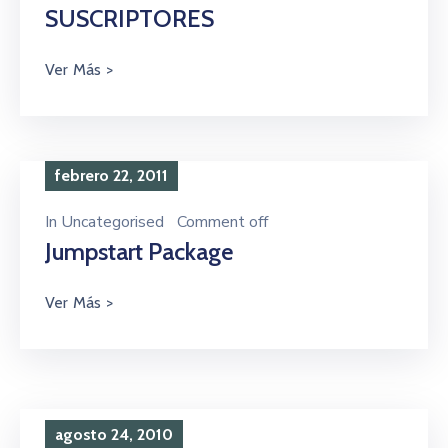
SUSCRIPTORES
febrero 22, 2011
In
Uncategorised
Comment off
Jumpstart Package
agosto 24, 2010