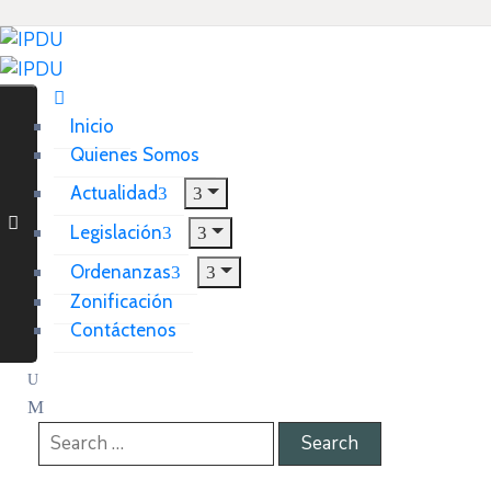
Inicio
Quienes Somos
Actualidad
Legislación
Ordenanzas
Zonificación
Contáctenos