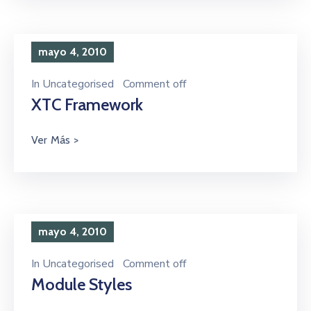
mayo 4, 2010
In
Uncategorised
Comment off
XTC Framework
mayo 4, 2010
In
Uncategorised
Comment off
Module Styles