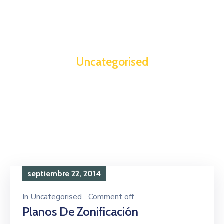
Uncategorised
septiembre 22, 2014
In
Uncategorised
Comment off
Planos De Zonificación