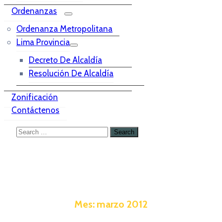
Ordenanzas
Ordenanza Metropolitana
Lima Provincia
Decreto De Alcaldía
Resolución De Alcaldía
Zonificación
Contáctenos
Mes:
marzo 2012