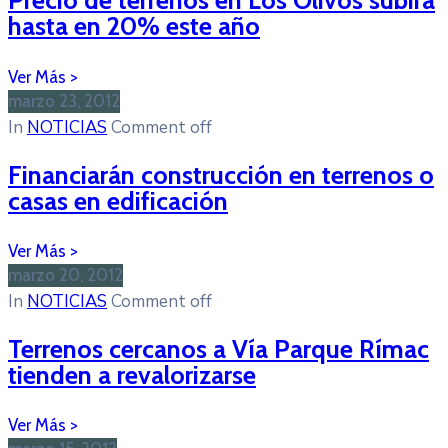
hasta en 20% este año
marzo 23, 2012
In
NOTICIAS
Comment off
Financiarán construcción en terrenos o
casas en edificación
marzo 20, 2012
In
NOTICIAS
Comment off
Terrenos cercanos a Vía Parque Rímac
tienden a revalorizarse