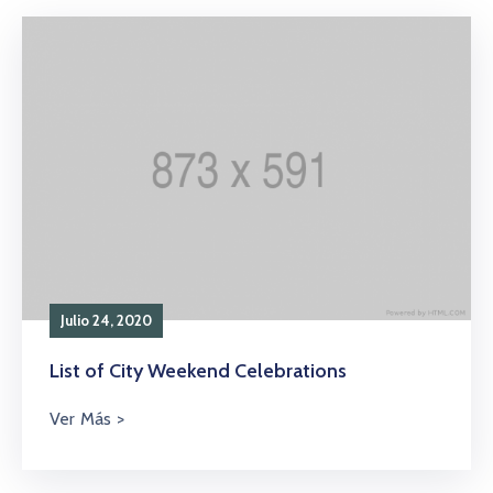
Julio 24, 2020
List of City Weekend Celebrations