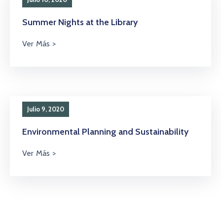
Summer Nights at the Library
Julio 9, 2020
Environmental Planning and Sustainability