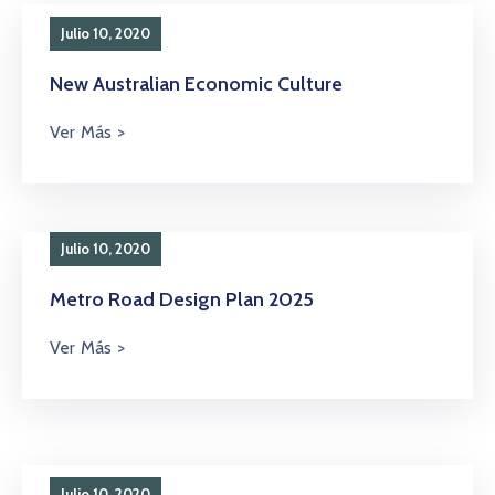
Julio 10, 2020
New Australian Economic Culture
Julio 10, 2020
Metro Road Design Plan 2025
Julio 10, 2020