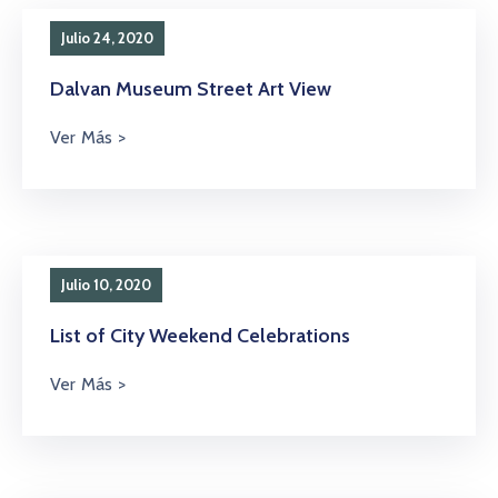
Julio 24, 2020
Dalvan Museum Street Art View
Julio 10, 2020
List of City Weekend Celebrations