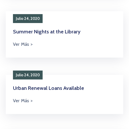
Julio 24, 2020
Summer Nights at the Library
Julio 24, 2020
Urban Renewal Loans Available