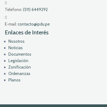
Telefono:
(511) 6449292
E-mail:
contacto@ipdu.pe
Enlaces de Interés
Nosotros
Noticias
Documentos
Legislación
Zonificación
Ordenanzas
Planos