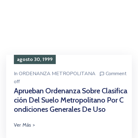
agosto 30, 1999
In
ORDENANZA METROPOLITANA
Comment
off
Aprueban Ordenanza Sobre Clasifica
Ción Del Suelo Metropolitano Por C
Ondiciones Generales De Uso