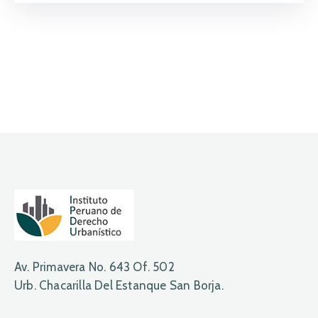
Av. Primavera No. 643 Of. 502
Urb. Chacarilla Del Estanque San Borja.