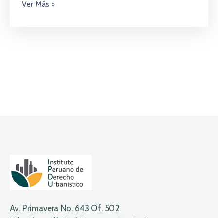
Av. Primavera No. 643 Of. 502