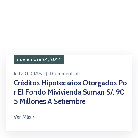
noviembre 24, 2014
In
NOTICIAS
Comment off
Créditos Hipotecarios Otorgados Po
R El Fondo Mivivienda Suman S/. 90
5 Millones A Setiembre