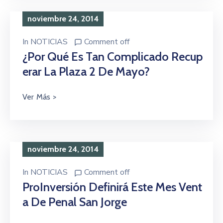
noviembre 24, 2014
In
NOTICIAS
Comment off
¿Por Qué Es Tan Complicado Recup
Erar La Plaza 2 De Mayo?
noviembre 24, 2014
In
NOTICIAS
Comment off
ProInversión Definirá Este Mes Vent
A De Penal San Jorge