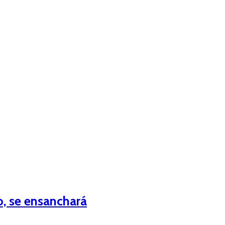
lo, se ensanchará