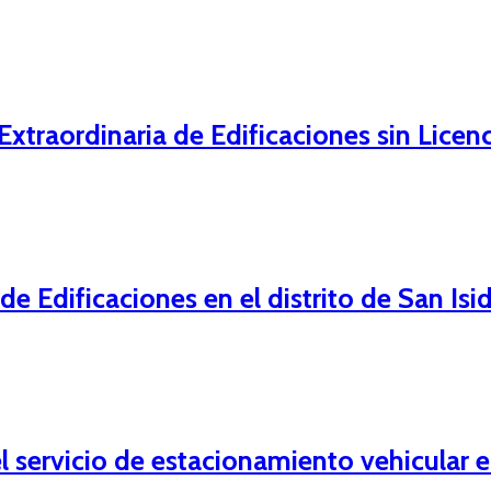
xtraordinaria de Edificaciones sin Licenc
 Edificaciones en el distrito de San Isi
servicio de estacionamiento vehicular en