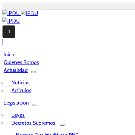
Inicio
Quienes Somos
Actualidad
Noticias
Artículos
Legislación
Leyes
Decretos Supremos