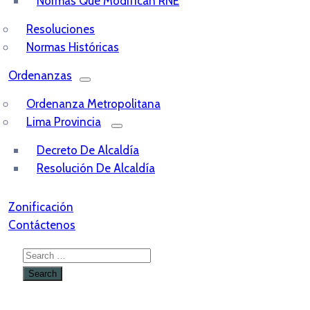
Normas Que Modifican RNE
Resoluciones
Normas Históricas
Ordenanzas
Ordenanza Metropolitana
Lima Provincia
Decreto De Alcaldía
Resolución De Alcaldía
Zonificación
Contáctenos