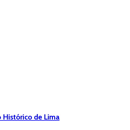
o Histórico de Lima