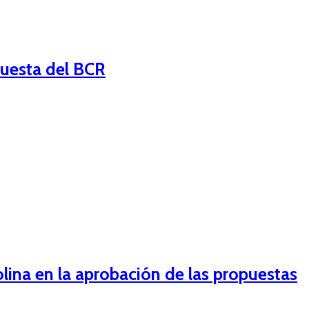
cuesta del BCR
lina en la aprobación de las propuestas