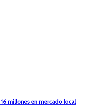
16 millones en mercado local