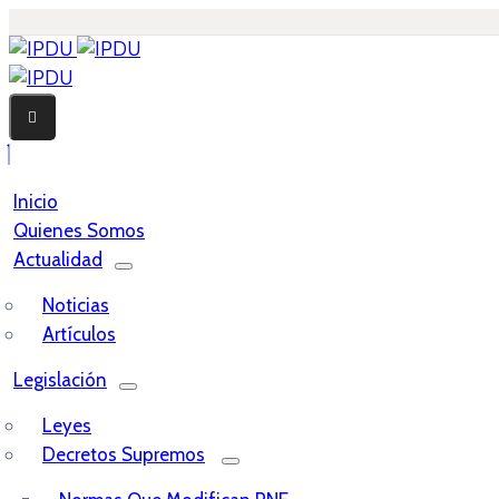
Inicio
Quienes Somos
Actualidad
Noticias
Artículos
Legislación
Leyes
Decretos Supremos