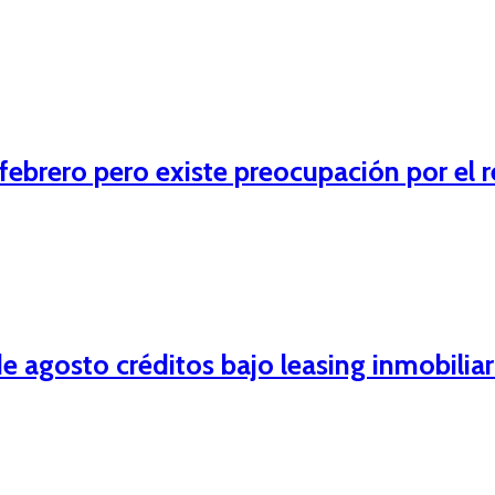
febrero pero existe preocupación por el r
 agosto créditos bajo leasing inmobiliar