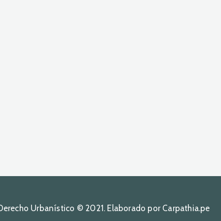
Derecho Urbanístico © 2021. Elaborado por Carpathia.pe