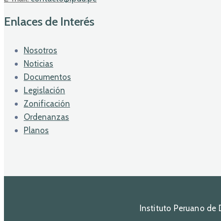
Enlaces de Interés
Nosotros
Noticias
Documentos
Legislación
Zonificación
Ordenanzas
Planos
Instituto Peruano de 