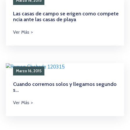
Marzo 16, 2015
Las casas de campo se erigen como compete
ncia ante las casas de playa
Marzo 16, 2015
Cuando corremos solos y llegamos segundo
s…