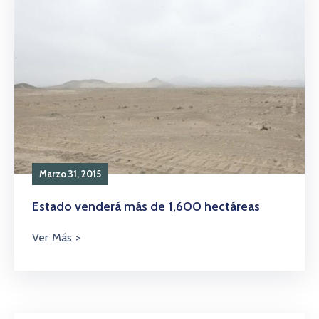
Marzo 31, 2015
Estado venderá más de 1,600 hectáreas