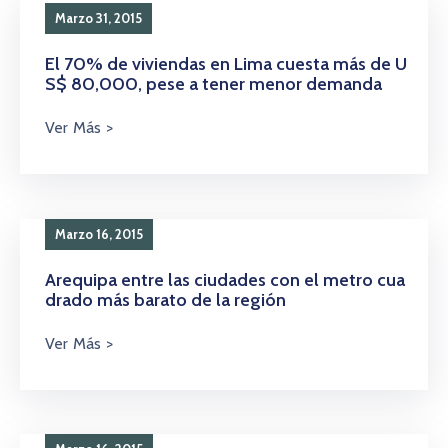
Marzo 31, 2015
El 70% de viviendas en Lima cuesta más de U
S$ 80,000, pese a tener menor demanda
Marzo 16, 2015
Arequipa entre las ciudades con el metro cua
drado más barato de la región