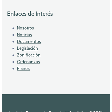
Enlaces de Interés
Nosotros
Noticias
Documentos
Legislación
Zonificación
Ordenanzas
Planos