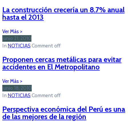
La construcción crecería un 8.7% anual
hasta el 2013
junio 21, 2010
In
NOTICIAS
Comment off
Proponen cercas metálicas para evitar
accidentes en El Metropolitano
junio 18, 2010
In
NOTICIAS
Comment off
Perspectiva económica del Perú es una
de las mejores de la región