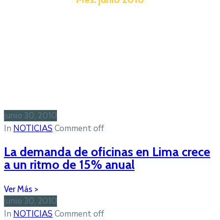
junio 30, 2010
In
NOTICIAS
Comment off
La demanda de oficinas en Lima crece
a un ritmo de 15% anual
junio 30, 2010
In
NOTICIAS
Comment off