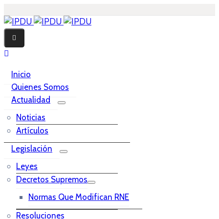
Inicio
Quienes Somos
Actualidad
Noticias
Artículos
Legislación
Leyes
Decretos Supremos
Normas Que Modifican RNE
Resoluciones