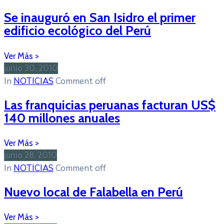
Se inauguró en San Isidro el primer
edificio ecológico del Perú
junio 30, 2010
In
NOTICIAS
Comment off
Las franquicias peruanas facturan US$
140 millones anuales
junio 28, 2010
In
NOTICIAS
Comment off
Nuevo local de Falabella en Perú