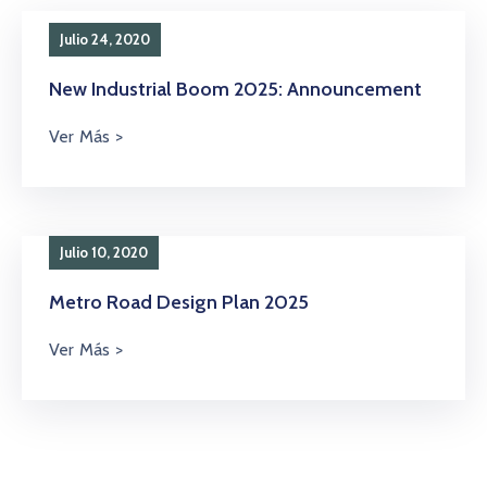
Julio 24, 2020
New Industrial Boom 2025: Announcement
Julio 10, 2020
Metro Road Design Plan 2025