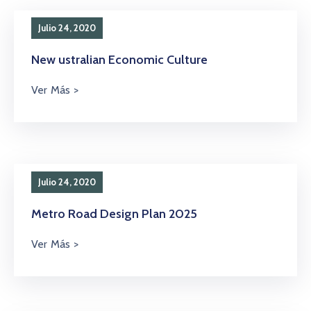
Julio 24, 2020
New ustralian Economic Culture
Julio 24, 2020
Metro Road Design Plan 2025