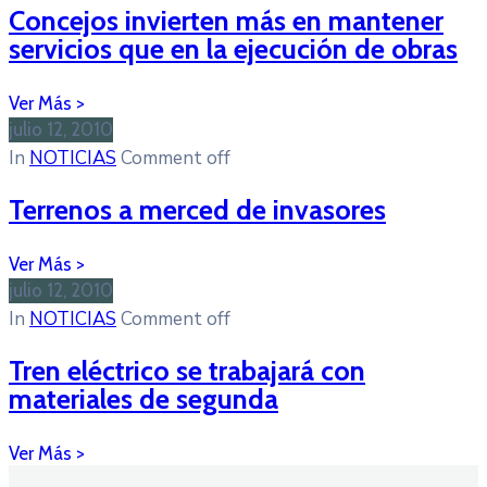
Concejos invierten más en mantener
servicios que en la ejecución de obras
julio 12, 2010
In
NOTICIAS
Comment off
Terrenos a merced de invasores
julio 12, 2010
In
NOTICIAS
Comment off
Tren eléctrico se trabajará con
materiales de segunda