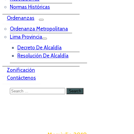
Normas Históricas
Ordenanzas
Ordenanza Metropolitana
Lima Provincia
Decreto De Alcaldía
Resolución De Alcaldía
Zonificación
Contáctenos