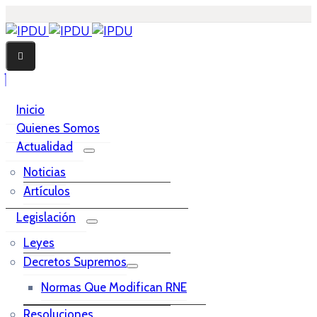
Inicio
Quienes Somos
Actualidad
Noticias
Artículos
Legislación
Leyes
Decretos Supremos
Normas Que Modifican RNE
Resoluciones