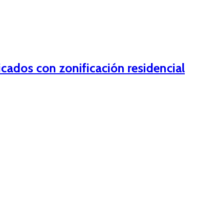
icados con zonificación residencial