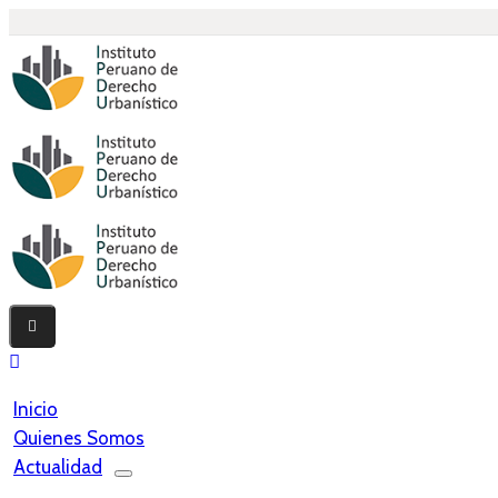
Inicio
Quienes Somos
Actualidad