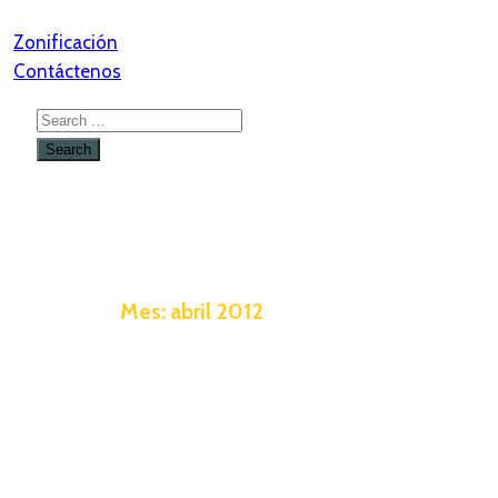
Zonificación
Contáctenos
Mes:
abril 2012