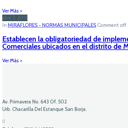
abril 3, 2012
In
MIRAFLORES - NORMAS MUNICIPALES
Comment off
Establecen la obligatoriedad de impleme
Comerciales ubicados en el distrito de M
Av. Primavera No. 643 Of. 502
Urb. Chacarilla Del Estanque San Borja.