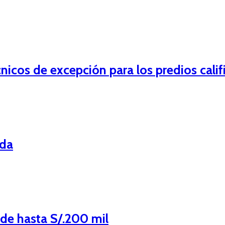
nicos de excepción para los predios calif
ada
de hasta S/.200 mil