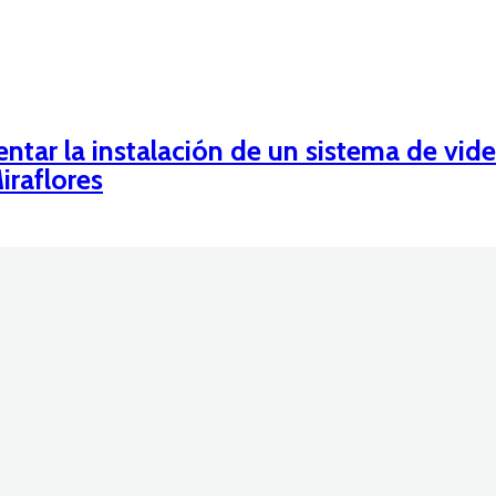
ntar la instalación de un sistema de vide
iraflores