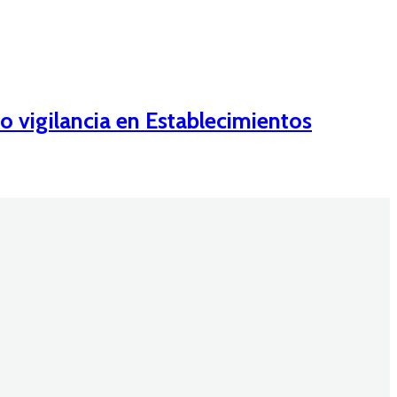
o vigilancia en Establecimientos