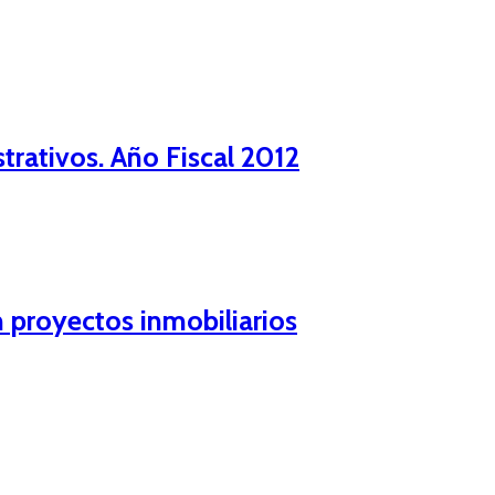
rativos. Año Fiscal 2012
 proyectos inmobiliarios