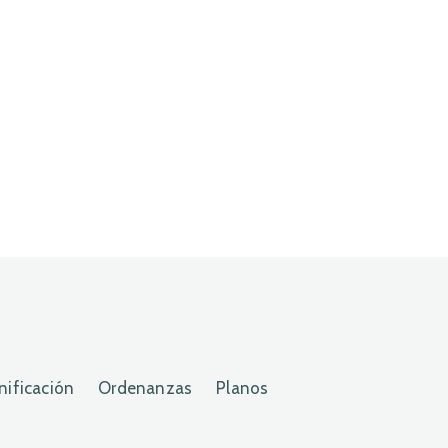
nificación
Ordenanzas
Planos