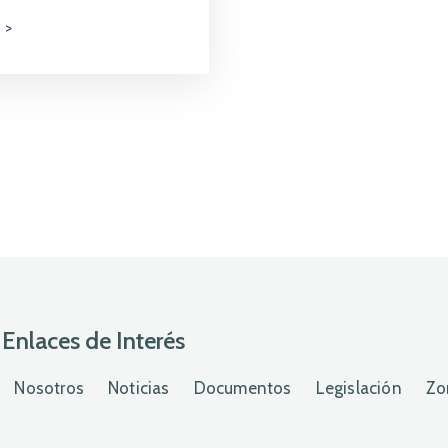
Enlaces de Interés
Nosotros
Noticias
Documentos
Legislación
Zo