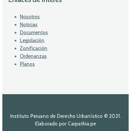
Nosotros
Noticias
Documentos
Legislación
Zonificación
Ordenanzas
Planos
Instituto Peruano de Derecho Urbanístico © 2021.
Elaborado por Carpathia.pe