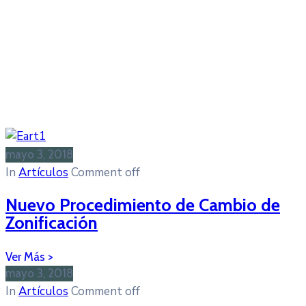
mayo 3, 2018
In
Artículos
Comment off
Nuevo Procedimiento de Cambio de
Zonificación
mayo 3, 2018
In
Artículos
Comment off