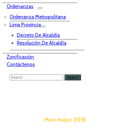
Ordenanzas
Ordenanza Metropolitana
Lima Provincia
Decreto De Alcaldía
Resolución De Alcaldía
Zonificación
Contáctenos
Mes:
mayo 2018