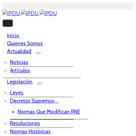
Inicio
Quienes Somos
Actualidad
Noticias
Artículos
Legislación
Leyes
Decretos Supremos
Normas Que Modifican RNE
Resoluciones
Normas Históricas