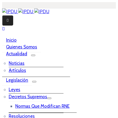
Inicio
Quienes Somos
Actualidad
Noticias
Artículos
Legislación
Leyes
Decretos Supremos
Normas Que Modifican RNE
Resoluciones