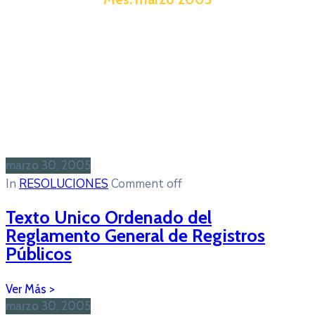
marzo 30, 2005
In
RESOLUCIONES
Comment off
Texto Unico Ordenado del
Reglamento General de Registros
Públicos
marzo 30, 2005