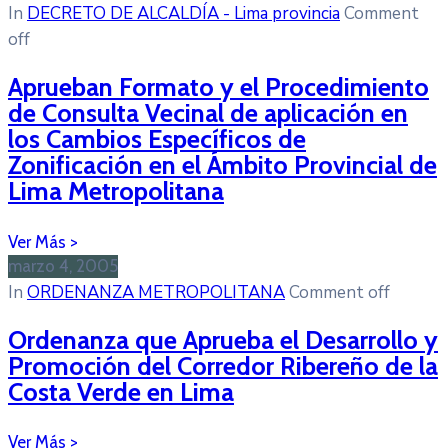
In
DECRETO DE ALCALDÍA - Lima provincia
Comment
off
Aprueban Formato y el Procedimiento
de Consulta Vecinal de aplicación en
los Cambios Específicos de
Zonificación en el Ámbito Provincial de
Lima Metropolitana
marzo 4, 2005
In
ORDENANZA METROPOLITANA
Comment off
Ordenanza que Aprueba el Desarrollo y
Promoción del Corredor Ribereño de la
Costa Verde en Lima