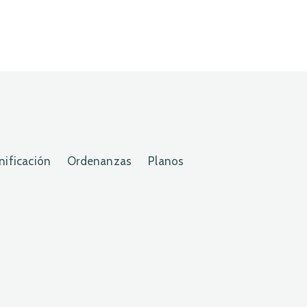
nificación
Ordenanzas
Planos