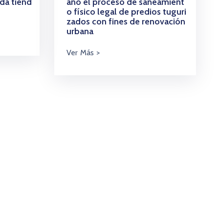
da tiend
ano el proceso de saneamient
o físico legal de predios tuguri
zados con fines de renovación
urbana