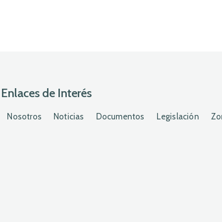
Enlaces de Interés
Nosotros
Noticias
Documentos
Legislación
Zo