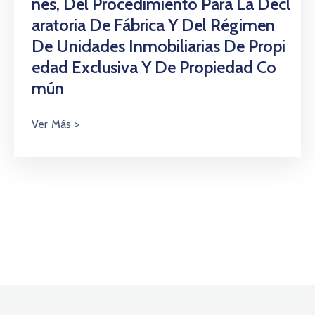
Nes, Del Procedimiento Para La Decl
Aratoria De Fábrica Y Del Régimen
De Unidades Inmobiliarias De Propi
Edad Exclusiva Y De Propiedad Co
Mún