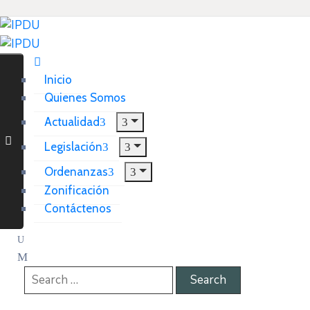
Inicio
Quienes Somos
Actualidad
Legislación
Ordenanzas
Zonificación
Contáctenos