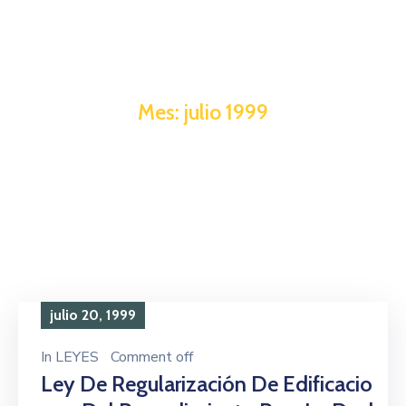
Mes:
julio 1999
julio 20, 1999
In
LEYES
Comment off
Ley De Regularización De Edificacio