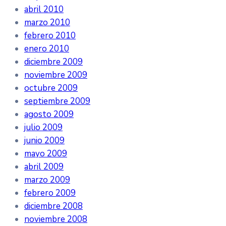
abril 2010
marzo 2010
febrero 2010
enero 2010
diciembre 2009
noviembre 2009
octubre 2009
septiembre 2009
agosto 2009
julio 2009
junio 2009
mayo 2009
abril 2009
marzo 2009
febrero 2009
diciembre 2008
noviembre 2008