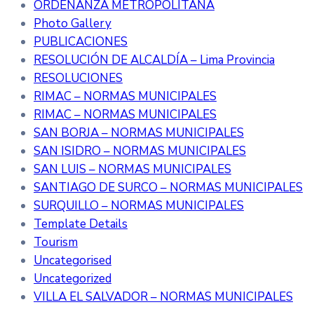
ORDENANZA METROPOLITANA
Photo Gallery
PUBLICACIONES
RESOLUCIÓN DE ALCALDÍA – Lima Provincia
RESOLUCIONES
RIMAC – NORMAS MUNICIPALES
RIMAC – NORMAS MUNICIPALES
SAN BORJA – NORMAS MUNICIPALES
SAN ISIDRO – NORMAS MUNICIPALES
SAN LUIS – NORMAS MUNICIPALES
SANTIAGO DE SURCO – NORMAS MUNICIPALES
SURQUILLO – NORMAS MUNICIPALES
Template Details
Tourism
Uncategorised
Uncategorized
VILLA EL SALVADOR – NORMAS MUNICIPALES