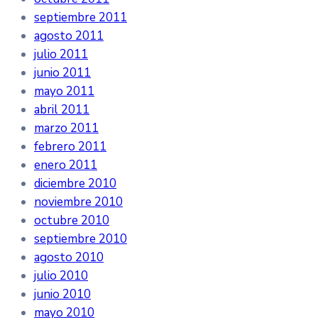
septiembre 2011
agosto 2011
julio 2011
junio 2011
mayo 2011
abril 2011
marzo 2011
febrero 2011
enero 2011
diciembre 2010
noviembre 2010
octubre 2010
septiembre 2010
agosto 2010
julio 2010
junio 2010
mayo 2010