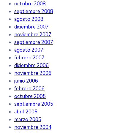
octubre 2008
septiembre 2008
agosto 2008
diciembre 2007
noviembre 2007
septiembre 2007
agosto 2007
febrero 2007
diciembre 2006
noviembre 2006
junio 2006
febrero 2006
octubre 2005
septiembre 2005
abril 2005
marzo 2005
noviembre 2004