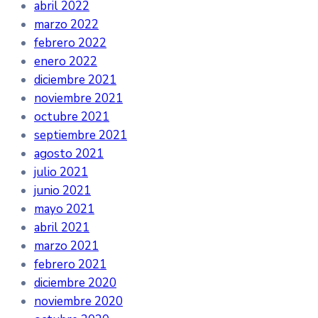
abril 2022
marzo 2022
febrero 2022
enero 2022
diciembre 2021
noviembre 2021
octubre 2021
septiembre 2021
agosto 2021
julio 2021
junio 2021
mayo 2021
abril 2021
marzo 2021
febrero 2021
diciembre 2020
noviembre 2020