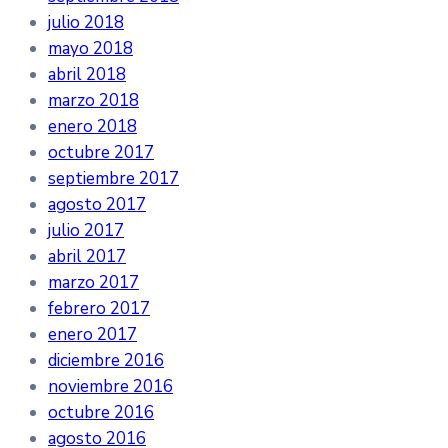
julio 2018
mayo 2018
abril 2018
marzo 2018
enero 2018
octubre 2017
septiembre 2017
agosto 2017
julio 2017
abril 2017
marzo 2017
febrero 2017
enero 2017
diciembre 2016
noviembre 2016
octubre 2016
agosto 2016