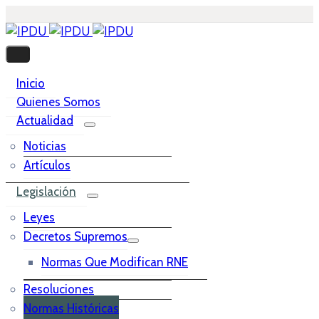
Inicio
Quienes Somos
Actualidad
Noticias
Artículos
Legislación
Leyes
Decretos Supremos
Normas Que Modifican RNE
Resoluciones
Normas Históricas