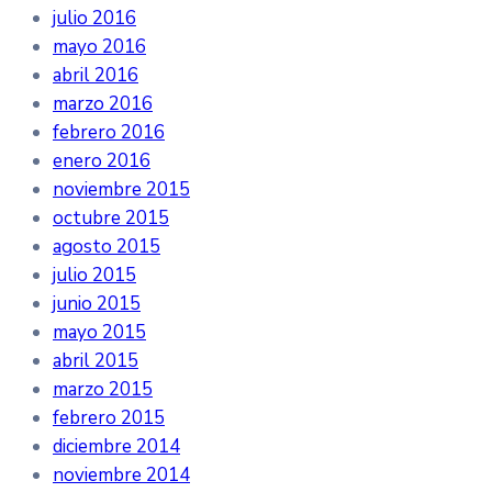
julio 2016
mayo 2016
abril 2016
marzo 2016
febrero 2016
enero 2016
noviembre 2015
octubre 2015
agosto 2015
julio 2015
junio 2015
mayo 2015
abril 2015
marzo 2015
febrero 2015
diciembre 2014
noviembre 2014