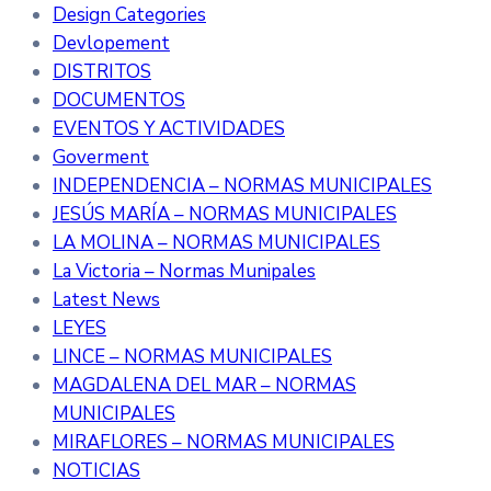
Design Categories
Devlopement
DISTRITOS
DOCUMENTOS
EVENTOS Y ACTIVIDADES
Goverment
INDEPENDENCIA – NORMAS MUNICIPALES
JESÚS MARÍA – NORMAS MUNICIPALES
LA MOLINA – NORMAS MUNICIPALES
La Victoria – Normas Munipales
Latest News
LEYES
LINCE – NORMAS MUNICIPALES
MAGDALENA DEL MAR – NORMAS
MUNICIPALES
MIRAFLORES – NORMAS MUNICIPALES
NOTICIAS