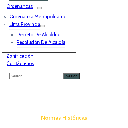
Ordenanzas
Ordenanza Metropolitana
Lima Provincia
Decreto De Alcaldía
Resolución De Alcaldía
Zonificación
Contáctenos
Normas Históricas