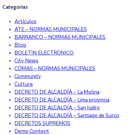
Categorías
Artículos
ATE – NORMAS MUNICIPALES
BARRANCO – NORMAS MUNICIPALES
Blog
BOLETIN ELECTRONICO
City News
COMAS – NORMAS MUNICIPALES
Community
Culture
DECRETO DE ALCALDÍA – La Molina
DECRETO DE ALCALDÍA – Lima provincia
DECRETO DE ALCALDÍA – San Isidro
DECRETO DE ALCALDÍA – Santiago de Surco
DECRETOS SUPREMOS
Demo Content