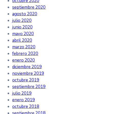
octubre 2020
septiembre 2020
agosto 2020
julio 2020
junio 2020
mayo 2020
abril 2020
marzo 2020
febrero 2020
enero 2020
diciembre 2019
noviembre 2019
octubre 2019
septiembre 2019
julio 2019
enero 2019
octubre 2018
septiembre 2018