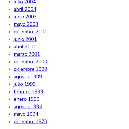
julio 2004
abril 2004
junio 2003
mayo 2003
diciembre 2001
junio 2001
abril 2001
marzo 2001
diciembre 2000
diciembre 1999
agosto 1999
julio 1999
febrero 1999
enero 1999
agosto 1994
mayo 1994
diciembre 1970