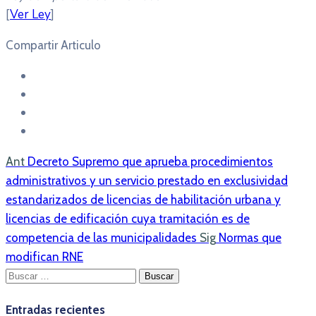
[
Ver Ley
]
Compartir Articulo
Ant
Decreto Supremo que aprueba procedimientos
administrativos y un servicio prestado en exclusividad
estandarizados de licencias de habilitación urbana y
licencias de edificación cuya tramitación es de
competencia de las municipalidades
Sig
Normas que
modifican RNE
Buscar:
Entradas recientes