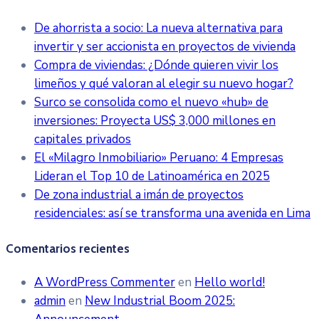
De ahorrista a socio: La nueva alternativa para
invertir y ser accionista en proyectos de vivienda
Compra de viviendas: ¿Dónde quieren vivir los
limeños y qué valoran al elegir su nuevo hogar?
Surco se consolida como el nuevo «hub» de
inversiones: Proyecta US$ 3,000 millones en
capitales privados
El «Milagro Inmobiliario» Peruano: 4 Empresas
Lideran el Top 10 de Latinoamérica en 2025
De zona industrial a imán de proyectos
residenciales: así se transforma una avenida en Lima
Comentarios recientes
A WordPress Commenter
en
Hello world!
admin
en
New Industrial Boom 2025: