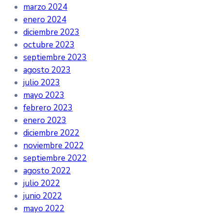
marzo 2024
enero 2024
diciembre 2023
octubre 2023
septiembre 2023
agosto 2023
julio 2023
mayo 2023
febrero 2023
enero 2023
diciembre 2022
noviembre 2022
septiembre 2022
agosto 2022
julio 2022
junio 2022
mayo 2022