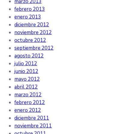
marzo 2013
febrero 2013
enero 2013
diciembre 2012
noviembre 2012
octubre 2012
septiembre 2012
agosto 2012
julio 2012
junio 2012
mayo 2012
abril 2012
marzo 2012
febrero 2012
enero 2012
diciembre 2011
noviembre 2011
octubre 2011