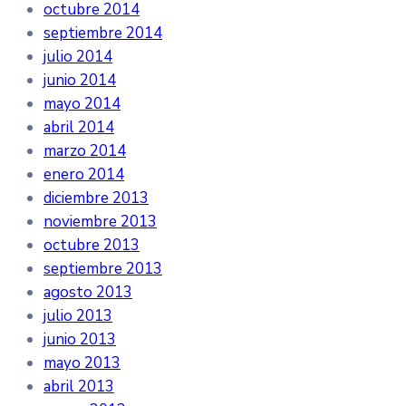
octubre 2014
septiembre 2014
julio 2014
junio 2014
mayo 2014
abril 2014
marzo 2014
enero 2014
diciembre 2013
noviembre 2013
octubre 2013
septiembre 2013
agosto 2013
julio 2013
junio 2013
mayo 2013
abril 2013