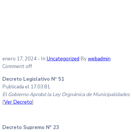
enero 17, 2024
- In
Uncategorized
By
webadmin
Comment off
Decreto Legislativo Nº 51
Publicada el 17.03.81
El Gobierno Aprobó la Ley Orgnánica de Municipalidades
[
Ver Decreto
]
Decreto Supremo N° 23