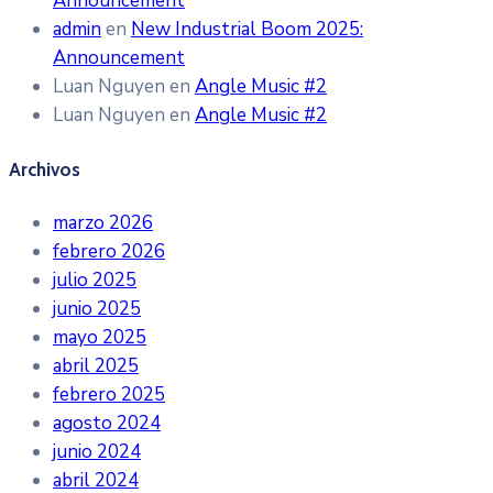
Announcement
admin
en
New Industrial Boom 2025:
Announcement
Luan Nguyen
en
Angle Music #2
Luan Nguyen
en
Angle Music #2
Archivos
marzo 2026
febrero 2026
julio 2025
junio 2025
mayo 2025
abril 2025
febrero 2025
agosto 2024
junio 2024
abril 2024