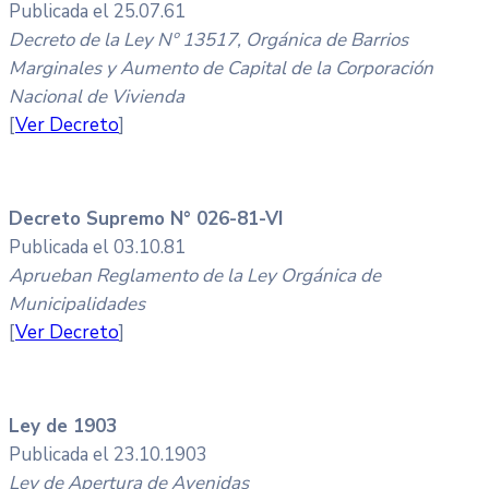
Publicada el 25.07.61
Decreto de la Ley Nº 13517, Orgánica de Barrios
Marginales y Aumento de Capital de la Corporación
Nacional de Vivienda
[
Ver Decreto
]
Decreto Supremo N° 026-81-VI
Publicada el 03.10.81
Aprueban Reglamento de la Ley Orgánica de
Municipalidades
[
Ver Decreto
]
Ley de 1903
Publicada el 23.10.1903
Ley de Apertura de Avenidas