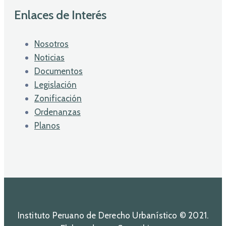
Enlaces de Interés
Nosotros
Noticias
Documentos
Legislación
Zonificación
Ordenanzas
Planos
Instituto Peruano de Derecho Urbanístico © 2021.