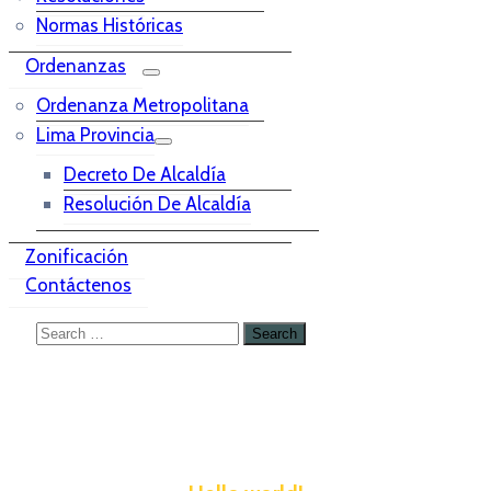
Normas Históricas
Ordenanzas
Ordenanza Metropolitana
Lima Provincia
Decreto De Alcaldía
Resolución De Alcaldía
Zonificación
Contáctenos