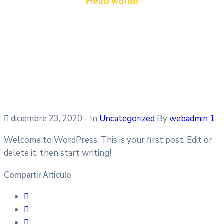
Hello world!
diciembre 23, 2020
- In
Uncategorized
By
webadmin
1
Welcome to WordPress. This is your first post. Edit or
delete it, then start writing!
Compartir Articulo