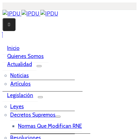
Inicio
Quienes Somos
Actualidad
Noticias
Artículos
Legislación
Leyes
Decretos Supremos
Normas Que Modifican RNE
Resoluciones