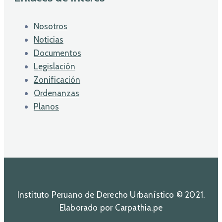
Nosotros
Noticias
Documentos
Legislación
Zonificación
Ordenanzas
Planos
Instituto Peruano de Derecho Urbanístico © 2021.
Elaborado por Carpathia.pe