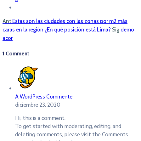
Ant
Estas son las ciudades con las zonas por m2 más
caras en la región ¿En qué posición está Lima?
Sig
demo
acor
1 Comment
A WordPress Commenter
diciembre 23, 2020
Hi, this is a comment.
To get started with moderating, editing, and
deleting comments, please visit the Comments