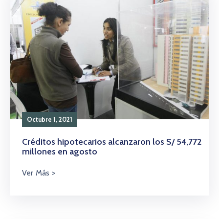
Octubre 1, 2021
Créditos hipotecarios alcanzaron los S/ 54,772
millones en agosto