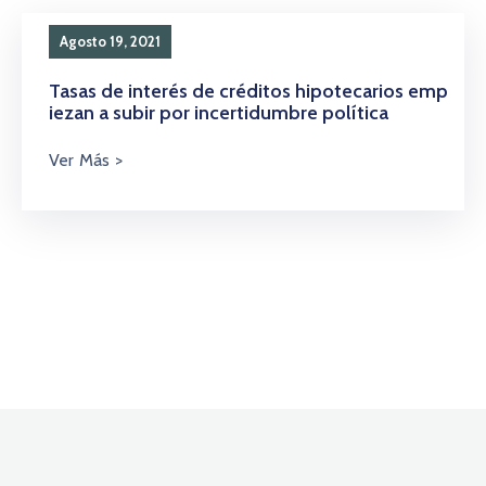
Agosto 19, 2021
Tasas de interés de créditos hipotecarios emp
iezan a subir por incertidumbre política