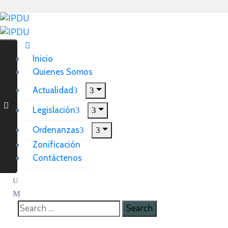
Inicio
Quienes Somos
Actualidad
Legislación
Ordenanzas
Zonificación
Contáctenos