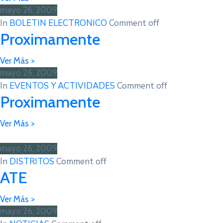
mayo 26, 2009
In
BOLETIN ELECTRONICO
Comment off
Proximamente
mayo 26, 2009
In
EVENTOS Y ACTIVIDADES
Comment off
Proximamente
mayo 26, 2009
In
DISTRITOS
Comment off
ATE
mayo 26, 2009