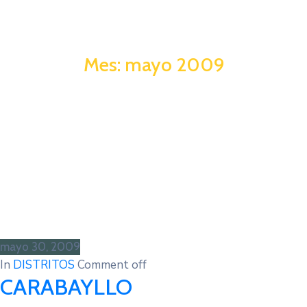
Mes:
mayo 2009
mayo 30, 2009
In
DISTRITOS
Comment off
CARABAYLLO