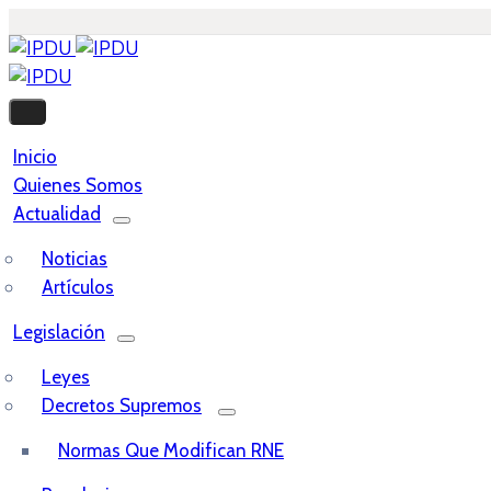
Inicio
Quienes Somos
Actualidad
Noticias
Artículos
Legislación
Leyes
Decretos Supremos
Normas Que Modifican RNE