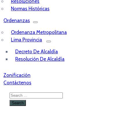
Resoluciones
Normas Históricas
Ordenanzas
Ordenanza Metropolitana
Lima Provincia
Decreto De Alcaldía
Resolución De Alcaldía
Zonificación
Contáctenos