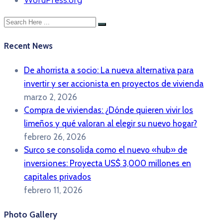
WordPress.org
Recent News
De ahorrista a socio: La nueva alternativa para
invertir y ser accionista en proyectos de vivienda
marzo 2, 2026
Compra de viviendas: ¿Dónde quieren vivir los
limeños y qué valoran al elegir su nuevo hogar?
febrero 26, 2026
Surco se consolida como el nuevo «hub» de
inversiones: Proyecta US$ 3,000 millones en
capitales privados
febrero 11, 2026
Photo Gallery