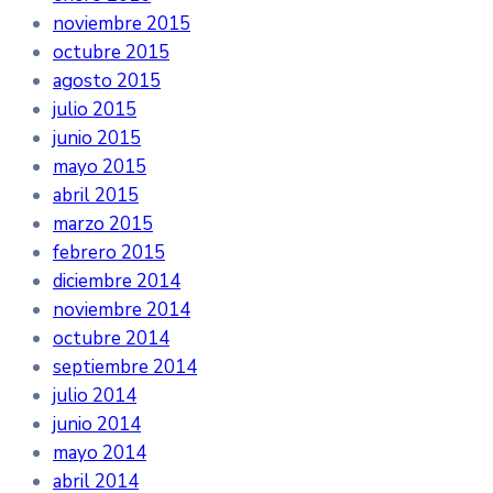
noviembre 2015
octubre 2015
agosto 2015
julio 2015
junio 2015
mayo 2015
abril 2015
marzo 2015
febrero 2015
diciembre 2014
noviembre 2014
octubre 2014
septiembre 2014
julio 2014
junio 2014
mayo 2014
abril 2014