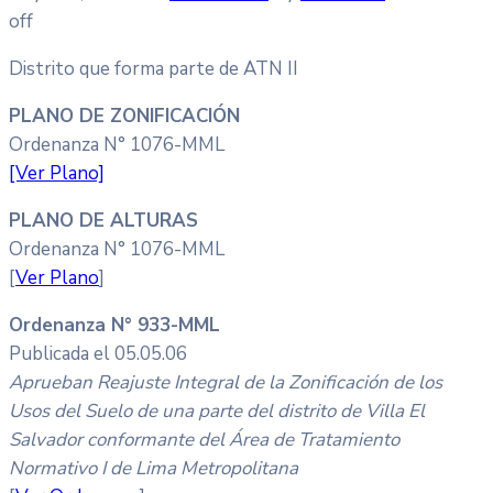
off
Distrito que forma parte de ATN II
PLANO DE ZONIFICACIÓN
Ordenanza N° 1076-MML
[Ver Plano]
PLANO DE ALTURAS
Ordenanza N° 1076-MML
[
Ver Plano
]
Ordenanza N° 933-MML
Publicada el 05.05.06
Aprueban Reajuste Integral de la Zonificación de los
Usos del Suelo de una parte del distrito de Villa El
Salvador conformante del Área de Tratamiento
Normativo I de Lima Metropolitana