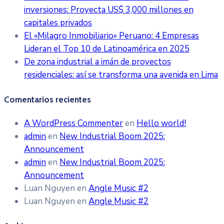
inversiones: Proyecta US$ 3,000 millones en
capitales privados
El «Milagro Inmobiliario» Peruano: 4 Empresas
Lideran el Top 10 de Latinoamérica en 2025
De zona industrial a imán de proyectos
residenciales: así se transforma una avenida en Lima
Comentarios recientes
A WordPress Commenter
en
Hello world!
admin
en
New Industrial Boom 2025:
Announcement
admin
en
New Industrial Boom 2025:
Announcement
Luan Nguyen
en
Angle Music #2
Luan Nguyen
en
Angle Music #2