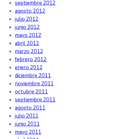
septiembre 2012
agosto 2012
julio 2012
junio 2012
mayo 2012
abril 2012
marzo 2012
febrero 2012
enero 2012
diciembre 2011
noviembre 2011
octubre 2011
septiembre 2011
agosto 2011
julio 2011
junio 2011
mayo 2011