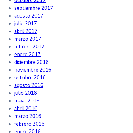
octubre 2017
septiembre 2017
agosto 2017
julio 2017
abril 2017
marzo 2017
febrero 2017
enero 2017
diciembre 2016
noviembre 2016
octubre 2016
agosto 2016
julio 2016
mayo 2016
abril 2016
marzo 2016
febrero 2016
enero 2016