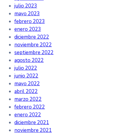
julio 2023
mayo 2023
febrero 2023
enero 2023
diciembre 2022
noviembre 2022
septiembre 2022
agosto 2022
julio 2022
junio 2022
mayo 2022
abril 2022
marzo 2022
febrero 2022
enero 2022
diciembre 2021
noviembre 2021