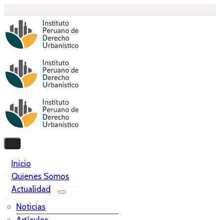
Inicio
Quienes Somos
Actualidad
Noticias
Artículos