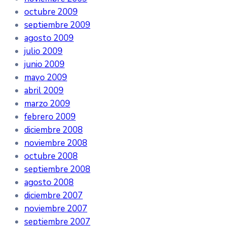
octubre 2009
septiembre 2009
agosto 2009
julio 2009
junio 2009
mayo 2009
abril 2009
marzo 2009
febrero 2009
diciembre 2008
noviembre 2008
octubre 2008
septiembre 2008
agosto 2008
diciembre 2007
noviembre 2007
septiembre 2007