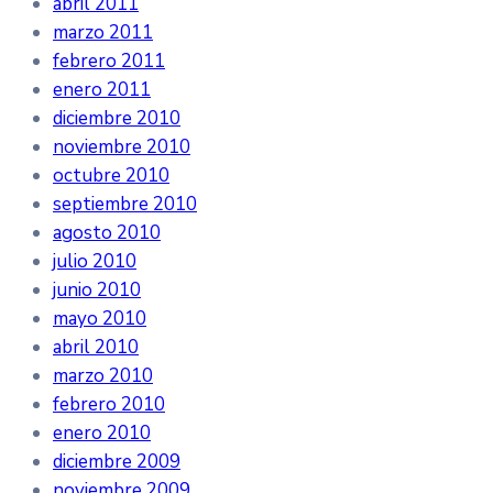
abril 2011
marzo 2011
febrero 2011
enero 2011
diciembre 2010
noviembre 2010
octubre 2010
septiembre 2010
agosto 2010
julio 2010
junio 2010
mayo 2010
abril 2010
marzo 2010
febrero 2010
enero 2010
diciembre 2009
noviembre 2009