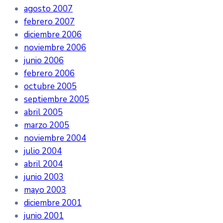
agosto 2007
febrero 2007
diciembre 2006
noviembre 2006
junio 2006
febrero 2006
octubre 2005
septiembre 2005
abril 2005
marzo 2005
noviembre 2004
julio 2004
abril 2004
junio 2003
mayo 2003
diciembre 2001
junio 2001