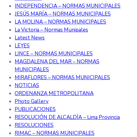
INDEPENDENCIA – NORMAS MUNICIPALES
JESÚS MARÍA – NORMAS MUNICIPALES
LA MOLINA – NORMAS MUNICIPALES
La Victoria – Normas Munipales
Latest News
LEYES
LINCE – NORMAS MUNICIPALES
MAGDALENA DEL MAR – NORMAS
MUNICIPALES
MIRAFLORES – NORMAS MUNICIPALES
NOTICIAS
ORDENANZA METROPOLITANA
Photo Gallery
PUBLICACIONES
RESOLUCIÓN DE ALCALDÍA – Lima Provincia
RESOLUCIONES
RIMAC – NORMAS MUNICIPALES