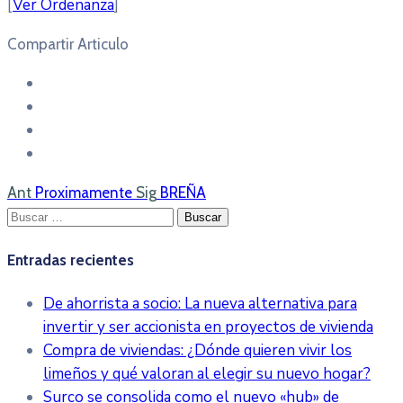
[
Ver Ordenanza
]
Compartir Articulo
Ant
Proximamente
Sig
BREÑA
Buscar:
Entradas recientes
De ahorrista a socio: La nueva alternativa para
invertir y ser accionista en proyectos de vivienda
Compra de viviendas: ¿Dónde quieren vivir los
limeños y qué valoran al elegir su nuevo hogar?
Surco se consolida como el nuevo «hub» de