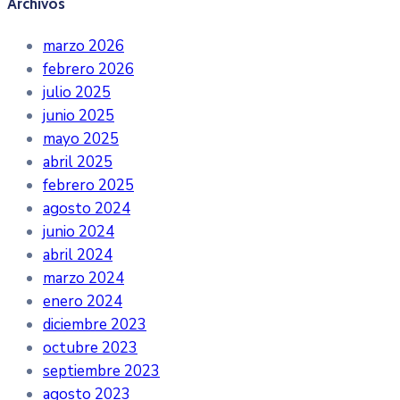
Archivos
marzo 2026
febrero 2026
julio 2025
junio 2025
mayo 2025
abril 2025
febrero 2025
agosto 2024
junio 2024
abril 2024
marzo 2024
enero 2024
diciembre 2023
octubre 2023
septiembre 2023
agosto 2023