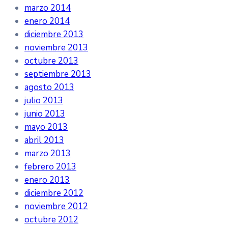
marzo 2014
enero 2014
diciembre 2013
noviembre 2013
octubre 2013
septiembre 2013
agosto 2013
julio 2013
junio 2013
mayo 2013
abril 2013
marzo 2013
febrero 2013
enero 2013
diciembre 2012
noviembre 2012
octubre 2012