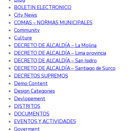
BOLETIN ELECTRONICO
City News
COMAS – NORMAS MUNICIPALES
Community
Culture
DECRETO DE ALCALDÍA – La Molina
DECRETO DE ALCALDÍA – Lima provincia
DECRETO DE ALCALDÍA – San Isidro
DECRETO DE ALCALDÍA – Santiago de Surco
DECRETOS SUPREMOS
Demo Content
Design Categories
Devlopement
DISTRITOS
DOCUMENTOS
EVENTOS Y ACTIVIDADES
Goverment