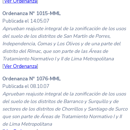
[
Ver Ordenanza
]
Ordenanza N° 1015-MML
Publicada el 14.05.07
Aprueban reajuste integral de la zonificación de los usos
del suelo de los distritos de San Martín de Porres,
Independencia, Comas y Los Olivos y de una parte del
distrito del Rímac, que son parte de las Áreas de
Tratamiento Normativo I y II de Lima Metropolitana
[
Ver Ordenanza
]
Ordenanza N° 1076-MML
Publicada el 08.10.07
Aprueban reajuste integral de la zonificación de los usos
del suelo de los distritos de Barranco y Surquillo y de
sectores de los distritos de Chorrillos y Santiago de Surco
que son parte de Áreas de Tratamiento Normativo I y II
de Lima Metropolitana