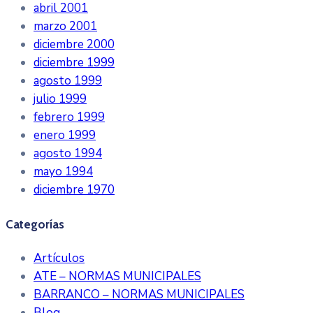
abril 2001
marzo 2001
diciembre 2000
diciembre 1999
agosto 1999
julio 1999
febrero 1999
enero 1999
agosto 1994
mayo 1994
diciembre 1970
Categorías
Artículos
ATE – NORMAS MUNICIPALES
BARRANCO – NORMAS MUNICIPALES
Blog