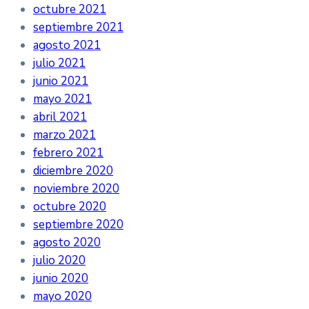
octubre 2021
septiembre 2021
agosto 2021
julio 2021
junio 2021
mayo 2021
abril 2021
marzo 2021
febrero 2021
diciembre 2020
noviembre 2020
octubre 2020
septiembre 2020
agosto 2020
julio 2020
junio 2020
mayo 2020