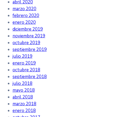
abril 2020
marzo 2020
febrero 2020
enero 2020
diciembre 2019
noviembre 2019
octubre 2019
septiembre 2019
julio 2019
enero 2019
octubre 2018
septiembre 2018
julio 2018
mayo 2018
abril 2018
marzo 2018
enero 2018