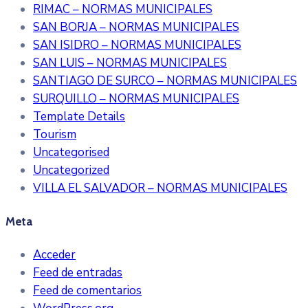
RIMAC – NORMAS MUNICIPALES
SAN BORJA – NORMAS MUNICIPALES
SAN ISIDRO – NORMAS MUNICIPALES
SAN LUIS – NORMAS MUNICIPALES
SANTIAGO DE SURCO – NORMAS MUNICIPALES
SURQUILLO – NORMAS MUNICIPALES
Template Details
Tourism
Uncategorised
Uncategorized
VILLA EL SALVADOR – NORMAS MUNICIPALES
Meta
Acceder
Feed de entradas
Feed de comentarios