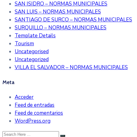
SAN ISIDRO – NORMAS MUNICIPALES
SAN LUIS – NORMAS MUNICIPALES
SANTIAGO DE SURCO – NORMAS MUNICIPALES
SURQUILLO – NORMAS MUNICIPALES
Template Details
Tourism
Uncategorised
Uncategorized
VILLA EL SALVADOR – NORMAS MUNICIPALES
Meta
Acceder
Feed de entradas
Feed de comentarios
WordPress.org