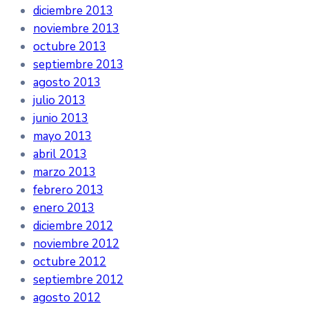
diciembre 2013
noviembre 2013
octubre 2013
septiembre 2013
agosto 2013
julio 2013
junio 2013
mayo 2013
abril 2013
marzo 2013
febrero 2013
enero 2013
diciembre 2012
noviembre 2012
octubre 2012
septiembre 2012
agosto 2012