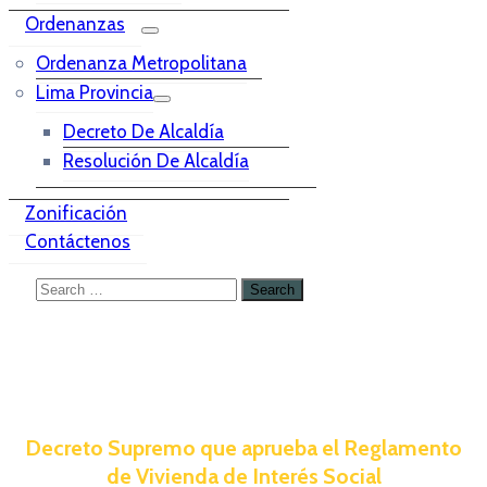
Ordenanzas
Ordenanza Metropolitana
Lima Provincia
Decreto De Alcaldía
Resolución De Alcaldía
Zonificación
Contáctenos
Decreto Supremo que aprueba el Reglamento
de Vivienda de Interés Social