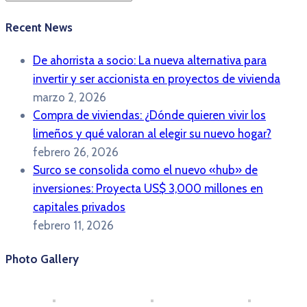
Recent News
De ahorrista a socio: La nueva alternativa para
invertir y ser accionista en proyectos de vivienda
marzo 2, 2026
Compra de viviendas: ¿Dónde quieren vivir los
limeños y qué valoran al elegir su nuevo hogar?
febrero 26, 2026
Surco se consolida como el nuevo «hub» de
inversiones: Proyecta US$ 3,000 millones en
capitales privados
febrero 11, 2026
Photo Gallery