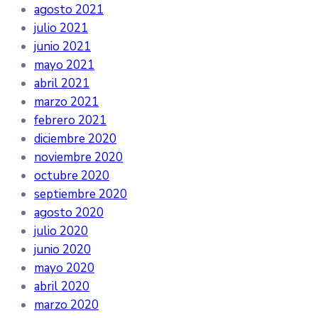
agosto 2021
julio 2021
junio 2021
mayo 2021
abril 2021
marzo 2021
febrero 2021
diciembre 2020
noviembre 2020
octubre 2020
septiembre 2020
agosto 2020
julio 2020
junio 2020
mayo 2020
abril 2020
marzo 2020