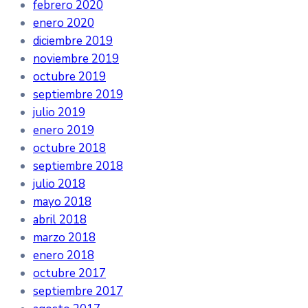
febrero 2020
enero 2020
diciembre 2019
noviembre 2019
octubre 2019
septiembre 2019
julio 2019
enero 2019
octubre 2018
septiembre 2018
julio 2018
mayo 2018
abril 2018
marzo 2018
enero 2018
octubre 2017
septiembre 2017