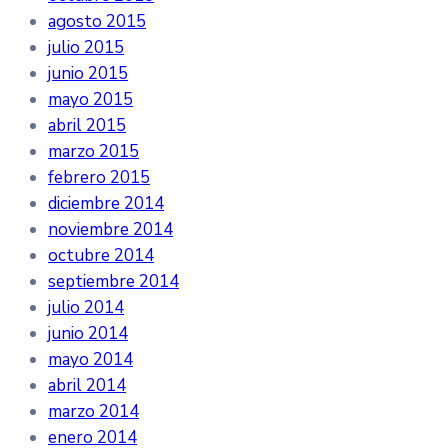
agosto 2015
julio 2015
junio 2015
mayo 2015
abril 2015
marzo 2015
febrero 2015
diciembre 2014
noviembre 2014
octubre 2014
septiembre 2014
julio 2014
junio 2014
mayo 2014
abril 2014
marzo 2014
enero 2014