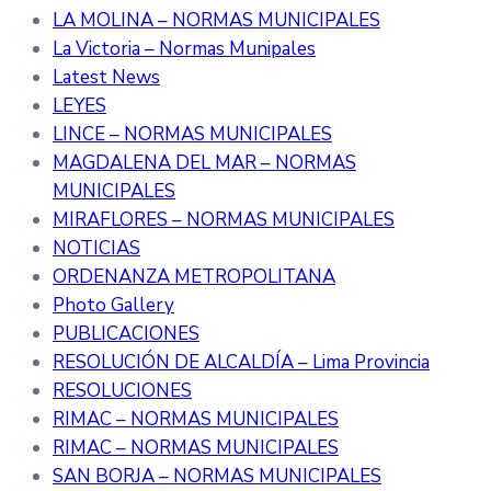
LA MOLINA – NORMAS MUNICIPALES
La Victoria – Normas Munipales
Latest News
LEYES
LINCE – NORMAS MUNICIPALES
MAGDALENA DEL MAR – NORMAS
MUNICIPALES
MIRAFLORES – NORMAS MUNICIPALES
NOTICIAS
ORDENANZA METROPOLITANA
Photo Gallery
PUBLICACIONES
RESOLUCIÓN DE ALCALDÍA – Lima Provincia
RESOLUCIONES
RIMAC – NORMAS MUNICIPALES
RIMAC – NORMAS MUNICIPALES
SAN BORJA – NORMAS MUNICIPALES