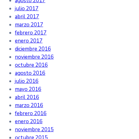
agosto 2017
julio 2017
abril 2017
marzo 2017
febrero 2017
enero 2017
diciembre 2016
noviembre 2016
octubre 2016
agosto 2016
julio 2016
mayo 2016
abril 2016
marzo 2016
febrero 2016
enero 2016
noviembre 2015
octubre 2015