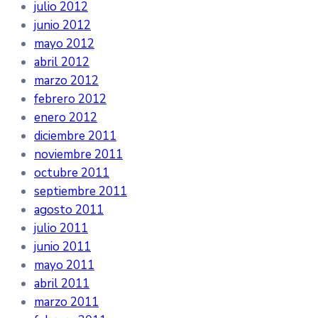
julio 2012
junio 2012
mayo 2012
abril 2012
marzo 2012
febrero 2012
enero 2012
diciembre 2011
noviembre 2011
octubre 2011
septiembre 2011
agosto 2011
julio 2011
junio 2011
mayo 2011
abril 2011
marzo 2011