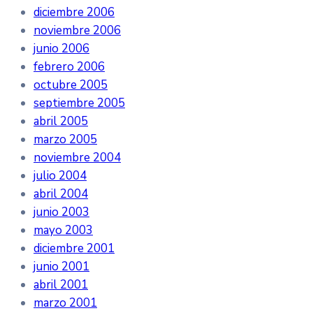
diciembre 2006
noviembre 2006
junio 2006
febrero 2006
octubre 2005
septiembre 2005
abril 2005
marzo 2005
noviembre 2004
julio 2004
abril 2004
junio 2003
mayo 2003
diciembre 2001
junio 2001
abril 2001
marzo 2001