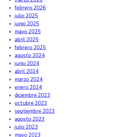
febrero 2026
julio 2025
junio 2025
mayo 2025
abril 2025
febrero 2025
agosto 2024
junio 2024
abril 2024
marzo 2024
enero 2024
diciembre 2023
octubre 2023
septiembre 2023
agosto 2023
julio 2023
mayo 2023