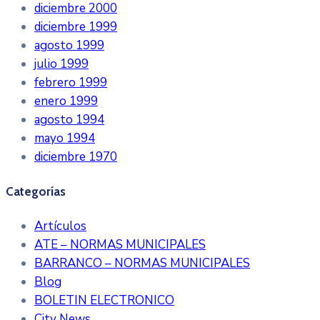
diciembre 2000
diciembre 1999
agosto 1999
julio 1999
febrero 1999
enero 1999
agosto 1994
mayo 1994
diciembre 1970
Categorías
Artículos
ATE – NORMAS MUNICIPALES
BARRANCO – NORMAS MUNICIPALES
Blog
BOLETIN ELECTRONICO
City News