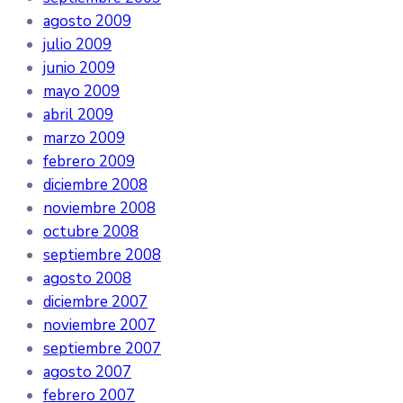
agosto 2009
julio 2009
junio 2009
mayo 2009
abril 2009
marzo 2009
febrero 2009
diciembre 2008
noviembre 2008
octubre 2008
septiembre 2008
agosto 2008
diciembre 2007
noviembre 2007
septiembre 2007
agosto 2007
febrero 2007