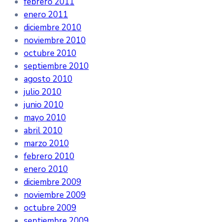
febrero 2011
enero 2011
diciembre 2010
noviembre 2010
octubre 2010
septiembre 2010
agosto 2010
julio 2010
junio 2010
mayo 2010
abril 2010
marzo 2010
febrero 2010
enero 2010
diciembre 2009
noviembre 2009
octubre 2009
septiembre 2009