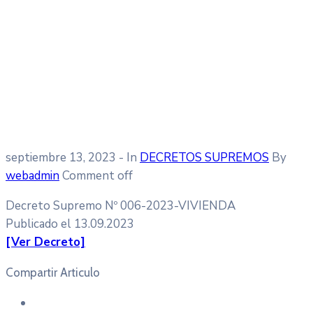
septiembre 13, 2023
- In
DECRETOS SUPREMOS
By
webadmin
Comment off
Decreto Supremo Nº 006-2023-VIVIENDA
Publicado el 13.09.2023
[Ver Decreto]
Compartir Articulo