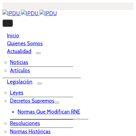
Inicio
Quienes Somos
Actualidad
Noticias
Artículos
Legislación
Leyes
Decretos Supremos
Normas Que Modifican RNE
Resoluciones
Normas Históricas