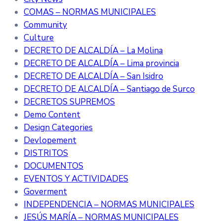
COMAS – NORMAS MUNICIPALES
Community
Culture
DECRETO DE ALCALDÍA – La Molina
DECRETO DE ALCALDÍA – Lima provincia
DECRETO DE ALCALDÍA – San Isidro
DECRETO DE ALCALDÍA – Santiago de Surco
DECRETOS SUPREMOS
Demo Content
Design Categories
Devlopement
DISTRITOS
DOCUMENTOS
EVENTOS Y ACTIVIDADES
Goverment
INDEPENDENCIA – NORMAS MUNICIPALES
JESÚS MARÍA – NORMAS MUNICIPALES