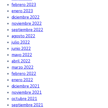
febrero 2023
enero 2023
diciembre 2022
noviembre 2022
septiembre 2022
agosto 2022
julio 2022
junio 2022
mayo 2022
abril 2022
marzo 2022
febrero 2022
enero 2022
diciembre 2021
noviembre 2021
octubre 2021
septiembre 2021