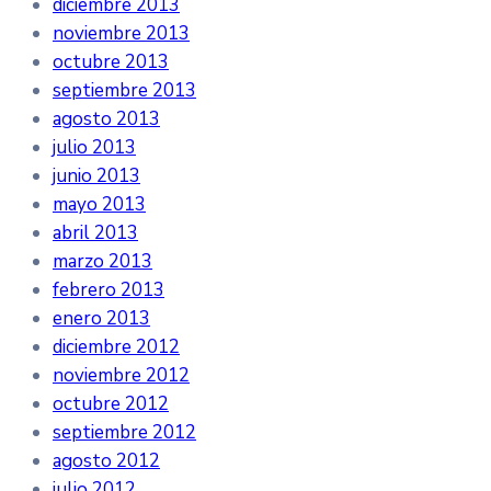
diciembre 2013
noviembre 2013
octubre 2013
septiembre 2013
agosto 2013
julio 2013
junio 2013
mayo 2013
abril 2013
marzo 2013
febrero 2013
enero 2013
diciembre 2012
noviembre 2012
octubre 2012
septiembre 2012
agosto 2012
julio 2012