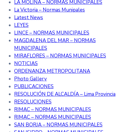
LA MOLINA – NORMAS MUNICIPALES
La Victoria – Normas Munipales
Latest News
LEYES
LINCE – NORMAS MUNICIPALES
MAGDALENA DEL MAR – NORMAS
MUNICIPALES
MIRAFLORES – NORMAS MUNICIPALES
NOTICIAS
ORDENANZA METROPOLITANA
Photo Gallery
PUBLICACIONES
RESOLUCIÓN DE ALCALDÍA – Lima Provincia
RESOLUCIONES
RIMAC – NORMAS MUNICIPALES
RIMAC – NORMAS MUNICIPALES
SAN BORJA – NORMAS MUNICIPALES