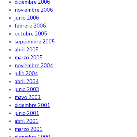
diciembre 2006
noviembre 2006
junio 2006
febrero 2006
octubre 2005
septiembre 2005
abril 2005
marzo 2005
noviembre 2004
julio 2004
abril 2004
junio 2003
mayo 2003
diciembre 2001
junio 2001
abril 2001
marzo 2001