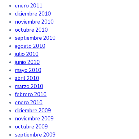
enero 2011
diciembre 2010
noviembre 2010
octubre 2010
septiembre 2010
agosto 2010
julio 2010
junio 2010
mayo 2010
abril 2010
marzo 2010
febrero 2010
enero 2010
diciembre 2009
noviembre 2009
octubre 2009
septiembre 2009