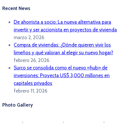
Recent News
De ahorrista a socio: La nueva alternativa para
invertir y ser accionista en proyectos de vivienda
marzo 2, 2026
Compra de viviendas: ¿Dónde quieren vivir los
limeños y qué valoran al elegir su nuevo hogar?
febrero 26, 2026
Surco se consolida como el nuevo «hub» de
inversiones: Proyecta US$ 3,000 millones en
capitales privados
febrero 11, 2026
Photo Gallery