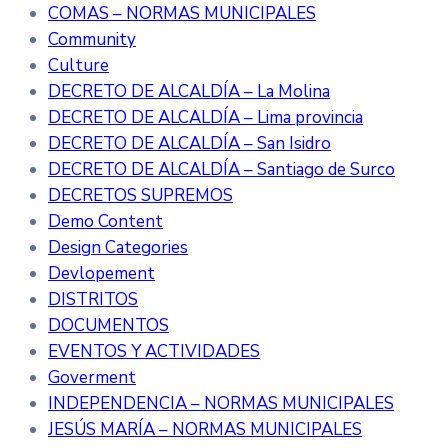
COMAS – NORMAS MUNICIPALES
Community
Culture
DECRETO DE ALCALDÍA – La Molina
DECRETO DE ALCALDÍA – Lima provincia
DECRETO DE ALCALDÍA – San Isidro
DECRETO DE ALCALDÍA – Santiago de Surco
DECRETOS SUPREMOS
Demo Content
Design Categories
Devlopement
DISTRITOS
DOCUMENTOS
EVENTOS Y ACTIVIDADES
Goverment
INDEPENDENCIA – NORMAS MUNICIPALES
JESÚS MARÍA – NORMAS MUNICIPALES