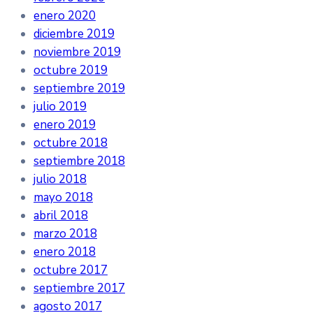
enero 2020
diciembre 2019
noviembre 2019
octubre 2019
septiembre 2019
julio 2019
enero 2019
octubre 2018
septiembre 2018
julio 2018
mayo 2018
abril 2018
marzo 2018
enero 2018
octubre 2017
septiembre 2017
agosto 2017