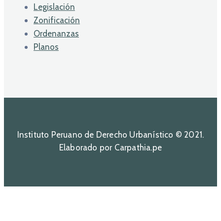
Legislación
Zonificación
Ordenanzas
Planos
Instituto Peruano de Derecho Urbanístico © 2021.
Elaborado por Carpathia.pe