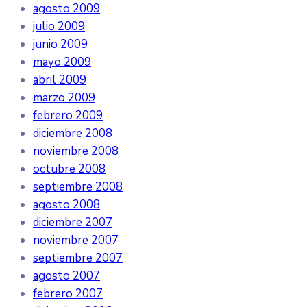
agosto 2009
julio 2009
junio 2009
mayo 2009
abril 2009
marzo 2009
febrero 2009
diciembre 2008
noviembre 2008
octubre 2008
septiembre 2008
agosto 2008
diciembre 2007
noviembre 2007
septiembre 2007
agosto 2007
febrero 2007