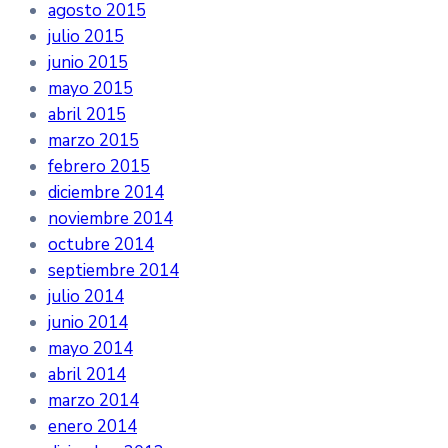
agosto 2015
julio 2015
junio 2015
mayo 2015
abril 2015
marzo 2015
febrero 2015
diciembre 2014
noviembre 2014
octubre 2014
septiembre 2014
julio 2014
junio 2014
mayo 2014
abril 2014
marzo 2014
enero 2014