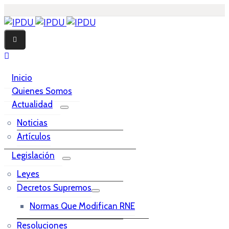
Inicio
Quienes Somos
Actualidad
Noticias
Artículos
Legislación
Leyes
Decretos Supremos
Normas Que Modifican RNE
Resoluciones