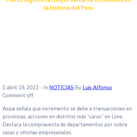
la historia del Perú
abril 19, 2022
- In
NOTICIAS
By
Luis Alfonso
Comment off
Aspai señala que incremento se debe a transacciones en
provincias, así como en distritos más “caros” en Lima.
Destaca la compraventa de departamentos por sobre
casas y oficinas empresariales.