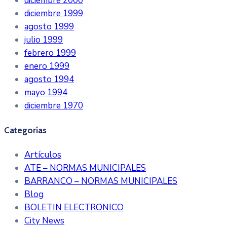
diciembre 2000
diciembre 1999
agosto 1999
julio 1999
febrero 1999
enero 1999
agosto 1994
mayo 1994
diciembre 1970
Categorías
Artículos
ATE – NORMAS MUNICIPALES
BARRANCO – NORMAS MUNICIPALES
Blog
BOLETIN ELECTRONICO
City News