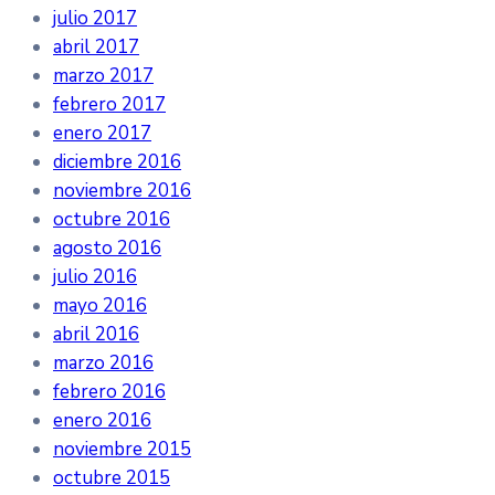
julio 2017
abril 2017
marzo 2017
febrero 2017
enero 2017
diciembre 2016
noviembre 2016
octubre 2016
agosto 2016
julio 2016
mayo 2016
abril 2016
marzo 2016
febrero 2016
enero 2016
noviembre 2015
octubre 2015