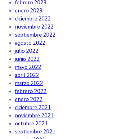
febrero 2023
enero 2023
diciembre 2022
noviembre 2022
septiembre 2022
agosto 2022
julio 2022
junio 2022
mayo 2022
abril 2022
marzo 2022
febrero 2022
enero 2022
diciembre 2021
noviembre 2021
octubre 2021
septiembre 2021