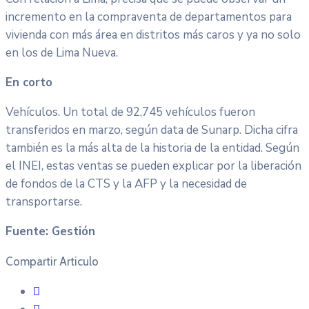
incremento en la compraventa de departamentos para
vivienda con más área en distritos más caros y ya no solo
en los de Lima Nueva.
En corto
Vehículos. Un total de 92,745 vehículos fueron
transferidos en marzo, según data de Sunarp. Dicha cifra
también es la más alta de la historia de la entidad. Según
el INEI, estas ventas se pueden explicar por la liberación
de fondos de la CTS y la AFP y la necesidad de
transportarse.
Fuente: Gestión
Compartir Articulo