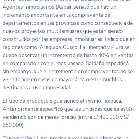
Agentes Inmobiliarios (Aspai), señaló que hay un
incremento importante en la compraventa de
departamentos en las provincias como consecuencia de
nuevos proyectos multifamiliares que están siendo
construidos por las empresas inmobiliarias. Indicó que en
regiones como Arequipa, Cusco, La Libertad y Piura se
puede observar un incremento de hasta 40% en ventas
en comparación con el mes pasado. Saldaña especificó,
sin embargo, que el incremento en compraventas no se
ve reflejado en casas de mayor área o en inmuebles
destinados a uso empresarial.
El tipo de producto sigue siendo el mismo , explica.
Anteriormente especificó que las unidades que se están
vendiendo son de menor precio (entre S/ 400,000 y S/
650,000).
Con relación a Lima, precisa que se puede observar un