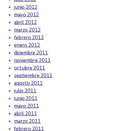
junio 2012
mayo 2012
abril 2012
marzo 2012
febrero 2012
enero 2012
diciembre 2011
noviembre 2011
octubre 2011
septiembre 2011
agosto 2011
julio 2011
junio 2011
mayo 2011
abril 2011
marzo 2011
febrero 2011