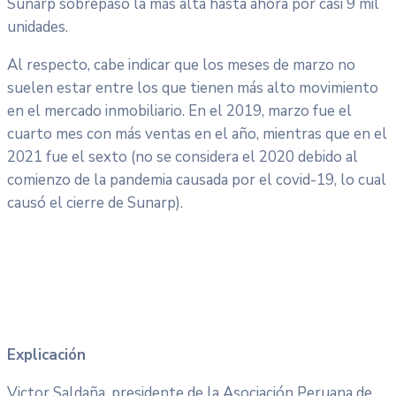
Sunarp sobrepasó la más alta hasta ahora por casi 9 mil
unidades.
Al respecto, cabe indicar que los meses de marzo no
suelen estar entre los que tienen más alto movimiento
en el mercado inmobiliario. En el 2019, marzo fue el
cuarto mes con más ventas en el año, mientras que en el
2021 fue el sexto (no se considera el 2020 debido al
comienzo de la pandemia causada por el covid-19, lo cual
causó el cierre de Sunarp).
Explicación
Victor Saldaña, presidente de la Asociación Peruana de