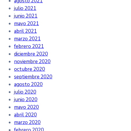
agosto 2021
julio 2021
junio 2021
mayo 2021
abril 2021
marzo 2021
febrero 2021
diciembre 2020
noviembre 2020
octubre 2020
septiembre 2020
agosto 2020
julio 2020
junio 2020
mayo 2020
abril 2020
marzo 2020
febrero 2020