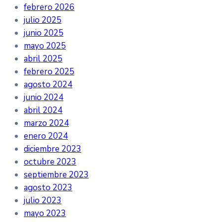
febrero 2026
julio 2025
junio 2025
mayo 2025
abril 2025
febrero 2025
agosto 2024
junio 2024
abril 2024
marzo 2024
enero 2024
diciembre 2023
octubre 2023
septiembre 2023
agosto 2023
julio 2023
mayo 2023