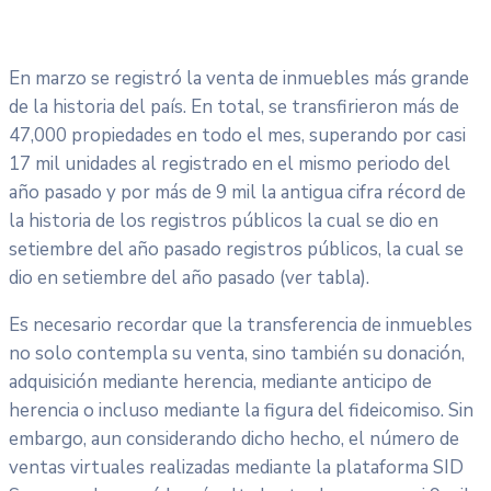
En marzo se registró la venta de inmuebles más grande
de la historia del país. En total, se transfirieron más de
47,000 propiedades en todo el mes, superando por casi
17 mil unidades al registrado en el mismo periodo del
año pasado y por más de 9 mil la antigua cifra récord de
la historia de los registros públicos la cual se dio en
setiembre del año pasado registros públicos, la cual se
dio en setiembre del año pasado (ver tabla).
Es necesario recordar que la transferencia de inmuebles
no solo contempla su venta, sino también su donación,
adquisición mediante herencia, mediante anticipo de
herencia o incluso mediante la figura del fideicomiso. Sin
embargo, aun considerando dicho hecho, el número de
ventas virtuales realizadas mediante la plataforma SID