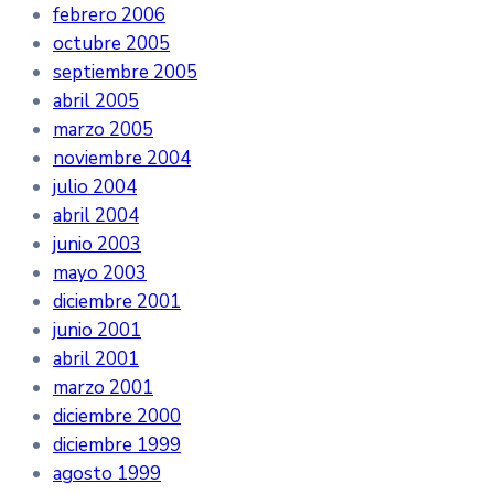
febrero 2006
octubre 2005
septiembre 2005
abril 2005
marzo 2005
noviembre 2004
julio 2004
abril 2004
junio 2003
mayo 2003
diciembre 2001
junio 2001
abril 2001
marzo 2001
diciembre 2000
diciembre 1999
agosto 1999