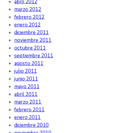
abril 2012
marzo 2012
febrero 2012
enero 2012
diciembre 2011
noviembre 2011
octubre 2011
septiembre 2011
agosto 2011
julio 2011
junio 2011
mayo 2011
abril 2011
marzo 2011
febrero 2011
enero 2011
diciembre 2010
noviembre 2010