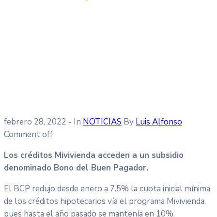
febrero 28, 2022
- In
NOTICIAS
By
Luis Alfonso
Comment off
Los créditos Mivivienda acceden a un subsidio
denominado Bono del Buen Pagador.
El BCP redujo desde enero a 7.5% la cuota inicial mínima
de los créditos hipotecarios vía el programa Mivivienda,
pues hasta el año pasado se mantenía en 10%.