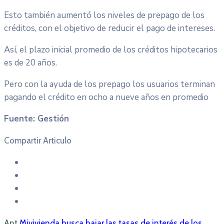
Esto también aumentó los niveles de prepago de los
créditos, con el objetivo de reducir el pago de intereses.
Así, el plazo inicial promedio de los créditos hipotecarios
es de 20 años.
Pero con la ayuda de los prepago los usuarios terminan
pagando el crédito en ocho a nueve años en promedio
Fuente: Gestión
Compartir Articulo
Ant
Mivivienda busca bajar las tasas de interés de los