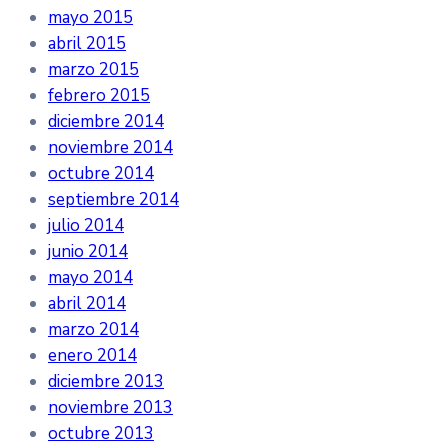
mayo 2015
abril 2015
marzo 2015
febrero 2015
diciembre 2014
noviembre 2014
octubre 2014
septiembre 2014
julio 2014
junio 2014
mayo 2014
abril 2014
marzo 2014
enero 2014
diciembre 2013
noviembre 2013
octubre 2013