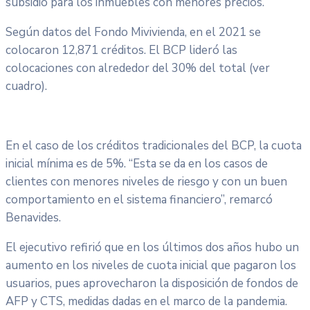
subsidio para los inmuebles con menores precios.
Según datos del Fondo Mivivienda, en el 2021 se
colocaron 12,871 créditos. El BCP lideró las
colocaciones con alrededor del 30% del total (ver
cuadro).
En el caso de los créditos tradicionales del BCP, la cuota
inicial mínima es de 5%. “Esta se da en los casos de
clientes con menores niveles de riesgo y con un buen
comportamiento en el sistema financiero”, remarcó
Benavides.
El ejecutivo refirió que en los últimos dos años hubo un
aumento en los niveles de cuota inicial que pagaron los
usuarios, pues aprovecharon la disposición de fondos de
AFP y CTS, medidas dadas en el marco de la pandemia.