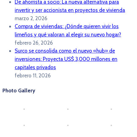
De ahorrista a socio: La nueva alternativa para
invertir y ser accionista en proyectos de vivienda
marzo 2, 2026
Compra de viviendas: ¿Dónde quieren vivir los
limeños y qué valoran al elegir su nuevo hogar?
febrero 26, 2026
Surco se consolida como el nuevo «hub» de
inversiones: Proyecta US$ 3,000 millones en
capitales privados
febrero 11, 2026
Photo Gallery