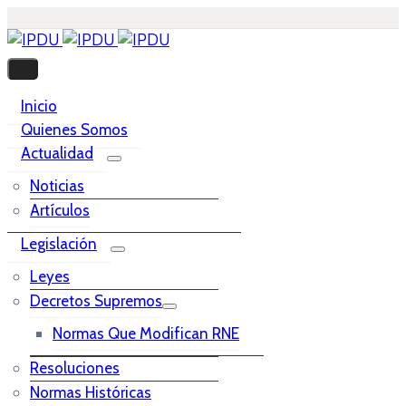
Inicio
Quienes Somos
Actualidad
Noticias
Artículos
Legislación
Leyes
Decretos Supremos
Normas Que Modifican RNE
Resoluciones
Normas Históricas