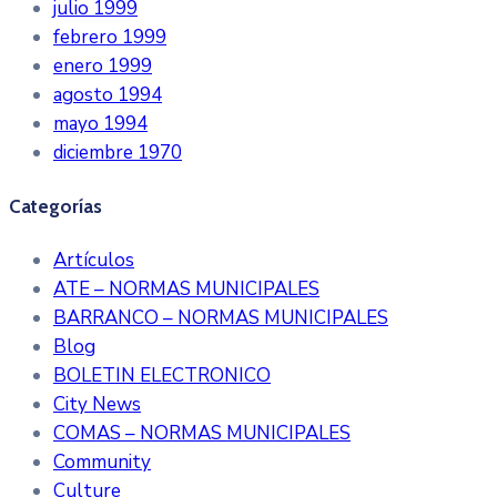
julio 1999
febrero 1999
enero 1999
agosto 1994
mayo 1994
diciembre 1970
Categorías
Artículos
ATE – NORMAS MUNICIPALES
BARRANCO – NORMAS MUNICIPALES
Blog
BOLETIN ELECTRONICO
City News
COMAS – NORMAS MUNICIPALES
Community
Culture