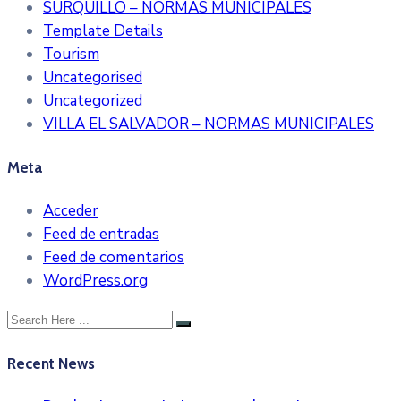
SURQUILLO – NORMAS MUNICIPALES
Template Details
Tourism
Uncategorised
Uncategorized
VILLA EL SALVADOR – NORMAS MUNICIPALES
Meta
Acceder
Feed de entradas
Feed de comentarios
WordPress.org
Recent News