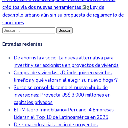
créditos vía dos nuevas herramientas
Sig
Ley de
desarrollo urbano aún sin su propuesta de reglamento de
sanciones
Buscar:
Entradas recientes
De ahorrista a socio: La nueva alternativa para
invertir y ser accionista en proyectos de vivienda
Compra de viviendas: ¿Dónde quieren vivir los
limeños y qué valoran al elegir su nuevo hogar?
Surco se consolida como el nuevo «hub» de
inversiones: Proyecta US$ 3,000 millones en
capitales privados
El «Milagro Inmobiliario» Peruano: 4 Empresas
Lideran el Top 10 de Latinoamérica en 2025
De zona industrial a imán de proyectos