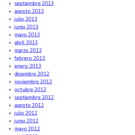
septiembre 2013
agosto 2013
julio 2013
junio 2013
mayo 2013
abril 2013
marzo 2013
febrero 2013
enero 2013
diciembre 2012
noviembre 2012
octubre 2012
septiembre 2012
agosto 2012
julio 2012
junio 2012
mayo 2012