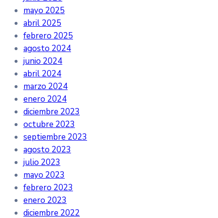
mayo 2025
abril 2025
febrero 2025
agosto 2024
junio 2024
abril 2024
marzo 2024
enero 2024
diciembre 2023
octubre 2023
septiembre 2023
agosto 2023
julio 2023
mayo 2023
febrero 2023
enero 2023
diciembre 2022