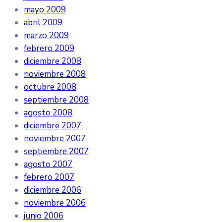
mayo 2009
abril 2009
marzo 2009
febrero 2009
diciembre 2008
noviembre 2008
octubre 2008
septiembre 2008
agosto 2008
diciembre 2007
noviembre 2007
septiembre 2007
agosto 2007
febrero 2007
diciembre 2006
noviembre 2006
junio 2006