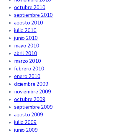
octubre 2010
septiembre 2010
agosto 2010
julio 2010
junio 2010
mayo 2010
abril 2010
marzo 2010
febrero 2010
enero 2010
diciembre 2009
noviembre 2009
octubre 2009
septiembre 2009
agosto 2009
julio 2009
junio 2009