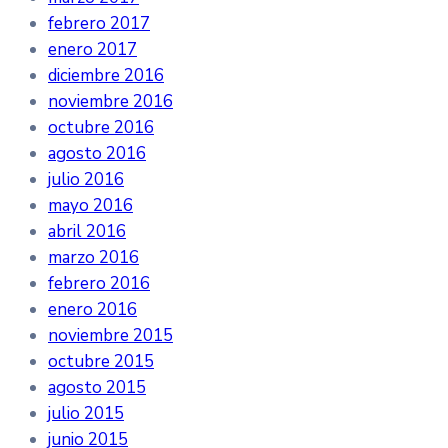
febrero 2017
enero 2017
diciembre 2016
noviembre 2016
octubre 2016
agosto 2016
julio 2016
mayo 2016
abril 2016
marzo 2016
febrero 2016
enero 2016
noviembre 2015
octubre 2015
agosto 2015
julio 2015
junio 2015