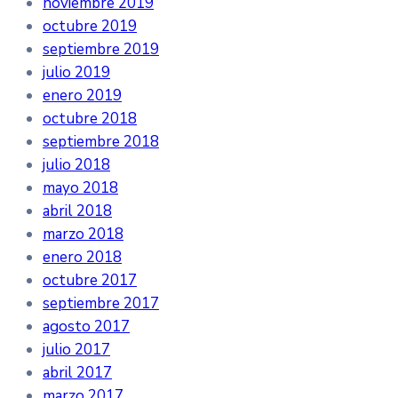
noviembre 2019
octubre 2019
septiembre 2019
julio 2019
enero 2019
octubre 2018
septiembre 2018
julio 2018
mayo 2018
abril 2018
marzo 2018
enero 2018
octubre 2017
septiembre 2017
agosto 2017
julio 2017
abril 2017
marzo 2017