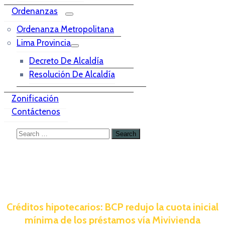
Ordenanzas
Ordenanza Metropolitana
Lima Provincia
Decreto De Alcaldía
Resolución De Alcaldía
Zonificación
Contáctenos
Créditos hipotecarios: BCP redujo la cuota inicial
mínima de los préstamos vía Mivivienda