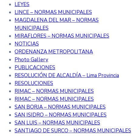
LEYES
LINCE – NORMAS MUNICIPALES
MAGDALENA DEL MAR – NORMAS
MUNICIPALES
MIRAFLORES – NORMAS MUNICIPALES
NOTICIAS
ORDENANZA METROPOLITANA
Photo Gallery
PUBLICACIONES
RESOLUCIÓN DE ALCALDÍA – Lima Provincia
RESOLUCIONES
RIMAC – NORMAS MUNICIPALES
RIMAC – NORMAS MUNICIPALES
SAN BORJA – NORMAS MUNICIPALES
SAN ISIDRO – NORMAS MUNICIPALES
SAN LUIS – NORMAS MUNICIPALES
SANTIAGO DE SURCO – NORMAS MUNICIPALES