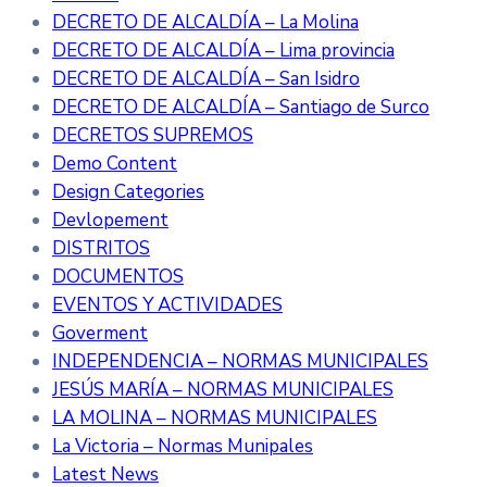
DECRETO DE ALCALDÍA – La Molina
DECRETO DE ALCALDÍA – Lima provincia
DECRETO DE ALCALDÍA – San Isidro
DECRETO DE ALCALDÍA – Santiago de Surco
DECRETOS SUPREMOS
Demo Content
Design Categories
Devlopement
DISTRITOS
DOCUMENTOS
EVENTOS Y ACTIVIDADES
Goverment
INDEPENDENCIA – NORMAS MUNICIPALES
JESÚS MARÍA – NORMAS MUNICIPALES
LA MOLINA – NORMAS MUNICIPALES
La Victoria – Normas Munipales
Latest News