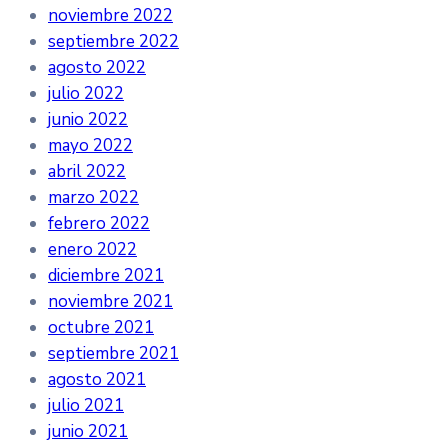
noviembre 2022
septiembre 2022
agosto 2022
julio 2022
junio 2022
mayo 2022
abril 2022
marzo 2022
febrero 2022
enero 2022
diciembre 2021
noviembre 2021
octubre 2021
septiembre 2021
agosto 2021
julio 2021
junio 2021