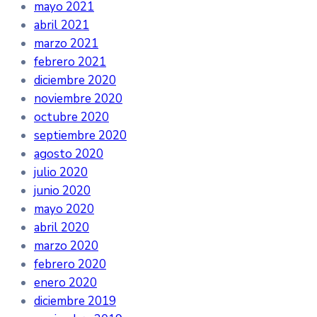
mayo 2021
abril 2021
marzo 2021
febrero 2021
diciembre 2020
noviembre 2020
octubre 2020
septiembre 2020
agosto 2020
julio 2020
junio 2020
mayo 2020
abril 2020
marzo 2020
febrero 2020
enero 2020
diciembre 2019