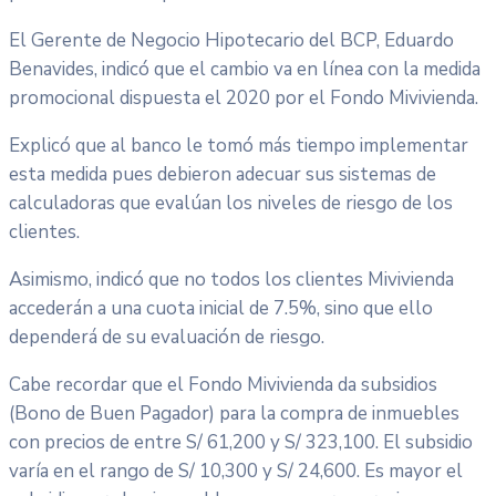
El Gerente de Negocio Hipotecario del BCP, Eduardo
Benavides, indicó que el cambio va en línea con la medida
promocional dispuesta el 2020 por el Fondo Mivivienda.
Explicó que al banco le tomó más tiempo implementar
esta medida pues debieron adecuar sus sistemas de
calculadoras que evalúan los niveles de riesgo de los
clientes.
Asimismo, indicó que no todos los clientes Mivivienda
accederán a una cuota inicial de 7.5%, sino que ello
dependerá de su evaluación de riesgo.
Cabe recordar que el Fondo Mivivienda da subsidios
(Bono de Buen Pagador) para la compra de inmuebles
con precios de entre S/ 61,200 y S/ 323,100. El subsidio
varía en el rango de S/ 10,300 y S/ 24,600. Es mayor el