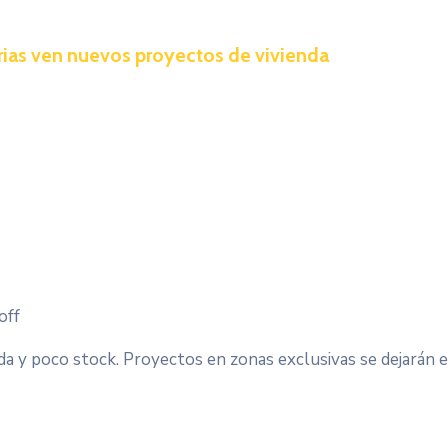
rias ven nuevos proyectos de vivienda
off
nda y poco stock. Proyectos en zonas exclusivas se dejarán 