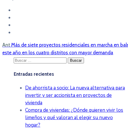
Ant
Más de siete proyectos residenciales en marcha en bal
este año en los cuatro distritos con mayor demanda
Buscar:
Entradas recientes
De ahorrista a socio: La nueva alternativa para
invertir y ser accionista en proyectos de
vivienda
Compra de viviendas: ¿Dónde quieren vivir los
limeños y qué valoran al elegir su nuevo
hogar?