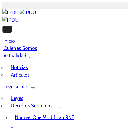
Inicio
Quienes Somos
Actualidad
Noticias
Artículos
Legislación
Leyes
Decretos Supremos
Normas Que Modifican RNE