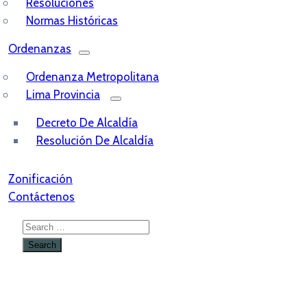
Resoluciones
Normas Históricas
Ordenanzas
Ordenanza Metropolitana
Lima Provincia
Decreto De Alcaldía
Resolución De Alcaldía
Zonificación
Contáctenos