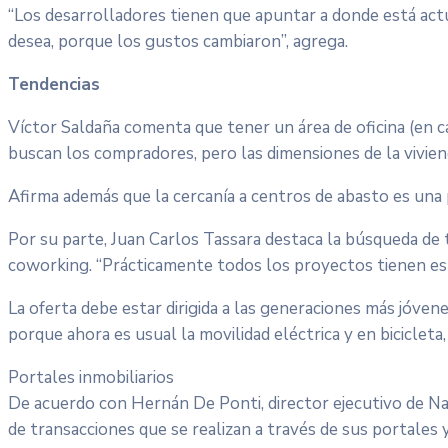
“Los desarrolladores tienen que apuntar a donde está act
desea, porque los gustos cambiaron”, agrega.
Tendencias
Víctor Saldaña comenta que tener un área de oficina (en c
buscan los compradores, pero las dimensiones de la vivie
Afirma además que la cercanía a centros de abasto es una p
Por su parte, Juan Carlos Tassara destaca la búsqueda de
coworking. “Prácticamente todos los proyectos tienen es
La oferta debe estar dirigida a las generaciones más jóvene
porque ahora es usual la movilidad eléctrica y en bicicleta,
Portales inmobiliarios
De acuerdo con Hernán De Ponti, director ejecutivo de N
de transacciones que se realizan a través de sus portales 