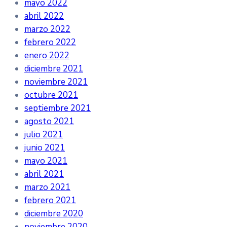
mayo 2022
abril 2022
marzo 2022
febrero 2022
enero 2022
diciembre 2021
noviembre 2021
octubre 2021
septiembre 2021
agosto 2021
julio 2021
junio 2021
mayo 2021
abril 2021
marzo 2021
febrero 2021
diciembre 2020
noviembre 2020