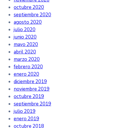
octubre 2020
septiembre 2020
agosto 2020
julio 2020
junio 2020
mayo 2020
abril 2020
marzo 2020
febrero 2020
enero 2020
diciembre 2019
noviembre 2019
octubre 2019
septiembre 2019
julio 2019
enero 2019
octubre 2018