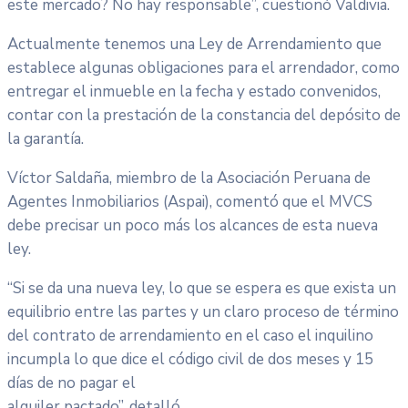
este mercado? No hay responsable”, cuestionó Valdivia.
Actualmente tenemos una Ley de Arrendamiento que
establece algunas obligaciones para el arrendador, como
entregar el inmueble en la fecha y estado convenidos,
contar con la prestación de la constancia del depósito de
la garantía.
Víctor Saldaña, miembro de la Asociación Peruana de
Agentes Inmobiliarios (Aspai), comentó que el MVCS
debe precisar un poco más los alcances de esta nueva
ley.
“Si se da una nueva ley, lo que se espera es que exista un
equilibrio entre las partes y un claro proceso de término
del contrato de arrendamiento en el caso el inquilino
incumpla lo que dice el código civil de dos meses y 15
días de no pagar el
alquiler pactado”, detalló.