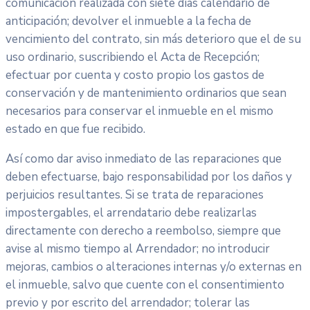
comunicación realizada con siete días calendario de
anticipación; devolver el inmueble a la fecha de
vencimiento del contrato, sin más deterioro que el de su
uso ordinario, suscribiendo el Acta de Recepción;
efectuar por cuenta y costo propio los gastos de
conservación y de mantenimiento ordinarios que sean
necesarios para conservar el inmueble en el mismo
estado en que fue recibido.
Así como dar aviso inmediato de las reparaciones que
deben efectuarse, bajo responsabilidad por los daños y
perjuicios resultantes. Si se trata de reparaciones
impostergables, el arrendatario debe realizarlas
directamente con derecho a reembolso, siempre que
avise al mismo tiempo al Arrendador; no introducir
mejoras, cambios o alteraciones internas y/o externas en
el inmueble, salvo que cuente con el consentimiento
previo y por escrito del arrendador; tolerar las