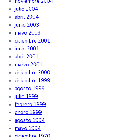
noviembre 2004
julio 2004
abril 2004
junio 2003
mayo 2003
diciembre 2001
junio 2001
abril 2001
marzo 2001
diciembre 2000
diciembre 1999
agosto 1999
julio 1999
febrero 1999
enero 1999
agosto 1994
mayo 1994
diciembre 1970