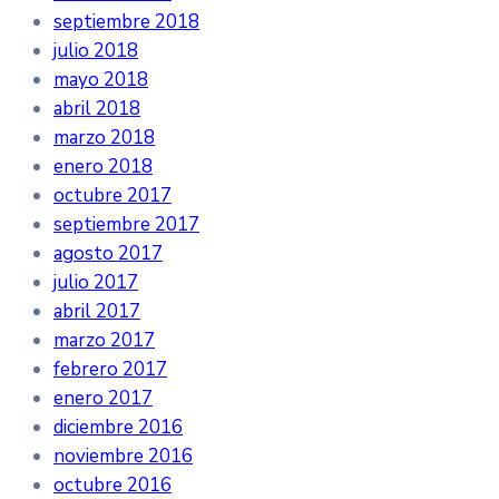
septiembre 2018
julio 2018
mayo 2018
abril 2018
marzo 2018
enero 2018
octubre 2017
septiembre 2017
agosto 2017
julio 2017
abril 2017
marzo 2017
febrero 2017
enero 2017
diciembre 2016
noviembre 2016
octubre 2016