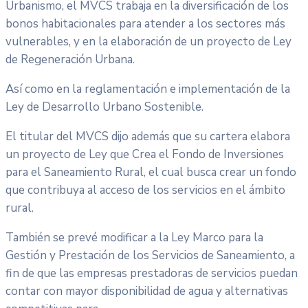
Urbanismo, el MVCS trabaja en la diversificación de los
bonos habitacionales para atender a los sectores más
vulnerables, y en la elaboración de un proyecto de Ley
de Regeneración Urbana.
Así como en la reglamentación e implementación de la
Ley de Desarrollo Urbano Sostenible.
El titular del MVCS dijo además que su cartera elabora
un proyecto de Ley que Crea el Fondo de Inversiones
para el Saneamiento Rural, el cual busca crear un fondo
que contribuya al acceso de los servicios en el ámbito
rural.
También se prevé modificar a la Ley Marco para la
Gestión y Prestación de los Servicios de Saneamiento, a
fin de que las empresas prestadoras de servicios puedan
contar con mayor disponibilidad de agua y alternativas