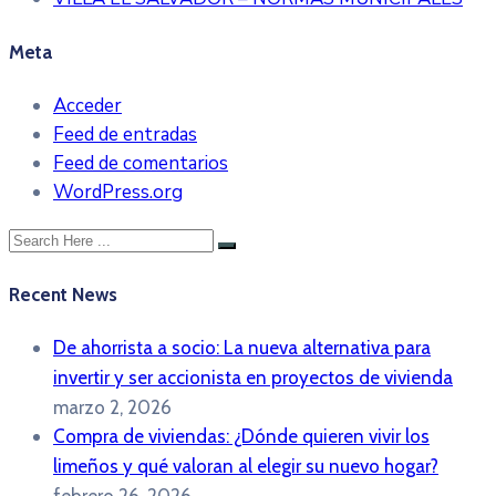
Meta
Acceder
Feed de entradas
Feed de comentarios
WordPress.org
Recent News
De ahorrista a socio: La nueva alternativa para
invertir y ser accionista en proyectos de vivienda
marzo 2, 2026
Compra de viviendas: ¿Dónde quieren vivir los
limeños y qué valoran al elegir su nuevo hogar?