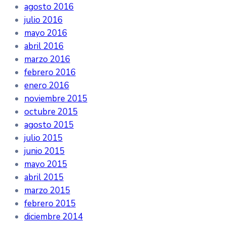
agosto 2016
julio 2016
mayo 2016
abril 2016
marzo 2016
febrero 2016
enero 2016
noviembre 2015
octubre 2015
agosto 2015
julio 2015
junio 2015
mayo 2015
abril 2015
marzo 2015
febrero 2015
diciembre 2014