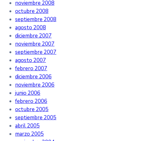
noviembre 2008
octubre 2008
septiembre 2008
agosto 2008
diciembre 2007
noviembre 2007
septiembre 2007
agosto 2007
febrero 2007
diciembre 2006
noviembre 2006
junio 2006
febrero 2006
octubre 2005
septiembre 2005
abril 2005
marzo 2005