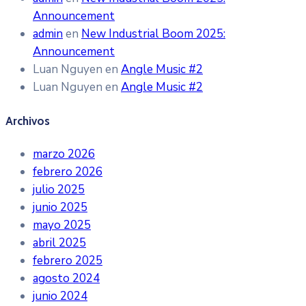
Announcement
admin
en
New Industrial Boom 2025:
Announcement
Luan Nguyen
en
Angle Music #2
Luan Nguyen
en
Angle Music #2
Archivos
marzo 2026
febrero 2026
julio 2025
junio 2025
mayo 2025
abril 2025
febrero 2025
agosto 2024
junio 2024