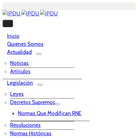
Inicio
Quienes Somos
Actualidad
Noticias
Artículos
Legislación
Leyes
Decretos Supremos
Normas Que Modifican RNE
Resoluciones
Normas Históricas