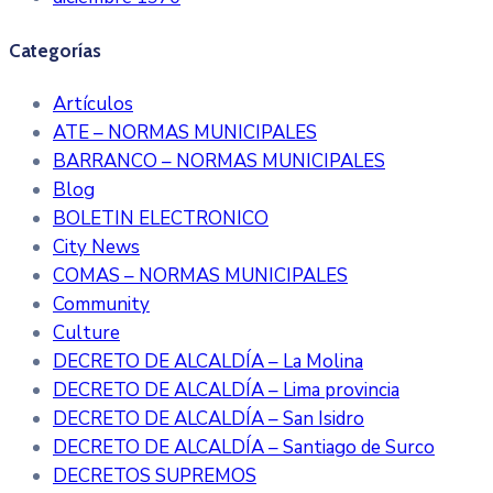
Categorías
Artículos
ATE – NORMAS MUNICIPALES
BARRANCO – NORMAS MUNICIPALES
Blog
BOLETIN ELECTRONICO
City News
COMAS – NORMAS MUNICIPALES
Community
Culture
DECRETO DE ALCALDÍA – La Molina
DECRETO DE ALCALDÍA – Lima provincia
DECRETO DE ALCALDÍA – San Isidro
DECRETO DE ALCALDÍA – Santiago de Surco
DECRETOS SUPREMOS