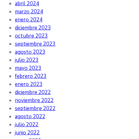
abril 2024
marzo 2024
enero 2024
diciembre 2023
octubre 2023
septiembre 2023
agosto 2023
julio 2023
mayo 2023
febrero 2023
enero 2023
diciembre 2022
noviembre 2022
septiembre 2022
agosto 2022
julio 2022
junio 2022