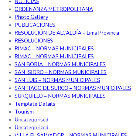
NOTICIAS
ORDENANZA METROPOLITANA
Photo Gallery
PUBLICACIONES
RESOLUCIÓN DE ALCALDÍA – Lima Provincia
RESOLUCIONES
RIMAC – NORMAS MUNICIPALES
RIMAC – NORMAS MUNICIPALES
SAN BORJA – NORMAS MUNICIPALES
SAN ISIDRO – NORMAS MUNICIPALES
SAN LUIS – NORMAS MUNICIPALES
SANTIAGO DE SURCO – NORMAS MUNICIPALES
SURQUILLO – NORMAS MUNICIPALES
Template Details
Tourism
Uncategorised
Uncategorized
VILLA EL SALVADOR – NORMAS MUNICIPALES