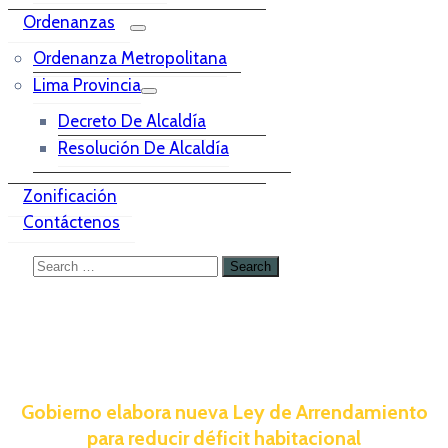
Ordenanzas
Ordenanza Metropolitana
Lima Provincia
Decreto De Alcaldía
Resolución De Alcaldía
Zonificación
Contáctenos
Gobierno elabora nueva Ley de Arrendamiento
para reducir déficit habitacional