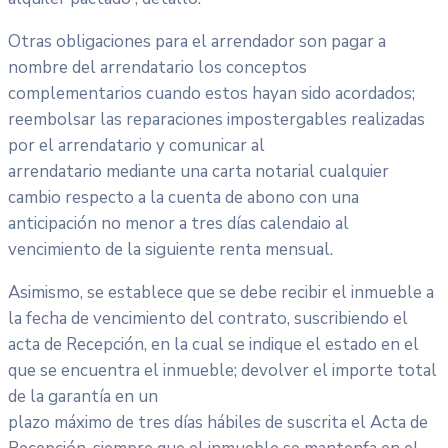
Otras obligaciones para el arrendador son pagar a
nombre del arrendatario los conceptos
complementarios cuando estos hayan sido acordados;
reembolsar las reparaciones impostergables realizadas
por el arrendatario y comunicar al
arrendatario mediante una carta notarial cualquier
cambio respecto a la cuenta de abono con una
anticipación no menor a tres días calendaio al
vencimiento de la siguiente renta mensual.
Asimismo, se establece que se debe recibir el inmueble a
la fecha de vencimiento del contrato, suscribiendo el
acta de Recepción, en la cual se indique el estado en el
que se encuentra el inmueble; devolver el importe total
de la garantía en un
plazo máximo de tres días hábiles de suscrita el Acta de