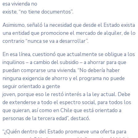
esa vivienda no
existe, “no tiene documentos”.
Asimismo, señaló la necesidad que desde el Estado exista
una entidad que promocione el mercado de alquiler, de lo
contrario “nunca se va a desarrollar”.
En esa línea, cuestionó que actualmente se obligue a los
inquilinos – a cambio del subsidio – a ahorrar para que
puedan comprarse una vivienda. “No debería haber
ninguna exigencia de ahorro y el programa no puede
seguir orientado a gente
joven, porque eso le restó interés a la ley actual. Debe
de extenderse a todo el espectro social, para todos los
que quieran, así como en Chile que está orientado a
personas de la tercera edad”, destacó.
“¿Quién dentro del Estado promueve una oferta para