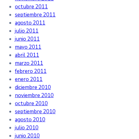
octubre 2011
septiembre 2011
agosto 2011
julio 2011
junio 2011
mayo 2011
abril 2011
marzo 2011
febrero 2011
enero 2011
diciembre 2010
noviembre 2010
octubre 2010
septiembre 2010
agosto 2010
julio 2010
junio 2010