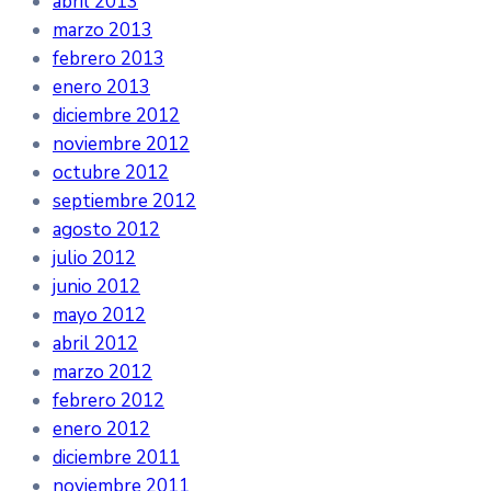
abril 2013
marzo 2013
febrero 2013
enero 2013
diciembre 2012
noviembre 2012
octubre 2012
septiembre 2012
agosto 2012
julio 2012
junio 2012
mayo 2012
abril 2012
marzo 2012
febrero 2012
enero 2012
diciembre 2011
noviembre 2011