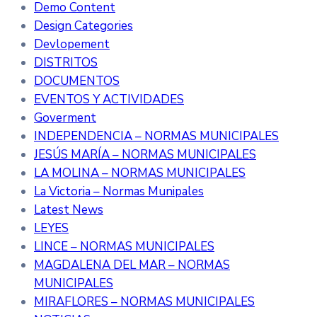
Demo Content
Design Categories
Devlopement
DISTRITOS
DOCUMENTOS
EVENTOS Y ACTIVIDADES
Goverment
INDEPENDENCIA – NORMAS MUNICIPALES
JESÚS MARÍA – NORMAS MUNICIPALES
LA MOLINA – NORMAS MUNICIPALES
La Victoria – Normas Munipales
Latest News
LEYES
LINCE – NORMAS MUNICIPALES
MAGDALENA DEL MAR – NORMAS
MUNICIPALES
MIRAFLORES – NORMAS MUNICIPALES