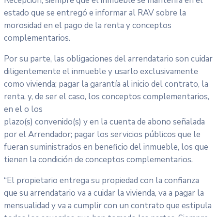
Recepción, siempre que el inmueble se mantenfa en el
estado que se entregó e informar al RAV sobre la
morosidad en el pago de la renta y conceptos
complementarios.
Por su parte, las obligaciones del arrendatario son cuidar
diligentemente el inmueble y usarlo exclusivamente
como vivienda; pagar la garantía al inicio del contrato, la
renta, y, de ser el caso, los conceptos complementarios,
en el o los
plazo(s) convenido(s) y en la cuenta de abono señalada
por el Arrendador; pagar los servicios públicos que le
fueran suministrados en beneficio del inmueble, los que
tienen la condición de conceptos complementarios.
“El propietario entrega su propiedad con la confianza
que su arrendatario va a cuidar la vivienda, va a pagar la
mensualidad y va a cumplir con un contrato que estipula