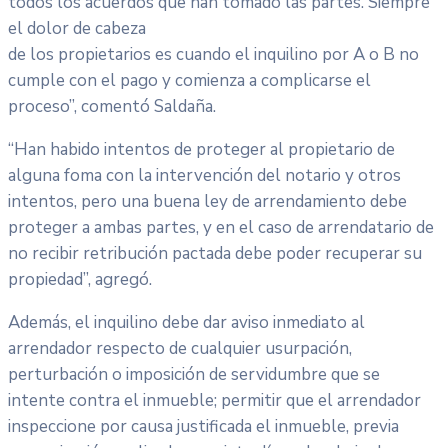
todos los acuerdos que han tomado las partes. Siempre
el dolor de cabeza
de los propietarios es cuando el inquilino por A o B no
cumple con el pago y comienza a complicarse el
proceso”, comentó Saldaña.
“Han habido intentos de proteger al propietario de
alguna foma con la intervención del notario y otros
intentos, pero una buena ley de arrendamiento debe
proteger a ambas partes, y en el caso de arrendatario de
no recibir retribución pactada debe poder recuperar su
propiedad”, agregó.
Además, el inquilino debe dar aviso inmediato al
arrendador respecto de cualquier usurpación,
perturbación o imposición de servidumbre que se
intente contra el inmueble; permitir que el arrendador
inspeccione por causa justificada el inmueble, previa