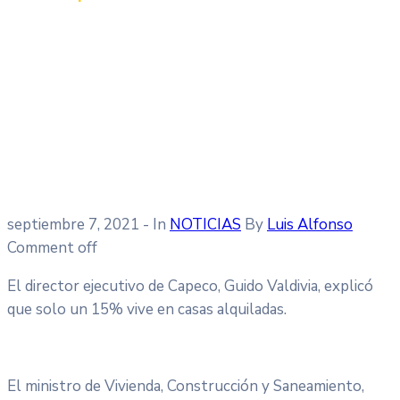
septiembre 7, 2021
- In
NOTICIAS
By
Luis Alfonso
Comment off
El director ejecutivo de Capeco, Guido Valdivia, explicó
que solo un 15% vive en casas alquiladas.
El ministro de Vivienda, Construcción y Saneamiento,