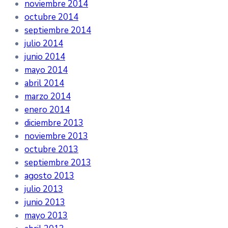
noviembre 2014
octubre 2014
septiembre 2014
julio 2014
junio 2014
mayo 2014
abril 2014
marzo 2014
enero 2014
diciembre 2013
noviembre 2013
octubre 2013
septiembre 2013
agosto 2013
julio 2013
junio 2013
mayo 2013