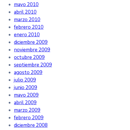
mayo 2010
abril 2010
marzo 2010
febrero 2010
enero 2010
diciembre 2009
noviembre 2009
octubre 2009
septiembre 2009
agosto 2009
julio 2009
junio 2009
mayo 2009
abril 2009
marzo 2009
febrero 2009
diciembre 2008