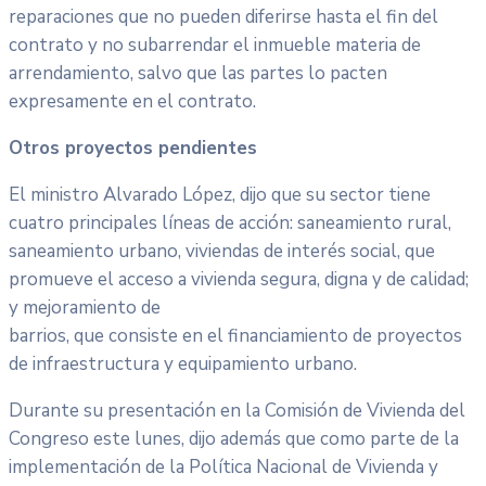
reparaciones que no pueden diferirse hasta el fin del
contrato y no subarrendar el inmueble materia de
arrendamiento, salvo que las partes lo pacten
expresamente en el contrato.
Otros proyectos pendientes
El ministro Alvarado López, dijo que su sector tiene
cuatro principales líneas de acción: saneamiento rural,
saneamiento urbano, viviendas de interés social, que
promueve el acceso a vivienda segura, digna y de calidad;
y mejoramiento de
barrios, que consiste en el financiamiento de proyectos
de infraestructura y equipamiento urbano.
Durante su presentación en la Comisión de Vivienda del
Congreso este lunes, dijo además que como parte de la
implementación de la Política Nacional de Vivienda y