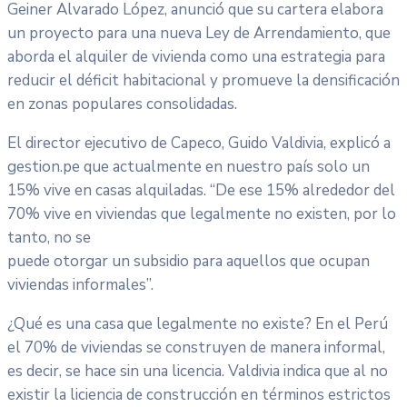
Geiner Alvarado López, anunció que su cartera elabora
un proyecto para una nueva Ley de Arrendamiento, que
aborda el alquiler de vivienda como una estrategia para
reducir el déficit habitacional y promueve la densificación
en zonas populares consolidadas.
El director ejecutivo de Capeco, Guido Valdivia, explicó a
gestion.pe que actualmente en nuestro país solo un
15% vive en casas alquiladas. “De ese 15% alrededor del
70% vive en viviendas que legalmente no existen, por lo
tanto, no se
puede otorgar un subsidio para aquellos que ocupan
viviendas informales”.
¿Qué es una casa que legalmente no existe? En el Perú
el 70% de viviendas se construyen de manera informal,
es decir, se hace sin una licencia. Valdivia indica que al no
existir la liciencia de construcción en términos estrictos