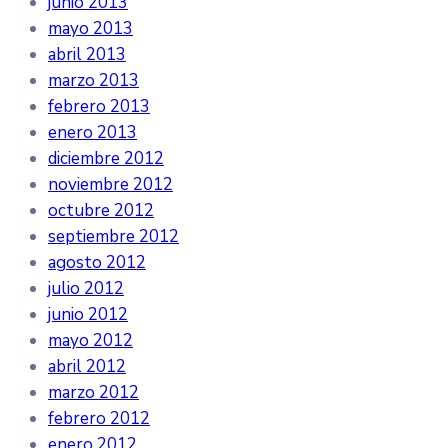
junio 2013
mayo 2013
abril 2013
marzo 2013
febrero 2013
enero 2013
diciembre 2012
noviembre 2012
octubre 2012
septiembre 2012
agosto 2012
julio 2012
junio 2012
mayo 2012
abril 2012
marzo 2012
febrero 2012
enero 2012