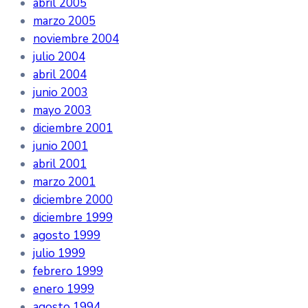
abril 2005
marzo 2005
noviembre 2004
julio 2004
abril 2004
junio 2003
mayo 2003
diciembre 2001
junio 2001
abril 2001
marzo 2001
diciembre 2000
diciembre 1999
agosto 1999
julio 1999
febrero 1999
enero 1999
agosto 1994