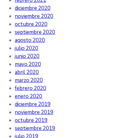
febrero 2021
diciembre 2020
noviembre 2020
octubre 2020
septiembre 2020
agosto 2020
julio 2020
junio 2020
mayo 2020
abril 2020
marzo 2020
febrero 2020
enero 2020
diciembre 2019
noviembre 2019
octubre 2019
septiembre 2019
julio 2019