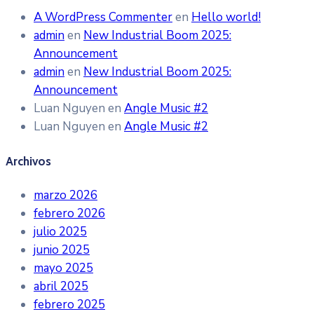
A WordPress Commenter
en
Hello world!
admin
en
New Industrial Boom 2025:
Announcement
admin
en
New Industrial Boom 2025:
Announcement
Luan Nguyen
en
Angle Music #2
Luan Nguyen
en
Angle Music #2
Archivos
marzo 2026
febrero 2026
julio 2025
junio 2025
mayo 2025
abril 2025
febrero 2025