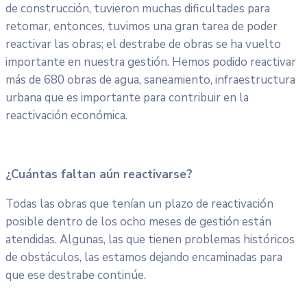
de construcción, tuvieron muchas dificultades para
retomar, entonces, tuvimos una gran tarea de poder
reactivar las obras; el destrabe de obras se ha vuelto
importante en nuestra gestión. Hemos podido reactivar
más de 680 obras de agua, saneamiento, infraestructura
urbana que es importante para contribuir en la
reactivación económica.
¿Cuántas faltan aún reactivarse?
Todas las obras que tenían un plazo de reactivación
posible dentro de los ocho meses de gestión están
atendidas. Algunas, las que tienen problemas históricos
de obstáculos, las estamos dejando encaminadas para
que ese destrabe continúe.