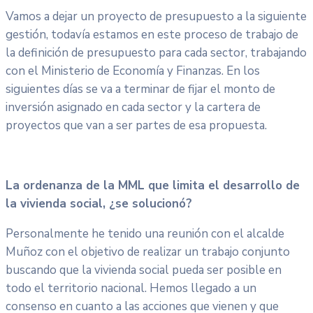
Vamos a dejar un proyecto de presupuesto a la siguiente
gestión, todavía estamos en este proceso de trabajo de
la definición de presupuesto para cada sector, trabajando
con el Ministerio de Economía y Finanzas. En los
siguientes días se va a terminar de fijar el monto de
inversión asignado en cada sector y la cartera de
proyectos que van a ser partes de esa propuesta.
La ordenanza de la MML que limita el desarrollo de
la vivienda social, ¿se solucionó?
Personalmente he tenido una reunión con el alcalde
Muñoz con el objetivo de realizar un trabajo conjunto
buscando que la vivienda social pueda ser posible en
todo el territorio nacional. Hemos llegado a un
consenso en cuanto a las acciones que vienen y que