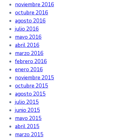
noviembre 2016
octubre 2016
agosto 2016
julio 2016
mayo 2016
abril 2016
marzo 2016
febrero 2016
enero 2016
noviembre 2015
octubre 2015
agosto 2015
julio 2015
junio 2015
mayo 2015
abril 2015
marzo 2015