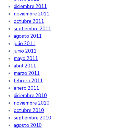
diciembre 2011
noviembre 2011
octubre 2011
septiembre 2011
agosto 2011
julio 2011
junio 2011
mayo 2011
abril 2011
marzo 2011
febrero 2011
enero 2011
diciembre 2010
noviembre 2010
octubre 2010
septiembre 2010
agosto 2010