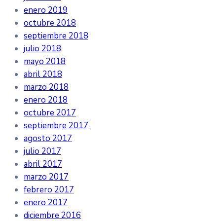
enero 2019
octubre 2018
septiembre 2018
julio 2018
mayo 2018
abril 2018
marzo 2018
enero 2018
octubre 2017
septiembre 2017
agosto 2017
julio 2017
abril 2017
marzo 2017
febrero 2017
enero 2017
diciembre 2016