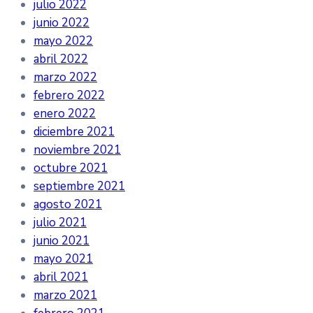
julio 2022
junio 2022
mayo 2022
abril 2022
marzo 2022
febrero 2022
enero 2022
diciembre 2021
noviembre 2021
octubre 2021
septiembre 2021
agosto 2021
julio 2021
junio 2021
mayo 2021
abril 2021
marzo 2021