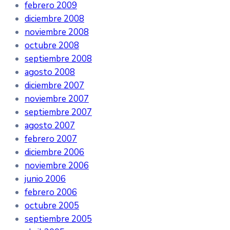
febrero 2009
diciembre 2008
noviembre 2008
octubre 2008
septiembre 2008
agosto 2008
diciembre 2007
noviembre 2007
septiembre 2007
agosto 2007
febrero 2007
diciembre 2006
noviembre 2006
junio 2006
febrero 2006
octubre 2005
septiembre 2005