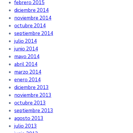
febrero 2015
diciembre 2014
noviembre 2014
octubre 2014
septiembre 2014
julio 2014
junio 2014
mayo 2014
abril 2014
marzo 2014
enero 2014
diciembre 2013
noviembre 2013
octubre 2013
septiembre 2013
agosto 2013
julio 2013