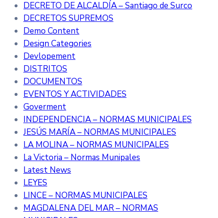
DECRETO DE ALCALDÍA – Santiago de Surco
DECRETOS SUPREMOS
Demo Content
Design Categories
Devlopement
DISTRITOS
DOCUMENTOS
EVENTOS Y ACTIVIDADES
Goverment
INDEPENDENCIA – NORMAS MUNICIPALES
JESÚS MARÍA – NORMAS MUNICIPALES
LA MOLINA – NORMAS MUNICIPALES
La Victoria – Normas Munipales
Latest News
LEYES
LINCE – NORMAS MUNICIPALES
MAGDALENA DEL MAR – NORMAS