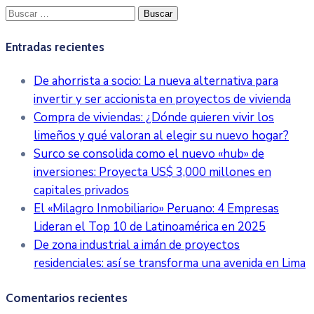
Buscar:
Entradas recientes
De ahorrista a socio: La nueva alternativa para
invertir y ser accionista en proyectos de vivienda
Compra de viviendas: ¿Dónde quieren vivir los
limeños y qué valoran al elegir su nuevo hogar?
Surco se consolida como el nuevo «hub» de
inversiones: Proyecta US$ 3,000 millones en
capitales privados
El «Milagro Inmobiliario» Peruano: 4 Empresas
Lideran el Top 10 de Latinoamérica en 2025
De zona industrial a imán de proyectos
residenciales: así se transforma una avenida en Lima
Comentarios recientes