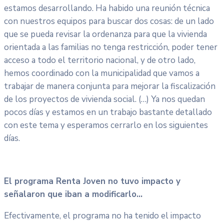
estamos desarrollando. Ha habido una reunión técnica
con nuestros equipos para buscar dos cosas: de un lado
que se pueda revisar la ordenanza para que la vivienda
orientada a las familias no tenga restricción, poder tener
acceso a todo el territorio nacional, y de otro lado,
hemos coordinado con la municipalidad que vamos a
trabajar de manera conjunta para mejorar la fiscalización
de los proyectos de vivienda social. (…) Ya nos quedan
pocos días y estamos en un trabajo bastante detallado
con este tema y esperamos cerrarlo en los siguientes
días.
El programa Renta Joven no tuvo impacto y
señalaron que iban a modificarlo…
Efectivamente, el programa no ha tenido el impacto