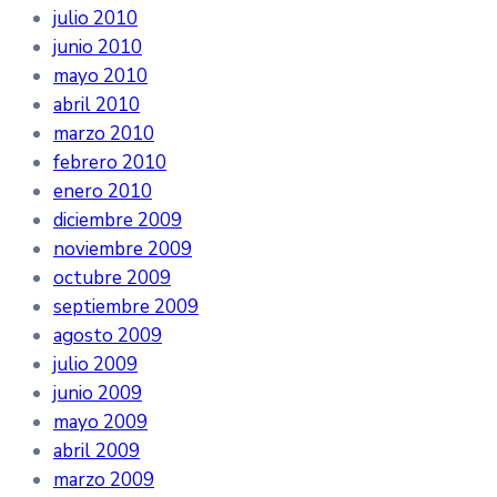
julio 2010
junio 2010
mayo 2010
abril 2010
marzo 2010
febrero 2010
enero 2010
diciembre 2009
noviembre 2009
octubre 2009
septiembre 2009
agosto 2009
julio 2009
junio 2009
mayo 2009
abril 2009
marzo 2009