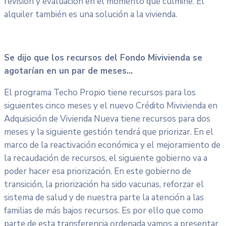
revisión y evaluación en el momento que culmine. El
alquiler también es una solución a la vivienda.
Se dijo que los recursos del Fondo Mivivienda se
agotarían en un par de meses…
El programa Techo Propio tiene recursos para los
siguientes cinco meses y el nuevo Crédito Mivivienda en
Adquisición de Vivienda Nueva tiene recursos para dos
meses y la siguiente gestión tendrá que priorizar. En el
marco de la reactivación económica y el mejoramiento de
la recaudación de recursos, el siguiente gobierno va a
poder hacer esa priorización. En este gobierno de
transición, la priorización ha sido vacunas, reforzar el
sistema de salud y de nuestra parte la atención a las
familias de más bajos recursos. Es por ello que como
parte de esta transferencia ordenada vamos a presentar