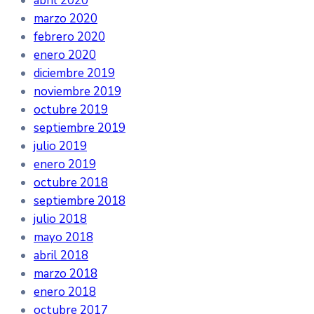
abril 2020
marzo 2020
febrero 2020
enero 2020
diciembre 2019
noviembre 2019
octubre 2019
septiembre 2019
julio 2019
enero 2019
octubre 2018
septiembre 2018
julio 2018
mayo 2018
abril 2018
marzo 2018
enero 2018
octubre 2017