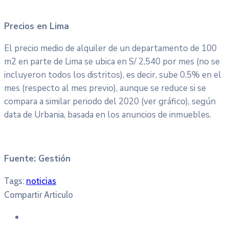
Precios en Lima
El precio medio de alquiler de un departamento de 100
m2 en parte de Lima se ubica en S/ 2,540 por mes (no se
incluyeron todos los distritos), es decir, sube 0.5% en el
mes (respecto al mes previo), aunque se reduce si se
compara a similar periodo del 2020 (ver gráfico), según
data de Urbania, basada en los anuncios de inmuebles.
Fuente: Gestión
Tags:
noticias
Compartir Articulo