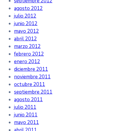
septiembre 2012
agosto 2012
julio 2012
junio 2012
mayo 2012
abril 2012
marzo 2012
febrero 2012
enero 2012
diciembre 2011
noviembre 2011
octubre 2011
septiembre 2011
agosto 2011
julio 2011
junio 2011
mayo 2011
abril 2011