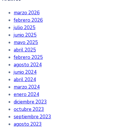
marzo 2026
febrero 2026
julio 2025
junio 2025
mayo 2025
abril 2025
febrero 2025
agosto 2024
junio 2024
abril 2024
marzo 2024
enero 2024
diciembre 2023
octubre 2023
septiembre 2023
agosto 2023