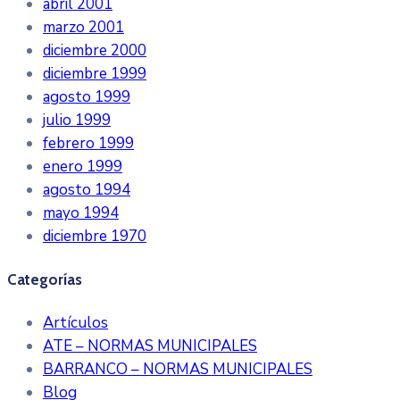
abril 2001
marzo 2001
diciembre 2000
diciembre 1999
agosto 1999
julio 1999
febrero 1999
enero 1999
agosto 1994
mayo 1994
diciembre 1970
Categorías
Artículos
ATE – NORMAS MUNICIPALES
BARRANCO – NORMAS MUNICIPALES
Blog