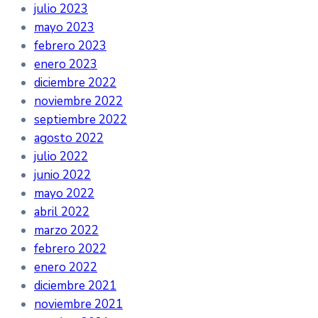
julio 2023
mayo 2023
febrero 2023
enero 2023
diciembre 2022
noviembre 2022
septiembre 2022
agosto 2022
julio 2022
junio 2022
mayo 2022
abril 2022
marzo 2022
febrero 2022
enero 2022
diciembre 2021
noviembre 2021