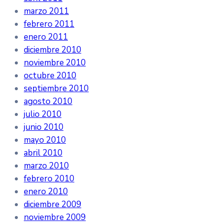
marzo 2011
febrero 2011
enero 2011
diciembre 2010
noviembre 2010
octubre 2010
septiembre 2010
agosto 2010
julio 2010
junio 2010
mayo 2010
abril 2010
marzo 2010
febrero 2010
enero 2010
diciembre 2009
noviembre 2009