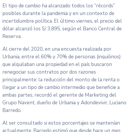
El tipo de cambio ha alcanzado todos los “récords”
posibles durante la pandemia y en un contexto de
incertidumbre política. El último viernes, el precio del
dólar alcanzó los S/ 3.895, según el Banco Central de
Reserva .
Al cierre del 2020, en una encuesta realizada por
Urbania, entre el 60% y 70% de personas (inquilinos)
que alquilaban una propiedad en el país buscaron
renegociar sus contratos por dos razones
principalmente: la reducción del monto de la renta o
llegar a un tipo de cambio intermedio que beneficie a
ambas partes, recordó el gerente de Marketing del
Grupo Navent, dueño de Urbania y Adondevivir, Luciano
Barredo.
Al ser consultado si estos porcentajes se mantenían
actualmente, Barredo estimó que desde hace un mes