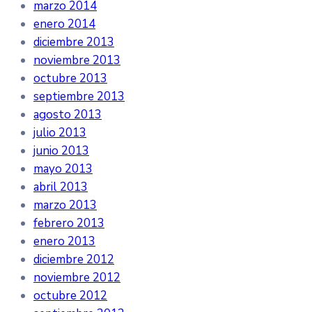
marzo 2014
enero 2014
diciembre 2013
noviembre 2013
octubre 2013
septiembre 2013
agosto 2013
julio 2013
junio 2013
mayo 2013
abril 2013
marzo 2013
febrero 2013
enero 2013
diciembre 2012
noviembre 2012
octubre 2012