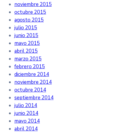
noviembre 2015
octubre 2015
agosto 2015
julio 2015
junio 2015
mayo 2015
abril 2015
marzo 2015
febrero 2015
diciembre 2014
noviembre 2014
octubre 2014
septiembre 2014
julio 2014
junio 2014
mayo 2014
abril 2014