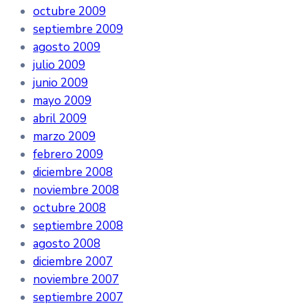
octubre 2009
septiembre 2009
agosto 2009
julio 2009
junio 2009
mayo 2009
abril 2009
marzo 2009
febrero 2009
diciembre 2008
noviembre 2008
octubre 2008
septiembre 2008
agosto 2008
diciembre 2007
noviembre 2007
septiembre 2007