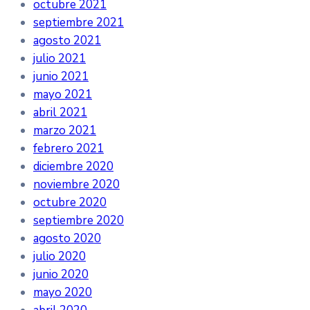
octubre 2021
septiembre 2021
agosto 2021
julio 2021
junio 2021
mayo 2021
abril 2021
marzo 2021
febrero 2021
diciembre 2020
noviembre 2020
octubre 2020
septiembre 2020
agosto 2020
julio 2020
junio 2020
mayo 2020