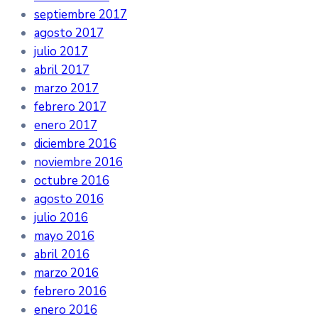
septiembre 2017
agosto 2017
julio 2017
abril 2017
marzo 2017
febrero 2017
enero 2017
diciembre 2016
noviembre 2016
octubre 2016
agosto 2016
julio 2016
mayo 2016
abril 2016
marzo 2016
febrero 2016
enero 2016