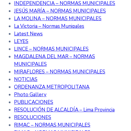
INDEPENDENCIA – NORMAS MUNICIPALES
JESÚS MARÍA – NORMAS MUNICIPALES
LA MOLINA – NORMAS MUNICIPALES
La Victoria – Normas Munipales
Latest News
LEYES
LINCE – NORMAS MUNICIPALES
MAGDALENA DEL MAR – NORMAS
MUNICIPALES
MIRAFLORES – NORMAS MUNICIPALES
NOTICIAS
ORDENANZA METROPOLITANA
Photo Gallery
PUBLICACIONES
RESOLUCIÓN DE ALCALDÍA – Lima Provincia
RESOLUCIONES
RIMAC – NORMAS MUNICIPALES