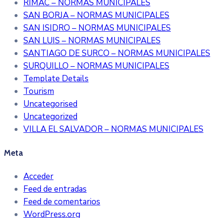
RIMAC – NORMAS MUNICIPALES
SAN BORJA – NORMAS MUNICIPALES
SAN ISIDRO – NORMAS MUNICIPALES
SAN LUIS – NORMAS MUNICIPALES
SANTIAGO DE SURCO – NORMAS MUNICIPALES
SURQUILLO – NORMAS MUNICIPALES
Template Details
Tourism
Uncategorised
Uncategorized
VILLA EL SALVADOR – NORMAS MUNICIPALES
Meta
Acceder
Feed de entradas
Feed de comentarios
WordPress.org