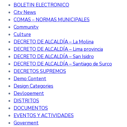
BOLETIN ELECTRONICO
City News
COMAS – NORMAS MUNICIPALES
Community
Culture
DECRETO DE ALCALDÍA – La Molina
DECRETO DE ALCALDÍA – Lima provincia
DECRETO DE ALCALDÍA – San Isidro
DECRETO DE ALCALDÍA – Santiago de Surco
DECRETOS SUPREMOS
Demo Content
Design Categories
Devlopement
DISTRITOS
DOCUMENTOS
EVENTOS Y ACTIVIDADES
Goverment