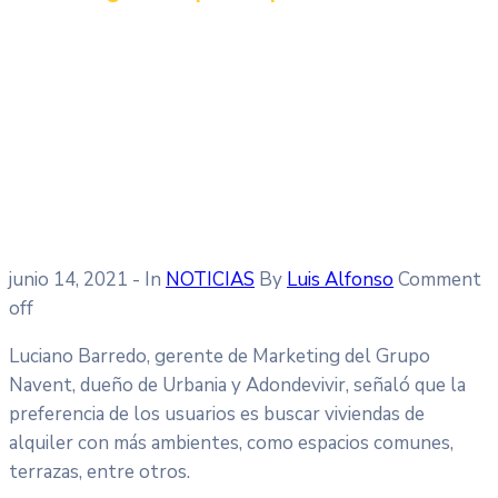
junio 14, 2021
- In
NOTICIAS
By
Luis Alfonso
Comment
off
Luciano Barredo, gerente de Marketing del Grupo
Navent, dueño de Urbania y Adondevivir, señaló que la
preferencia de los usuarios es buscar viviendas de
alquiler con más ambientes, como espacios comunes,
terrazas, entre otros.