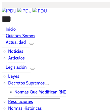
Inicio
Quienes Somos
Actualidad
Noticias
Artículos
Legislación
Leyes
Decretos Supremos
Normas Que Modifican RNE
Resoluciones
Normas Históricas