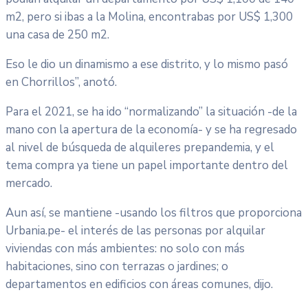
m2, pero si ibas a la Molina, encontrabas por US$ 1,300
una casa de 250 m2.
Eso le dio un dinamismo a ese distrito, y lo mismo pasó
en Chorrillos”, anotó.
Para el 2021, se ha ido “normalizando” la situación -de la
mano con la apertura de la economía- y se ha regresado
al nivel de búsqueda de alquileres prepandemia, y el
tema compra ya tiene un papel importante dentro del
mercado.
Aun así, se mantiene -usando los filtros que proporciona
Urbania.pe- el interés de las personas por alquilar
viviendas con más ambientes: no solo con más
habitaciones, sino con terrazas o jardines; o
departamentos en edificios con áreas comunes, dijo.