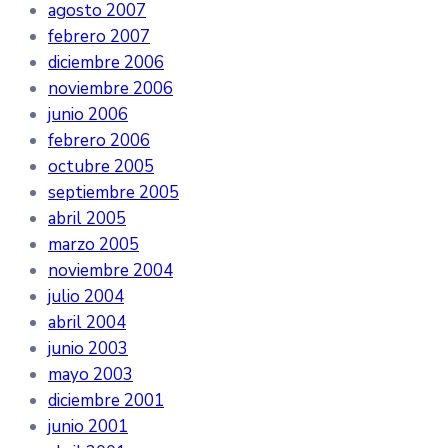
agosto 2007
febrero 2007
diciembre 2006
noviembre 2006
junio 2006
febrero 2006
octubre 2005
septiembre 2005
abril 2005
marzo 2005
noviembre 2004
julio 2004
abril 2004
junio 2003
mayo 2003
diciembre 2001
junio 2001