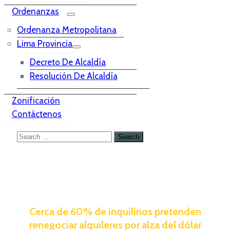
Ordenanzas
Ordenanza Metropolitana
Lima Provincia
Decreto De Alcaldía
Resolución De Alcaldía
Zonificación
Contáctenos
Cerca de 60% de inquilinos pretenden
renegociar alquileres por alza del dólar