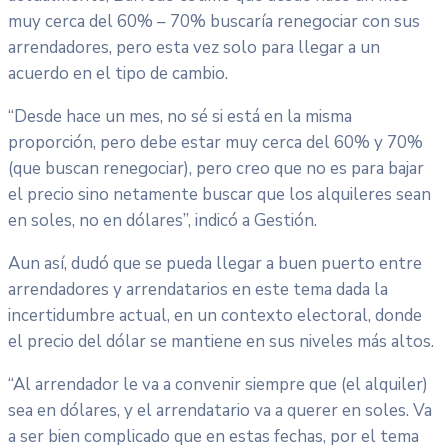
muy cerca del 60% – 70% buscaría renegociar con sus
arrendadores, pero esta vez solo para llegar a un
acuerdo en el tipo de cambio.
“Desde hace un mes, no sé si está en la misma
proporción, pero debe estar muy cerca del 60% y 70%
(que buscan renegociar), pero creo que no es para bajar
el precio sino netamente buscar que los alquileres sean
en soles, no en dólares”, indicó a Gestión.
Aun así, dudó que se pueda llegar a buen puerto entre
arrendadores y arrendatarios en este tema dada la
incertidumbre actual, en un contexto electoral, donde
el precio del dólar se mantiene en sus niveles más altos.
“Al arrendador le va a convenir siempre que (el alquiler)
sea en dólares, y el arrendatario va a querer en soles. Va
a ser bien complicado que en estas fechas, por el tema