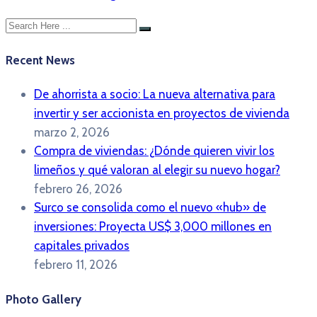
Recent News
De ahorrista a socio: La nueva alternativa para
invertir y ser accionista en proyectos de vivienda
marzo 2, 2026
Compra de viviendas: ¿Dónde quieren vivir los
limeños y qué valoran al elegir su nuevo hogar?
febrero 26, 2026
Surco se consolida como el nuevo «hub» de
inversiones: Proyecta US$ 3,000 millones en
capitales privados
febrero 11, 2026
Photo Gallery