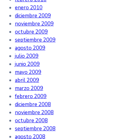
enero 2010
diciembre 2009
noviembre 2009
octubre 2009
septiembre 2009
agosto 2009
julio 2009
junio 2009
mayo 2009
abril 2009
marzo 2009
febrero 2009
diciembre 2008
noviembre 2008
octubre 2008
septiembre 2008
agosto 2008