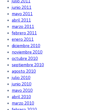
julio 2011
junio 2011
mayo 2011
abril 2011
marzo 2011
febrero 2011
enero 2011
diciembre 2010
noviembre 2010
octubre 2010
septiembre 2010
agosto 2010
julio 2010
junio 2010
mayo 2010
abril 2010
marzo 2010
febrero 2010