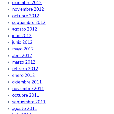
diciembre 2012
noviembre 2012
octubre 2012
septiembre 2012
agosto 2012
julio 2012
junio 2012
mayo 2012
abril 2012
marzo 2012
febrero 2012
enero 2012
diciembre 2011
noviembre 2011
octubre 2011
septiembre 2011
agosto 2011