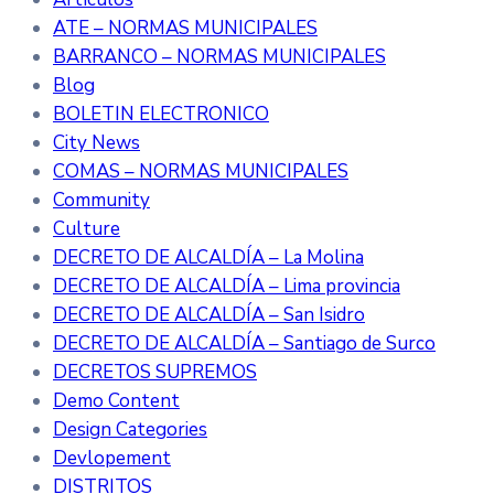
ATE – NORMAS MUNICIPALES
BARRANCO – NORMAS MUNICIPALES
Blog
BOLETIN ELECTRONICO
City News
COMAS – NORMAS MUNICIPALES
Community
Culture
DECRETO DE ALCALDÍA – La Molina
DECRETO DE ALCALDÍA – Lima provincia
DECRETO DE ALCALDÍA – San Isidro
DECRETO DE ALCALDÍA – Santiago de Surco
DECRETOS SUPREMOS
Demo Content
Design Categories
Devlopement
DISTRITOS