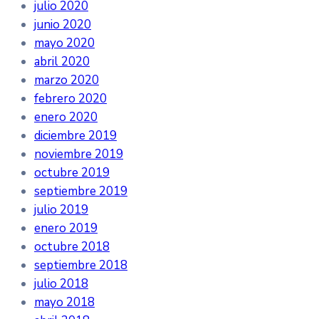
julio 2020
junio 2020
mayo 2020
abril 2020
marzo 2020
febrero 2020
enero 2020
diciembre 2019
noviembre 2019
octubre 2019
septiembre 2019
julio 2019
enero 2019
octubre 2018
septiembre 2018
julio 2018
mayo 2018