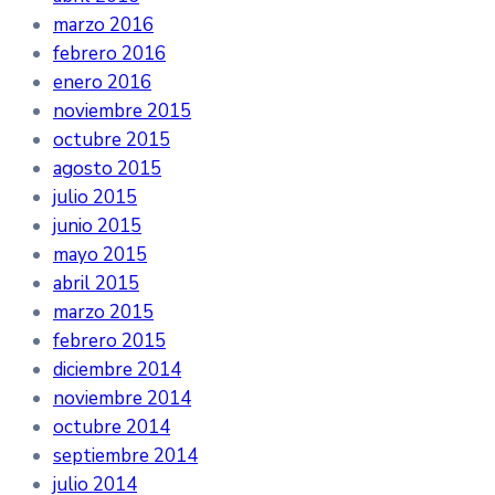
marzo 2016
febrero 2016
enero 2016
noviembre 2015
octubre 2015
agosto 2015
julio 2015
junio 2015
mayo 2015
abril 2015
marzo 2015
febrero 2015
diciembre 2014
noviembre 2014
octubre 2014
septiembre 2014
julio 2014