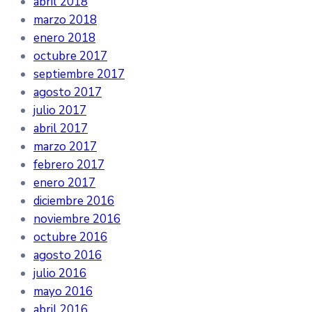
abril 2018
marzo 2018
enero 2018
octubre 2017
septiembre 2017
agosto 2017
julio 2017
abril 2017
marzo 2017
febrero 2017
enero 2017
diciembre 2016
noviembre 2016
octubre 2016
agosto 2016
julio 2016
mayo 2016
abril 2016