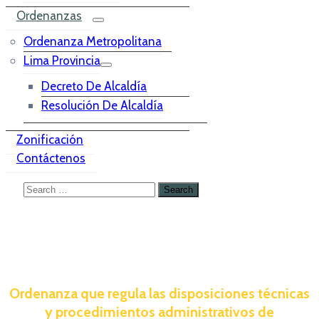
Ordenanzas
Ordenanza Metropolitana
Lima Provincia
Decreto De Alcaldía
Resolución De Alcaldía
Zonificación
Contáctenos
Ordenanza que regula las disposiciones técnicas
y procedimientos administrativos de