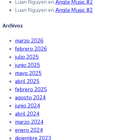
Luan Nguyen
en
Angle Music #2
Luan Nguyen
en
Angle Music #2
Archivos
marzo 2026
febrero 2026
julio 2025
junio 2025
mayo 2025
abril 2025
febrero 2025
agosto 2024
junio 2024
abril 2024
marzo 2024
enero 2024
diciembre 2023