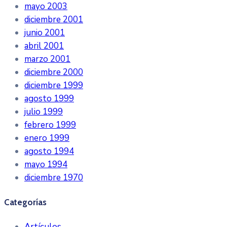
mayo 2003
diciembre 2001
junio 2001
abril 2001
marzo 2001
diciembre 2000
diciembre 1999
agosto 1999
julio 1999
febrero 1999
enero 1999
agosto 1994
mayo 1994
diciembre 1970
Categorías
Artículos