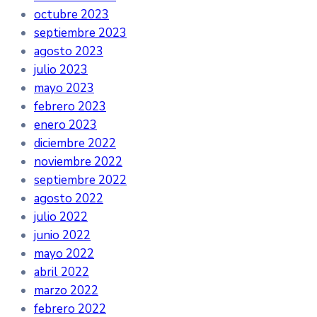
octubre 2023
septiembre 2023
agosto 2023
julio 2023
mayo 2023
febrero 2023
enero 2023
diciembre 2022
noviembre 2022
septiembre 2022
agosto 2022
julio 2022
junio 2022
mayo 2022
abril 2022
marzo 2022
febrero 2022