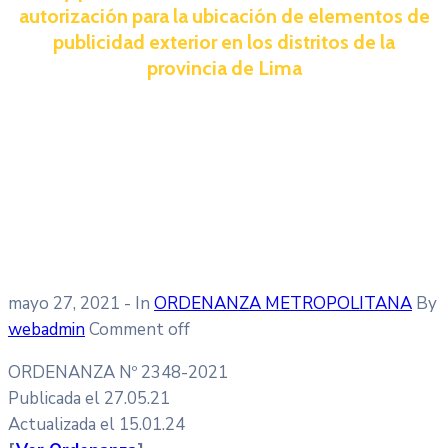
autorización para la ubicación de elementos de
publicidad exterior en los distritos de la
provincia de Lima
mayo 27, 2021
- In
ORDENANZA METROPOLITANA
By
webadmin
Comment off
ORDENANZA Nº 2348-2021
Publicada el 27.05.21
Actualizada el 15.01.24