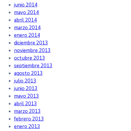
junio 2014
mayo 2014
abril 2014
marzo 2014
enero 2014
diciembre 2013
noviembre 2013
octubre 2013
septiembre 2013
agosto 2013
julio 2013
junio 2013
mayo 2013
abril 2013
marzo 2013
febrero 2013
enero 2013