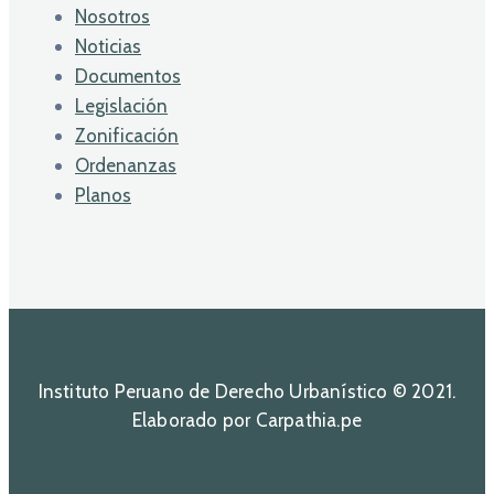
Nosotros
Noticias
Documentos
Legislación
Zonificación
Ordenanzas
Planos
Instituto Peruano de Derecho Urbanístico © 2021.
Elaborado por Carpathia.pe