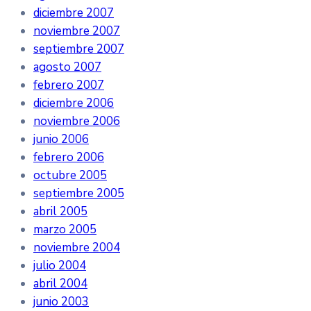
diciembre 2007
noviembre 2007
septiembre 2007
agosto 2007
febrero 2007
diciembre 2006
noviembre 2006
junio 2006
febrero 2006
octubre 2005
septiembre 2005
abril 2005
marzo 2005
noviembre 2004
julio 2004
abril 2004
junio 2003