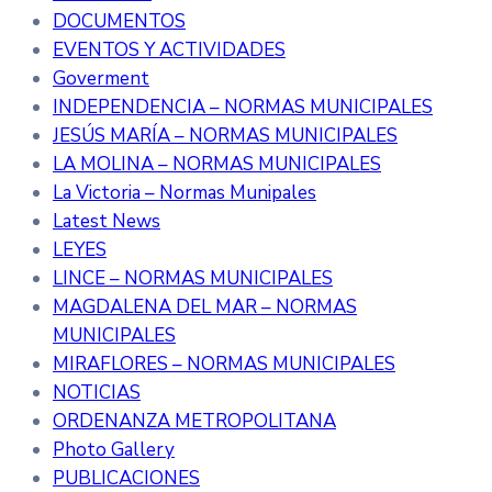
DOCUMENTOS
EVENTOS Y ACTIVIDADES
Goverment
INDEPENDENCIA – NORMAS MUNICIPALES
JESÚS MARÍA – NORMAS MUNICIPALES
LA MOLINA – NORMAS MUNICIPALES
La Victoria – Normas Munipales
Latest News
LEYES
LINCE – NORMAS MUNICIPALES
MAGDALENA DEL MAR – NORMAS
MUNICIPALES
MIRAFLORES – NORMAS MUNICIPALES
NOTICIAS
ORDENANZA METROPOLITANA
Photo Gallery
PUBLICACIONES