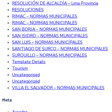
RESOLUCIÓN DE ALCALDÍA – Lima Provincia
RESOLUCIONES
RIMAC – NORMAS MUNICIPALES
RIMAC – NORMAS MUNICIPALES
SAN BORJA – NORMAS MUNICIPALES
SAN ISIDRO – NORMAS MUNICIPALES
SAN LUIS – NORMAS MUNICIPALES
SANTIAGO DE SURCO – NORMAS MUNICIPALES
SURQUILLO – NORMAS MUNICIPALES
Template Details
Tourism
Uncategorised
Uncategorized
VILLA EL SALVADOR – NORMAS MUNICIPALES
Meta