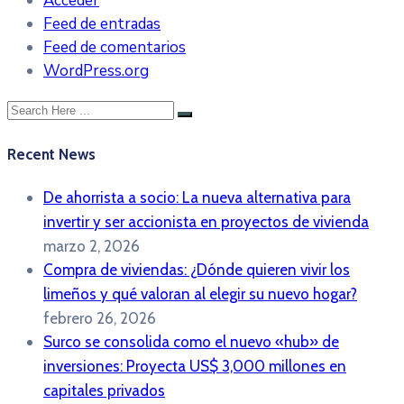
Acceder
Feed de entradas
Feed de comentarios
WordPress.org
Recent News
De ahorrista a socio: La nueva alternativa para
invertir y ser accionista en proyectos de vivienda
marzo 2, 2026
Compra de viviendas: ¿Dónde quieren vivir los
limeños y qué valoran al elegir su nuevo hogar?
febrero 26, 2026
Surco se consolida como el nuevo «hub» de
inversiones: Proyecta US$ 3,000 millones en
capitales privados