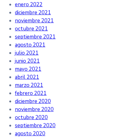
enero 2022
diciembre 2021
noviembre 2021
octubre 2021
septiembre 2021
agosto 2021
julio 2021
junio 2021
mayo 2021
abril 2021
marzo 2021
febrero 2021
diciembre 2020
noviembre 2020
octubre 2020
septiembre 2020
agosto 2020