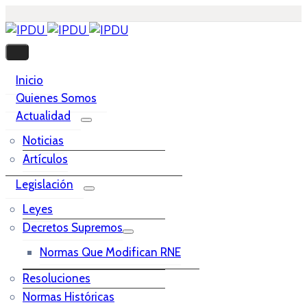
Inicio
Quienes Somos
Actualidad
Noticias
Artículos
Legislación
Leyes
Decretos Supremos
Normas Que Modifican RNE
Resoluciones
Normas Históricas