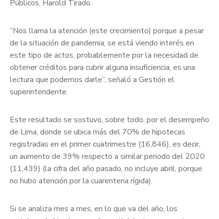
Públicos, Harold Tirado.
“Nos llama la atención (este crecimiento) porque a pesar
de la situación de pandemia, se está viendo interés en
este tipo de actos, probablemente por la necesidad de
obtener créditos para cubrir alguna insuficiencia, es una
lectura que podemos darle”, señaló a Gestión el
superintendente.
Este resultado se sostuvo, sobre todo, por el desempeño
de Lima, donde se ubica más del 70% de hipotecas
registradas en el primer cuatrimestre (16,846), es decir,
un aumento de 39% respecto a similar periodo del 2020
(11,439) (la cifra del año pasado, no incluye abril, porque
no hubo atención por la cuarentena rígida).
Si se analiza mes a mes, en lo que va del año, los