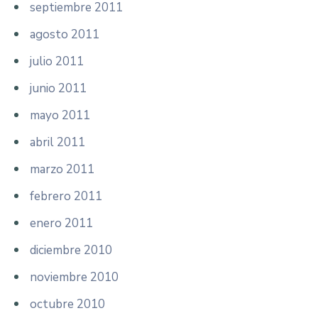
septiembre 2011
agosto 2011
julio 2011
junio 2011
mayo 2011
abril 2011
marzo 2011
febrero 2011
enero 2011
diciembre 2010
noviembre 2010
octubre 2010