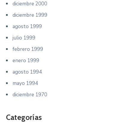
diciembre 2000
diciembre 1999
agosto 1999
julio 1999
febrero 1999
enero 1999
agosto 1994
mayo 1994
diciembre 1970
Categorías