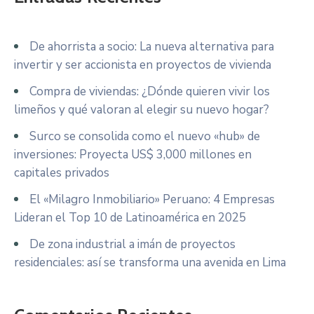
De ahorrista a socio: La nueva alternativa para
invertir y ser accionista en proyectos de vivienda
Compra de viviendas: ¿Dónde quieren vivir los
limeños y qué valoran al elegir su nuevo hogar?
Surco se consolida como el nuevo «hub» de
inversiones: Proyecta US$ 3,000 millones en
capitales privados
El «Milagro Inmobiliario» Peruano: 4 Empresas
Lideran el Top 10 de Latinoamérica en 2025
De zona industrial a imán de proyectos
residenciales: así se transforma una avenida en Lima