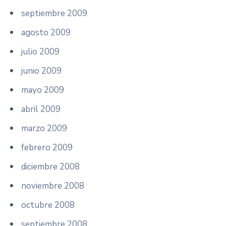
septiembre 2009
agosto 2009
julio 2009
junio 2009
mayo 2009
abril 2009
marzo 2009
febrero 2009
diciembre 2008
noviembre 2008
octubre 2008
septiembre 2008