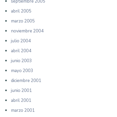
septiembre 2005
abril 2005
marzo 2005
noviembre 2004
julio 2004
abril 2004
junio 2003
mayo 2003
diciembre 2001
junio 2001
abril 2001
marzo 2001