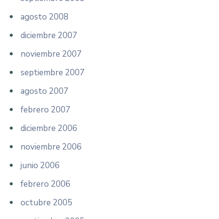
agosto 2008
diciembre 2007
noviembre 2007
septiembre 2007
agosto 2007
febrero 2007
diciembre 2006
noviembre 2006
junio 2006
febrero 2006
octubre 2005