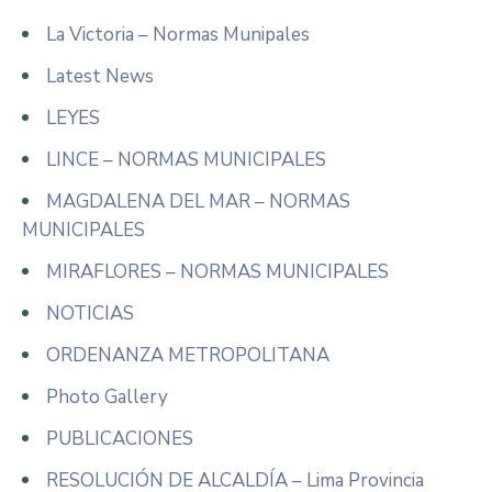
La Victoria – Normas Munipales
Latest News
LEYES
LINCE – NORMAS MUNICIPALES
MAGDALENA DEL MAR – NORMAS
MUNICIPALES
MIRAFLORES – NORMAS MUNICIPALES
NOTICIAS
ORDENANZA METROPOLITANA
Photo Gallery
PUBLICACIONES
RESOLUCIÓN DE ALCALDÍA – Lima Provincia