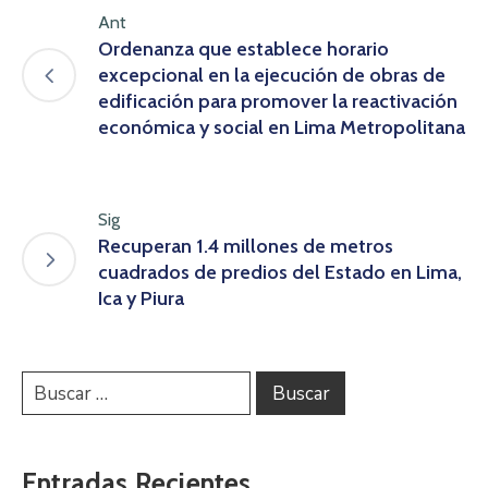
Ant
Ordenanza que establece horario
excepcional en la ejecución de obras de
edificación para promover la reactivación
económica y social en Lima Metropolitana
Sig
Recuperan 1.4 millones de metros
cuadrados de predios del Estado en Lima,
Ica y Piura
Entradas Recientes