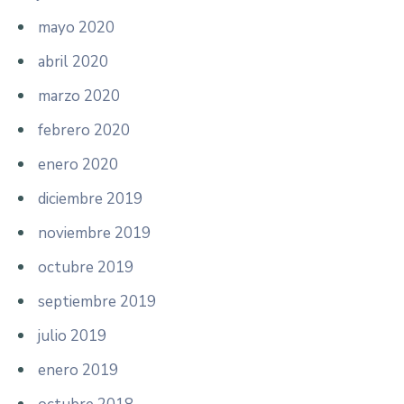
mayo 2020
abril 2020
marzo 2020
febrero 2020
enero 2020
diciembre 2019
noviembre 2019
octubre 2019
septiembre 2019
julio 2019
enero 2019