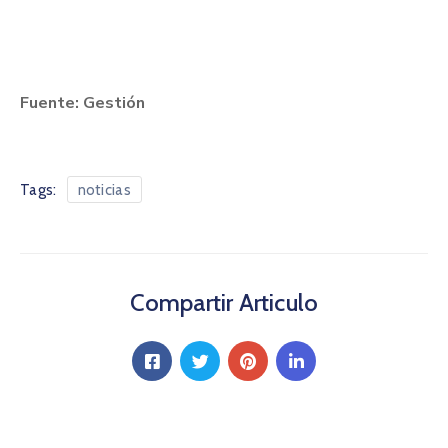
Fuente: Gestión
Tags:
noticias
Compartir Articulo