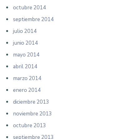
octubre 2014
septiembre 2014
julio 2014
junio 2014
mayo 2014
abril 2014
marzo 2014
enero 2014
diciembre 2013
noviembre 2013
octubre 2013
septiembre 2013