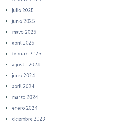
julio 2025
junio 2025
mayo 2025
abril 2025
febrero 2025
agosto 2024
junio 2024
abril 2024
marzo 2024
enero 2024
diciembre 2023