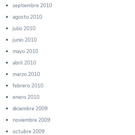
septiembre 2010
agosto 2010
julio 2010
junio 2010
mayo 2010
abril 2010
marzo 2010
febrero 2010
enero 2010
diciembre 2009
noviembre 2009
octubre 2009