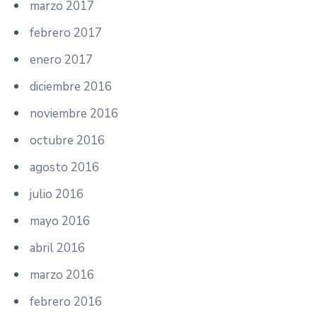
marzo 2017
febrero 2017
enero 2017
diciembre 2016
noviembre 2016
octubre 2016
agosto 2016
julio 2016
mayo 2016
abril 2016
marzo 2016
febrero 2016