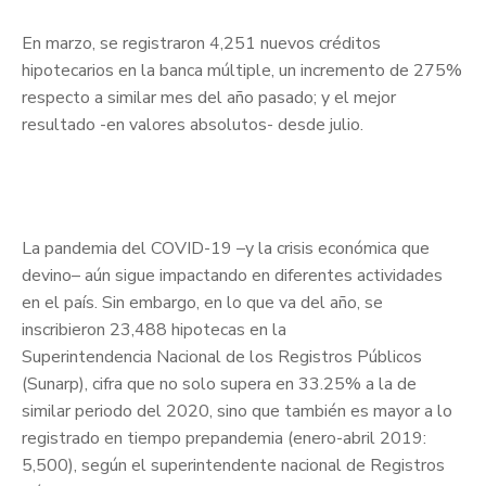
En marzo, se registraron 4,251 nuevos créditos
hipotecarios en la banca múltiple, un incremento de 275%
respecto a similar mes del año pasado; y el mejor
resultado -en valores absolutos- desde julio.
La pandemia del COVID-19 –y la crisis económica que
devino– aún sigue impactando en diferentes actividades
en el país. Sin embargo, en lo que va del año, se
inscribieron 23,488 hipotecas en la
Superintendencia Nacional de los Registros Públicos
(Sunarp), cifra que no solo supera en 33.25% a la de
similar periodo del 2020, sino que también es mayor a lo
registrado en tiempo prepandemia (enero-abril 2019:
5,500), según el superintendente nacional de Registros