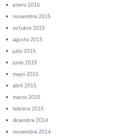
enero 2016
noviembre 2015
octubre 2015
agosto 2015
julio 2015
junio 2015
mayo 2015
abril 2015
marzo 2015
febrero 2015
diciembre 2014
noviembre 2014