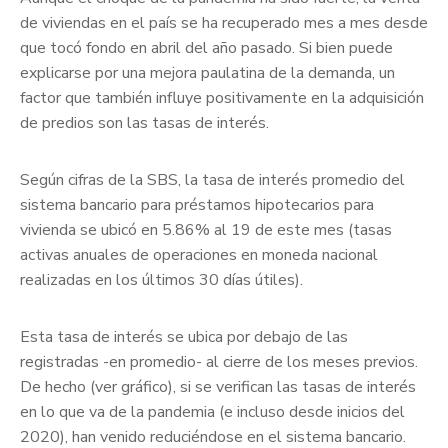
de viviendas en el país se ha recuperado mes a mes desde
que tocó fondo en abril del año pasado. Si bien puede
explicarse por una mejora paulatina de la demanda, un
factor que también influye positivamente en la adquisición
de predios son las tasas de interés.
Según cifras de la SBS, la tasa de interés promedio del
sistema bancario para préstamos hipotecarios para
vivienda se ubicó en 5.86% al 19 de este mes (tasas
activas anuales de operaciones en moneda nacional
realizadas en los últimos 30 días útiles).
Esta tasa de interés se ubica por debajo de las
registradas -en promedio- al cierre de los meses previos.
De hecho (ver gráfico), si se verifican las tasas de interés
en lo que va de la pandemia (e incluso desde inicios del
2020), han venido reduciéndose en el sistema bancario.