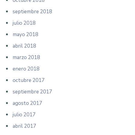
octubre 2018
septiembre 2018
julio 2018
mayo 2018
abril 2018
marzo 2018
enero 2018
octubre 2017
septiembre 2017
agosto 2017
julio 2017
abril 2017