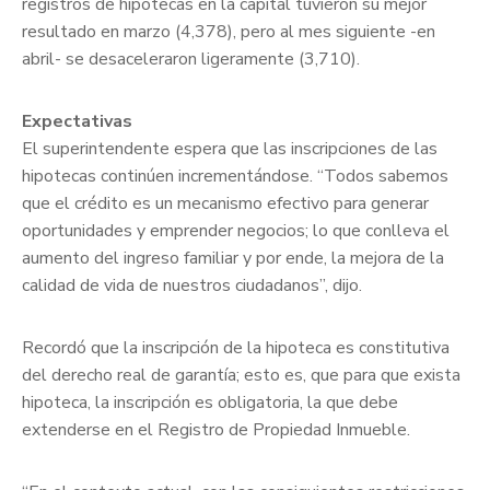
registros de hipotecas en la capital tuvieron su mejor
resultado en marzo (4,378), pero al mes siguiente -en
abril- se desaceleraron ligeramente (3,710).
Expectativas
El superintendente espera que las inscripciones de las
hipotecas continúen incrementándose. “Todos sabemos
que el crédito es un mecanismo efectivo para generar
oportunidades y emprender negocios; lo que conlleva el
aumento del ingreso familiar y por ende, la mejora de la
calidad de vida de nuestros ciudadanos”, dijo.
Recordó que la inscripción de la hipoteca es constitutiva
del derecho real de garantía; esto es, que para que exista
hipoteca, la inscripción es obligatoria, la que debe
extenderse en el Registro de Propiedad Inmueble.