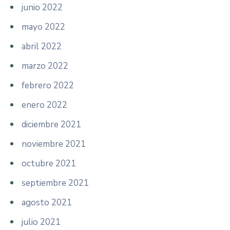
junio 2022
mayo 2022
abril 2022
marzo 2022
febrero 2022
enero 2022
diciembre 2021
noviembre 2021
octubre 2021
septiembre 2021
agosto 2021
julio 2021