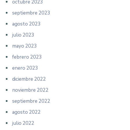
octubre 2023
septiembre 2023
agosto 2023
julio 2023
mayo 2023
febrero 2023
enero 2023
diciembre 2022
noviembre 2022
septiembre 2022
agosto 2022
julio 2022