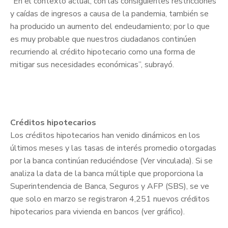
“En el contexto actual, con las consiguientes restricciones
y caídas de ingresos a causa de la pandemia, también se
ha producido un aumento del endeudamiento; por lo que
es muy probable que nuestros ciudadanos continúen
recurriendo al crédito hipotecario como una forma de
mitigar sus necesidades económicas”, subrayó.
Créditos hipotecarios
Los créditos hipotecarios han venido dinámicos en los
últimos meses y las tasas de interés promedio otorgadas
por la banca continúan reduciéndose (Ver vinculada). Si se
analiza la data de la banca múltiple que proporciona la
Superintendencia de Banca, Seguros y AFP (SBS), se ve
que solo en marzo se registraron 4,251 nuevos créditos
hipotecarios para vivienda en bancos (ver gráfico).