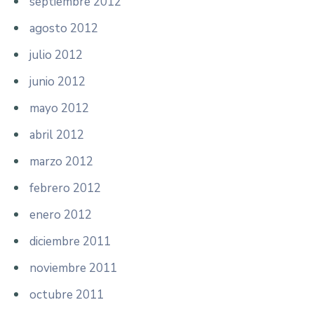
septiembre 2012
agosto 2012
julio 2012
junio 2012
mayo 2012
abril 2012
marzo 2012
febrero 2012
enero 2012
diciembre 2011
noviembre 2011
octubre 2011