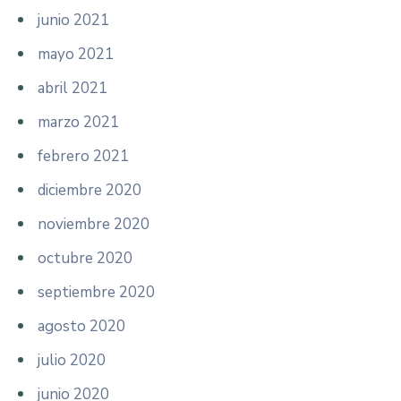
junio 2021
mayo 2021
abril 2021
marzo 2021
febrero 2021
diciembre 2020
noviembre 2020
octubre 2020
septiembre 2020
agosto 2020
julio 2020
junio 2020