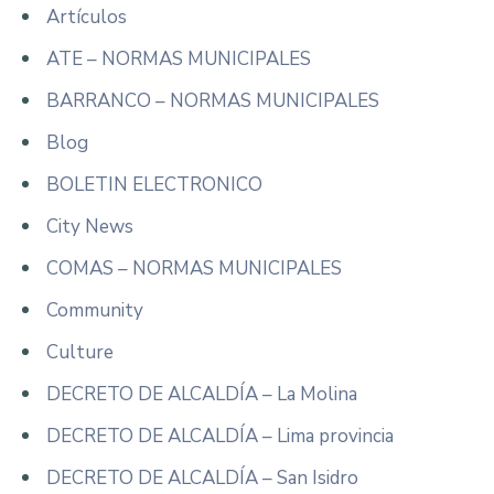
Artículos
ATE – NORMAS MUNICIPALES
BARRANCO – NORMAS MUNICIPALES
Blog
BOLETIN ELECTRONICO
City News
COMAS – NORMAS MUNICIPALES
Community
Culture
DECRETO DE ALCALDÍA – La Molina
DECRETO DE ALCALDÍA – Lima provincia
DECRETO DE ALCALDÍA – San Isidro