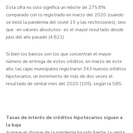
Esta cifra no solo significa un rebote de 275.8%
comparado con lo registrado en marzo del 2020 (cuando
se inició la pandemia del covid-19 y las restricciones), sino
que -en valores absolutos- es el mayor resultado desde
julio del año pasado (4,821).
Si bien los bancos son los que concentran el mayor
número de entrega de estos créditos, en marzo de este
año, las cajas municipales registraron 343 nuevos créditos
hipotecarios, un incremento de más de dos veces el
resultado de similar mes del 2020 (105), según la SBS.
Tasas de interés de créditos hipotecarios siguen a
la baja
Aunque el choque de la pandemia ha sido fuerte, la venta