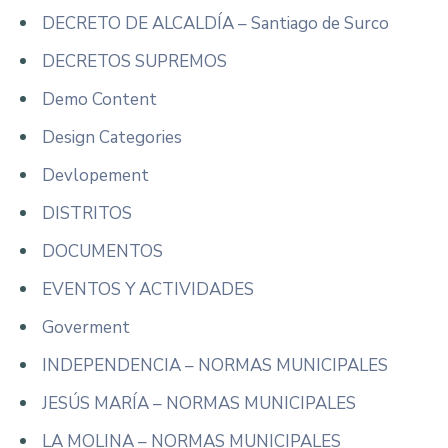
DECRETO DE ALCALDÍA – Santiago de Surco
DECRETOS SUPREMOS
Demo Content
Design Categories
Devlopement
DISTRITOS
DOCUMENTOS
EVENTOS Y ACTIVIDADES
Goverment
INDEPENDENCIA – NORMAS MUNICIPALES
JESÚS MARÍA – NORMAS MUNICIPALES
LA MOLINA – NORMAS MUNICIPALES