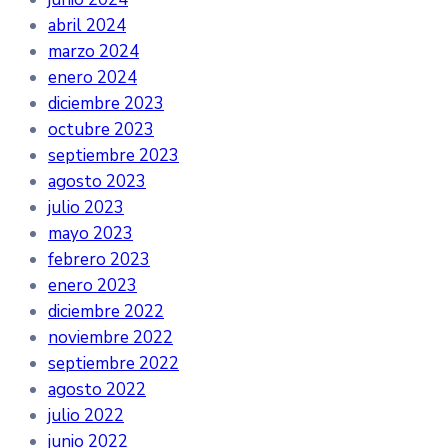
abril 2024
marzo 2024
enero 2024
diciembre 2023
octubre 2023
septiembre 2023
agosto 2023
julio 2023
mayo 2023
febrero 2023
enero 2023
diciembre 2022
noviembre 2022
septiembre 2022
agosto 2022
julio 2022
junio 2022