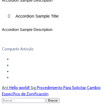
Accordion Sample Description
Accordion Sample Title
Accordion Sample Description
Compartir Articulo
Ant
Hello world!
Sig
Procedimiento Para Solicitar Cambio
Específico de Zonificación
Buscar: