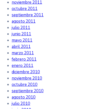
noviembre 2011
octubre 2011
septiembre 2011
agosto 2011
julio 2011
junio 2011
mayo 2011
abril 2011
marzo 2011
febrero 2011
enero 2011
diciembre 2010
noviembre 2010
octubre 2010
septiembre 2010
agosto 2010
julio 2010