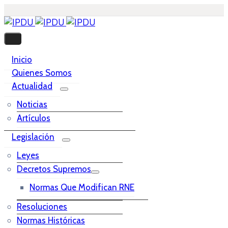
Inicio
Quienes Somos
Actualidad
Noticias
Artículos
Legislación
Leyes
Decretos Supremos
Normas Que Modifican RNE
Resoluciones
Normas Históricas