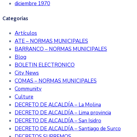
diciembre 1970
Categorías
Artículos
ATE – NORMAS MUNICIPALES
BARRANCO – NORMAS MUNICIPALES
Blog
BOLETIN ELECTRONICO
City News
COMAS – NORMAS MUNICIPALES
Community
Culture
DECRETO DE ALCALDÍA – La Molina
DECRETO DE ALCALDÍA – Lima provincia
DECRETO DE ALCALDÍA – San Isidro
DECRETO DE ALCALDÍA – Santiago de Surco
DECRETOS SUPREMOS