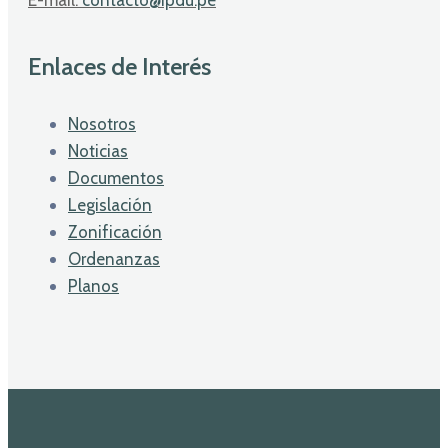
Enlaces de Interés
Nosotros
Noticias
Documentos
Legislación
Zonificación
Ordenanzas
Planos