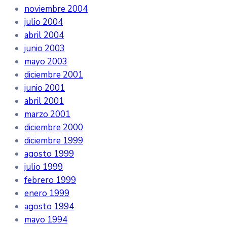
noviembre 2004
julio 2004
abril 2004
junio 2003
mayo 2003
diciembre 2001
junio 2001
abril 2001
marzo 2001
diciembre 2000
diciembre 1999
agosto 1999
julio 1999
febrero 1999
enero 1999
agosto 1994
mayo 1994