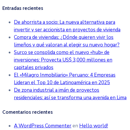
Entradas recientes
De ahorrista a socio: La nueva alternativa para
invertir y ser accionista en proyectos de vivienda
Compra de viviendas: ¿Dónde quieren vivir los
limeños y qué valoran al elegir su nuevo hogar?
Surco se consolida como el nuevo «hub» de
inversiones: Proyecta US$ 3,000 millones en
capitales privados
El «Milagro Inmobiliario» Peruano: 4 Empresas
Lideran el Top 10 de Latinoamérica en 2025
De zona industrial a imán de proyectos
residenciales: así se transforma una avenida en Lima
Comentarios recientes
A WordPress Commenter
en
Hello world!