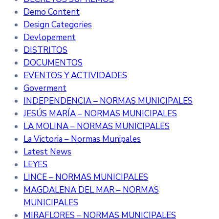
Demo Content
Design Categories
Devlopement
DISTRITOS
DOCUMENTOS
EVENTOS Y ACTIVIDADES
Goverment
INDEPENDENCIA – NORMAS MUNICIPALES
JESÚS MARÍA – NORMAS MUNICIPALES
LA MOLINA – NORMAS MUNICIPALES
La Victoria – Normas Munipales
Latest News
LEYES
LINCE – NORMAS MUNICIPALES
MAGDALENA DEL MAR – NORMAS
MUNICIPALES
MIRAFLORES – NORMAS MUNICIPALES