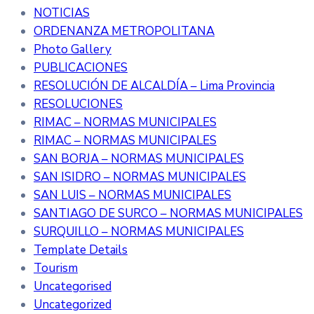
NOTICIAS
ORDENANZA METROPOLITANA
Photo Gallery
PUBLICACIONES
RESOLUCIÓN DE ALCALDÍA – Lima Provincia
RESOLUCIONES
RIMAC – NORMAS MUNICIPALES
RIMAC – NORMAS MUNICIPALES
SAN BORJA – NORMAS MUNICIPALES
SAN ISIDRO – NORMAS MUNICIPALES
SAN LUIS – NORMAS MUNICIPALES
SANTIAGO DE SURCO – NORMAS MUNICIPALES
SURQUILLO – NORMAS MUNICIPALES
Template Details
Tourism
Uncategorised
Uncategorized