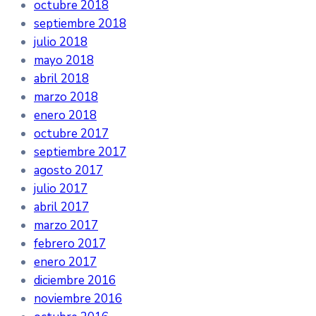
octubre 2018
septiembre 2018
julio 2018
mayo 2018
abril 2018
marzo 2018
enero 2018
octubre 2017
septiembre 2017
agosto 2017
julio 2017
abril 2017
marzo 2017
febrero 2017
enero 2017
diciembre 2016
noviembre 2016