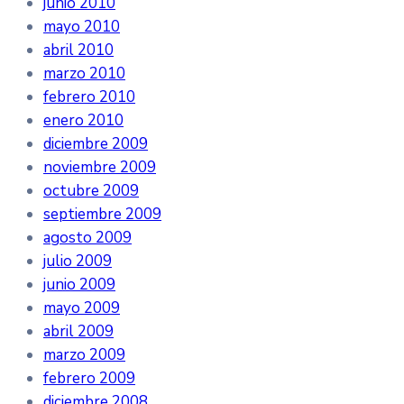
junio 2010
mayo 2010
abril 2010
marzo 2010
febrero 2010
enero 2010
diciembre 2009
noviembre 2009
octubre 2009
septiembre 2009
agosto 2009
julio 2009
junio 2009
mayo 2009
abril 2009
marzo 2009
febrero 2009
diciembre 2008