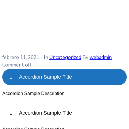
febrero 11, 2021
- In
Uncategorized
By
webadmin
Comment off
Accordion Sample Title
Accordion Sample Description
Accordion Sample Title