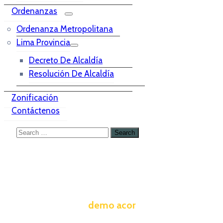
Ordenanzas
Ordenanza Metropolitana
Lima Provincia
Decreto De Alcaldía
Resolución De Alcaldía
Zonificación
Contáctenos
demo acor