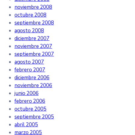
noviembre 2008
octubre 2008
septiembre 2008
agosto 2008
diciembre 2007
noviembre 2007
septiembre 2007
agosto 2007
febrero 2007
diciembre 2006
noviembre 2006
junio 2006
febrero 2006
octubre 2005
septiembre 2005
abril 2005
marzo 2005