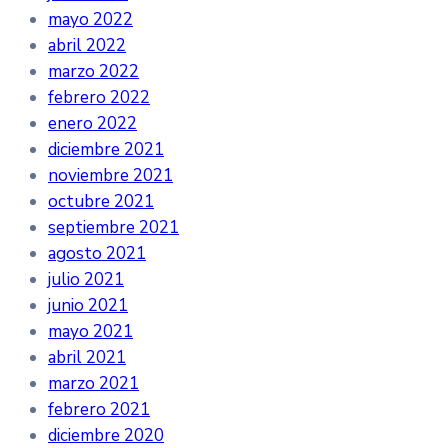
mayo 2022
abril 2022
marzo 2022
febrero 2022
enero 2022
diciembre 2021
noviembre 2021
octubre 2021
septiembre 2021
agosto 2021
julio 2021
junio 2021
mayo 2021
abril 2021
marzo 2021
febrero 2021
diciembre 2020