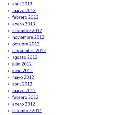
abril 2013
marzo 2013
febrero 2013
enero 2013
diciembre 2012
noviembre 2012
octubre 2012
septiembre 2012
agosto 2012
julio 2012
junio 2012
mayo 2012
abril 2012
marzo 2012
febrero 2012
enero 2012
diciembre 2011