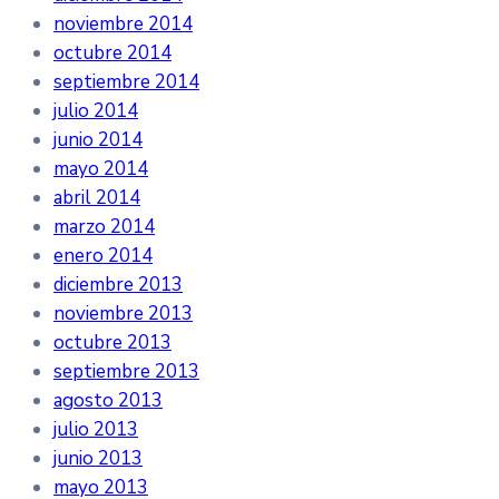
noviembre 2014
octubre 2014
septiembre 2014
julio 2014
junio 2014
mayo 2014
abril 2014
marzo 2014
enero 2014
diciembre 2013
noviembre 2013
octubre 2013
septiembre 2013
agosto 2013
julio 2013
junio 2013
mayo 2013