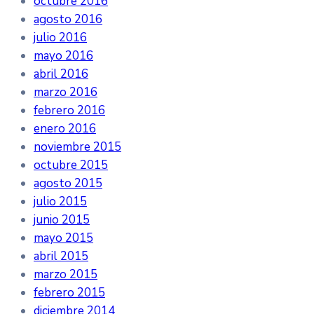
octubre 2016
agosto 2016
julio 2016
mayo 2016
abril 2016
marzo 2016
febrero 2016
enero 2016
noviembre 2015
octubre 2015
agosto 2015
julio 2015
junio 2015
mayo 2015
abril 2015
marzo 2015
febrero 2015
diciembre 2014