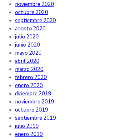
noviembre 2020
octubre 2020
septiembre 2020
agosto 2020
julio 2020
junio 2020
mayo 2020
abril 2020
marzo 2020
febrero 2020
enero 2020
diciembre 2019
noviembre 2019
octubre 2019
septiembre 2019
julio 2019
enero 2019