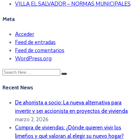
VILLA EL SALVADOR – NORMAS MUNICIPALES
Meta
Acceder
Feed de entradas
Feed de comentarios
WordPress.org
Recent News
De ahorrista a socio: La nueva alternativa para
invertir y ser accionista en proyectos de vivienda
marzo 2, 2026
Compra de viviendas: ¿Dónde quieren vivir los
limeños y qué valoran al elegir su nuevo hogar?