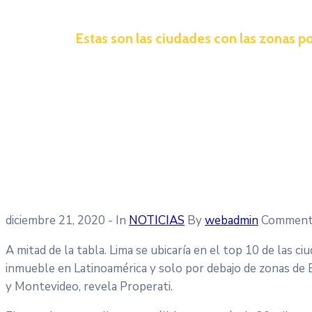
Estas son las ciudades con las zonas p
diciembre 21, 2020
- In
NOTICIAS
By
webadmin
Comment
A mitad de la tabla. Lima se ubicaría en el top 10 de las 
inmueble en Latinoamérica y solo por debajo de zonas de Bu
y Montevideo, revela Properati.