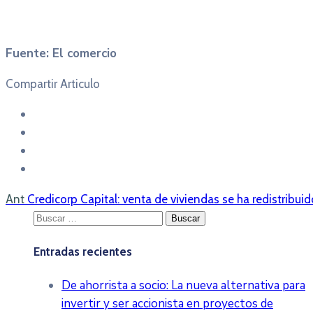
Fuente: El comercio
Compartir Articulo
Ant
Credicorp Capital: venta de viviendas se ha redistribu
Buscar:
Entradas recientes
De ahorrista a socio: La nueva alternativa para
invertir y ser accionista en proyectos de