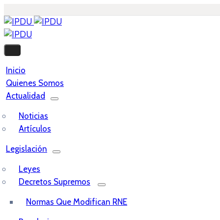
Inicio
Quienes Somos
Actualidad
Noticias
Artículos
Legislación
Leyes
Decretos Supremos
Normas Que Modifican RNE