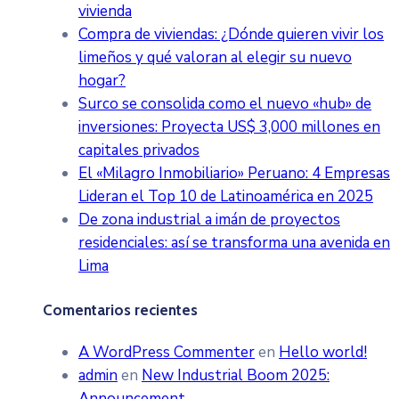
vivienda
Compra de viviendas: ¿Dónde quieren vivir los
limeños y qué valoran al elegir su nuevo
hogar?
Surco se consolida como el nuevo «hub» de
inversiones: Proyecta US$ 3,000 millones en
capitales privados
El «Milagro Inmobiliario» Peruano: 4 Empresas
Lideran el Top 10 de Latinoamérica en 2025
De zona industrial a imán de proyectos
residenciales: así se transforma una avenida en
Lima
Comentarios recientes
A WordPress Commenter
en
Hello world!
admin
en
New Industrial Boom 2025:
Announcement