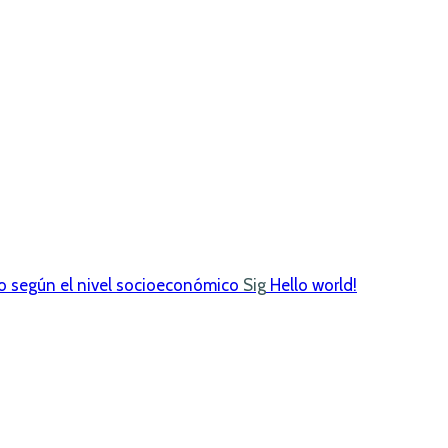
ido según el nivel socioeconómico
Sig
Hello world!