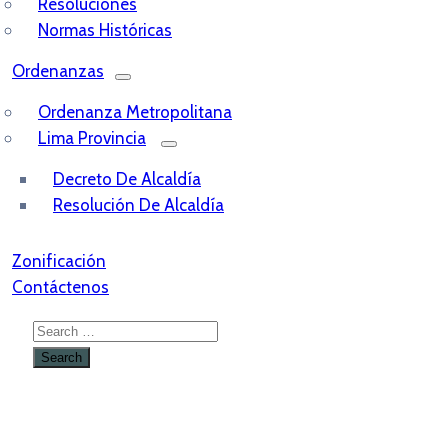
Resoluciones
Normas Históricas
Ordenanzas
Ordenanza Metropolitana
Lima Provincia
Decreto De Alcaldía
Resolución De Alcaldía
Zonificación
Contáctenos