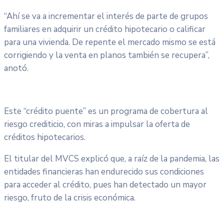
“Ahí se va a incrementar el interés de parte de grupos
familiares en adquirir un crédito hipotecario o calificar
para una vivienda. De repente el mercado mismo se está
corrigiendo y la venta en planos también se recupera”,
anotó.
Este “crédito puente” es un programa de cobertura al
riesgo crediticio, con miras a impulsar la oferta de
créditos hipotecarios.
El titular del MVCS explicó que, a raíz de la pandemia, las
entidades financieras han endurecido sus condiciones
para acceder al crédito, pues han detectado un mayor
riesgo, fruto de la crisis económica.