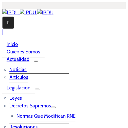
Inicio
Quienes Somos
Actualidad
Noticias
Artículos
Legislación
Leyes
Decretos Supremos
Normas Que Modifican RNE
Resoluciones