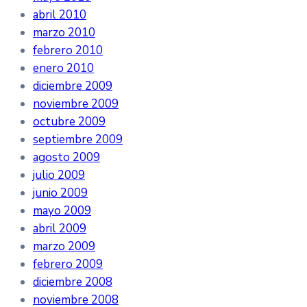
abril 2010
marzo 2010
febrero 2010
enero 2010
diciembre 2009
noviembre 2009
octubre 2009
septiembre 2009
agosto 2009
julio 2009
junio 2009
mayo 2009
abril 2009
marzo 2009
febrero 2009
diciembre 2008
noviembre 2008