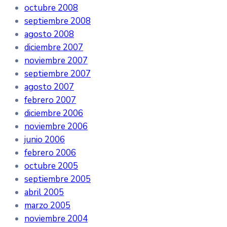
octubre 2008
septiembre 2008
agosto 2008
diciembre 2007
noviembre 2007
septiembre 2007
agosto 2007
febrero 2007
diciembre 2006
noviembre 2006
junio 2006
febrero 2006
octubre 2005
septiembre 2005
abril 2005
marzo 2005
noviembre 2004