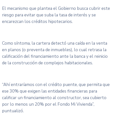
El mecanismo que plantea el Gobierno busca cubrir este
riesgo para evitar que suba la tasa de interés y se
encarezcan los créditos hipotecarios.
Como síntoma, la cartera detectó una caída en la venta
en planos (o preventa de inmuebles), lo cual retrasa la
calificación del financiamiento ante la banca y el reinicio
de la construcción de complejos habitacionales.
“Ahí entraríamos con el crédito puente, que permita que
ese 30% que exigen las entidades financieras para
calificar un financiamiento al constructor, sea cubierto
por lo menos un 20% por el Fondo Mi Vivienda”,
puntualizó.