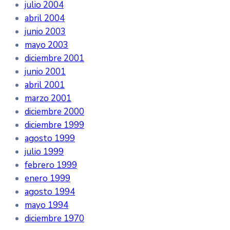
julio 2004
abril 2004
junio 2003
mayo 2003
diciembre 2001
junio 2001
abril 2001
marzo 2001
diciembre 2000
diciembre 1999
agosto 1999
julio 1999
febrero 1999
enero 1999
agosto 1994
mayo 1994
diciembre 1970