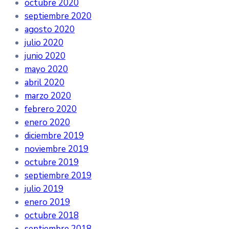
octubre 2020
septiembre 2020
agosto 2020
julio 2020
junio 2020
mayo 2020
abril 2020
marzo 2020
febrero 2020
enero 2020
diciembre 2019
noviembre 2019
octubre 2019
septiembre 2019
julio 2019
enero 2019
octubre 2018
septiembre 2018