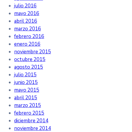
julio 2016
mayo 2016
abril 2016
marzo 2016
febrero 2016
enero 2016
noviembre 2015
octubre 2015
agosto 2015
julio 2015
junio 2015
mayo 2015
abril 2015
marzo 2015
febrero 2015
diciembre 2014
noviembre 2014