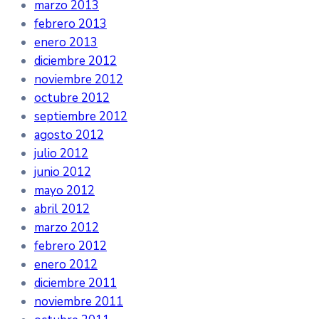
marzo 2013
febrero 2013
enero 2013
diciembre 2012
noviembre 2012
octubre 2012
septiembre 2012
agosto 2012
julio 2012
junio 2012
mayo 2012
abril 2012
marzo 2012
febrero 2012
enero 2012
diciembre 2011
noviembre 2011