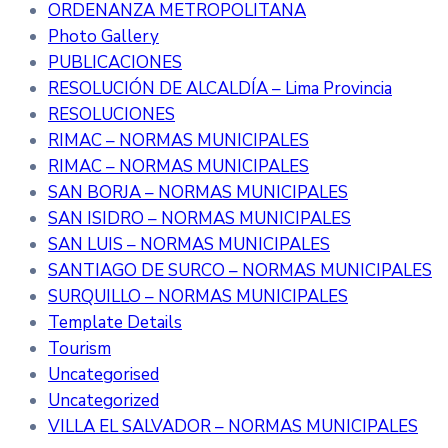
ORDENANZA METROPOLITANA
Photo Gallery
PUBLICACIONES
RESOLUCIÓN DE ALCALDÍA – Lima Provincia
RESOLUCIONES
RIMAC – NORMAS MUNICIPALES
RIMAC – NORMAS MUNICIPALES
SAN BORJA – NORMAS MUNICIPALES
SAN ISIDRO – NORMAS MUNICIPALES
SAN LUIS – NORMAS MUNICIPALES
SANTIAGO DE SURCO – NORMAS MUNICIPALES
SURQUILLO – NORMAS MUNICIPALES
Template Details
Tourism
Uncategorised
Uncategorized
VILLA EL SALVADOR – NORMAS MUNICIPALES