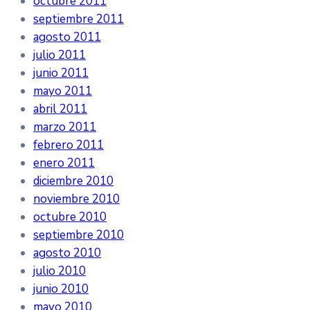
octubre 2011
septiembre 2011
agosto 2011
julio 2011
junio 2011
mayo 2011
abril 2011
marzo 2011
febrero 2011
enero 2011
diciembre 2010
noviembre 2010
octubre 2010
septiembre 2010
agosto 2010
julio 2010
junio 2010
mayo 2010