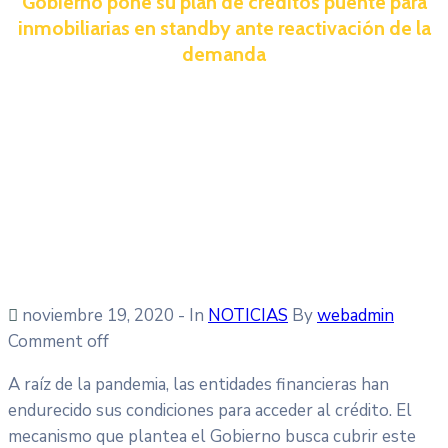
Gobierno pone su plan de créditos puente para
inmobiliarias en standby ante reactivación de la
demanda
noviembre 19, 2020
- In
NOTICIAS
By
webadmin
Comment off
A raíz de la pandemia, las entidades financieras han
endurecido sus condiciones para acceder al crédito. El
mecanismo que plantea el Gobierno busca cubrir este