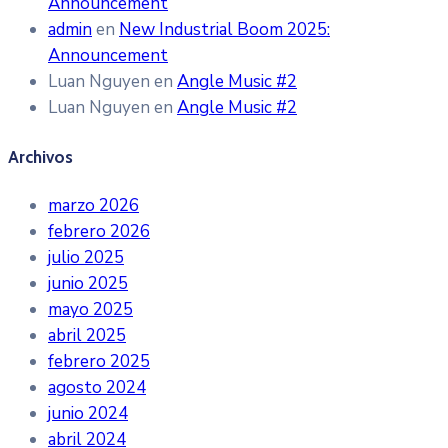
Announcement
admin
en
New Industrial Boom 2025:
Announcement
Luan Nguyen
en
Angle Music #2
Luan Nguyen
en
Angle Music #2
Archivos
marzo 2026
febrero 2026
julio 2025
junio 2025
mayo 2025
abril 2025
febrero 2025
agosto 2024
junio 2024
abril 2024