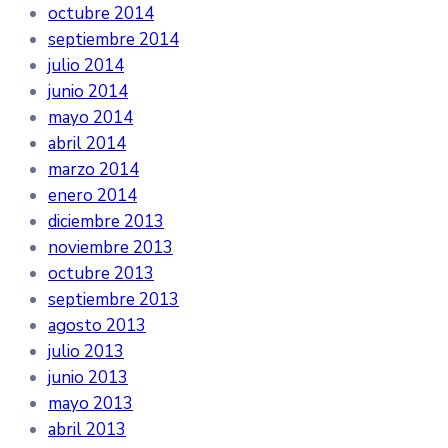
octubre 2014
septiembre 2014
julio 2014
junio 2014
mayo 2014
abril 2014
marzo 2014
enero 2014
diciembre 2013
noviembre 2013
octubre 2013
septiembre 2013
agosto 2013
julio 2013
junio 2013
mayo 2013
abril 2013