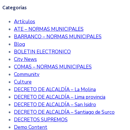
Categorías
Artículos
ATE – NORMAS MUNICIPALES
BARRANCO – NORMAS MUNICIPALES
Blog
BOLETIN ELECTRONICO
City News
COMAS – NORMAS MUNICIPALES
Community
Culture
DECRETO DE ALCALDÍA – La Molina
DECRETO DE ALCALDÍA – Lima provincia
DECRETO DE ALCALDÍA – San Isidro
DECRETO DE ALCALDÍA – Santiago de Surco
DECRETOS SUPREMOS
Demo Content