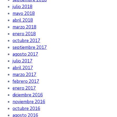
julio 2018
mayo 2018
abril 2018
marzo 2018
enero 2018
octubre 2017
septiembre 2017
agosto 2017
julio 2017
abril 2017
marzo 2017
febrero 2017
enero 2017
diciembre 2016
noviembre 2016
octubre 2016
agosto 2016