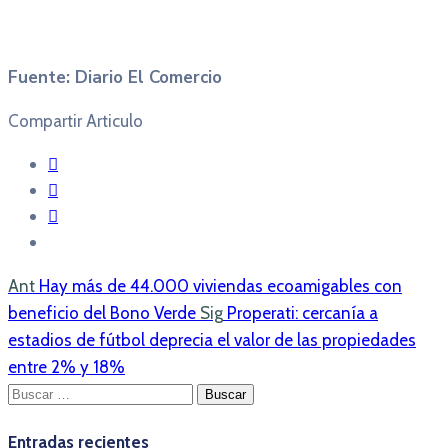
Fuente: Diario El Comercio
Compartir Articulo
Ant
Hay más de 44.000 viviendas ecoamigables con
beneficio del Bono Verde
Sig
Properati: cercanía a
estadios de fútbol deprecia el valor de las propiedades
entre 2% y 18%
Buscar:
Entradas recientes