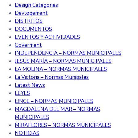
Design Categories
Devlopement
DISTRITOS
DOCUMENTOS
EVENTOS Y ACTIVIDADES
Goverment
INDEPENDENCIA – NORMAS MUNICIPALES
JESÚS MARÍA – NORMAS MUNICIPALES
LA MOLINA – NORMAS MUNICIPALES
La Victoria – Normas Munipales
Latest News
LEYES
LINCE – NORMAS MUNICIPALES
MAGDALENA DEL MAR – NORMAS
MUNICIPALES
MIRAFLORES – NORMAS MUNICIPALES
NOTICIAS