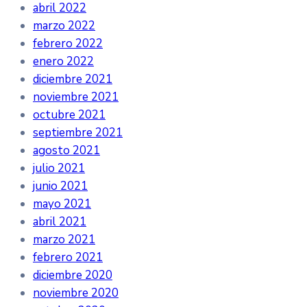
abril 2022
marzo 2022
febrero 2022
enero 2022
diciembre 2021
noviembre 2021
octubre 2021
septiembre 2021
agosto 2021
julio 2021
junio 2021
mayo 2021
abril 2021
marzo 2021
febrero 2021
diciembre 2020
noviembre 2020