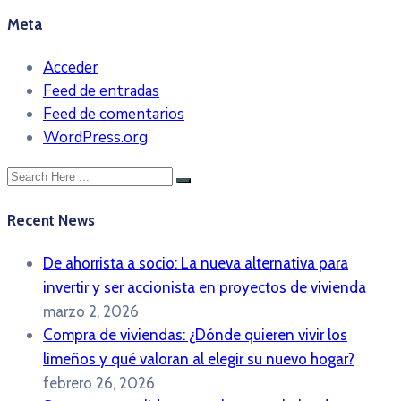
Meta
Acceder
Feed de entradas
Feed de comentarios
WordPress.org
Recent News
De ahorrista a socio: La nueva alternativa para
invertir y ser accionista en proyectos de vivienda
marzo 2, 2026
Compra de viviendas: ¿Dónde quieren vivir los
limeños y qué valoran al elegir su nuevo hogar?
febrero 26, 2026