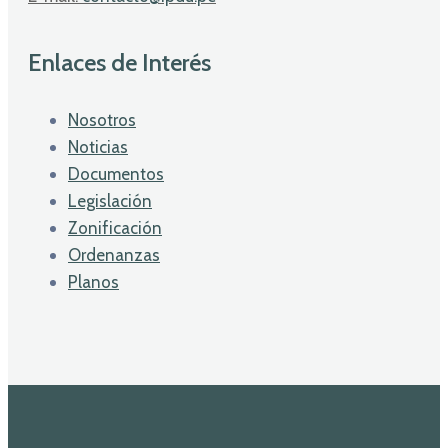
Enlaces de Interés
Nosotros
Noticias
Documentos
Legislación
Zonificación
Ordenanzas
Planos