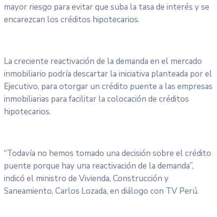
mayor riesgo para evitar que suba la tasa de interés y se
encarezcan los créditos hipotecarios.
La creciente reactivación de la demanda en el mercado
inmobiliario podría descartar la iniciativa planteada por el
Ejecutivo, para otorgar un crédito puente a las empresas
inmobiliarias para facilitar la colocación de créditos
hipotecarios.
“Todavía no hemos tomado una decisión sobre el crédito
puente porque hay una reactivación de la demanda”,
indicó el ministro de Vivienda, Construcción y
Saneamiento, Carlos Lozada, en diálogo con TV Perú.