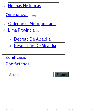
Normas Históricas
Ordenanzas
Ordenanza Metropolitana
Lima Provincia
Decreto De Alcaldía
Resolución De Alcaldía
Zonificación
Contáctenos