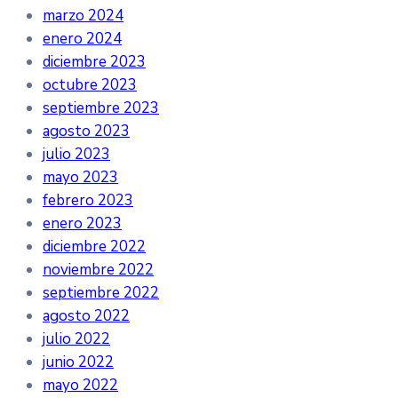
marzo 2024
enero 2024
diciembre 2023
octubre 2023
septiembre 2023
agosto 2023
julio 2023
mayo 2023
febrero 2023
enero 2023
diciembre 2022
noviembre 2022
septiembre 2022
agosto 2022
julio 2022
junio 2022
mayo 2022