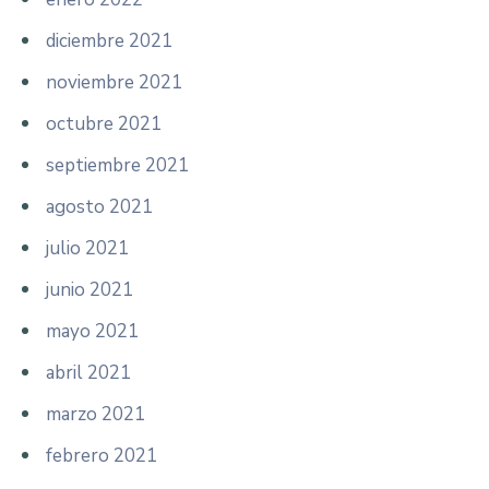
diciembre 2021
noviembre 2021
octubre 2021
septiembre 2021
agosto 2021
julio 2021
junio 2021
mayo 2021
abril 2021
marzo 2021
febrero 2021