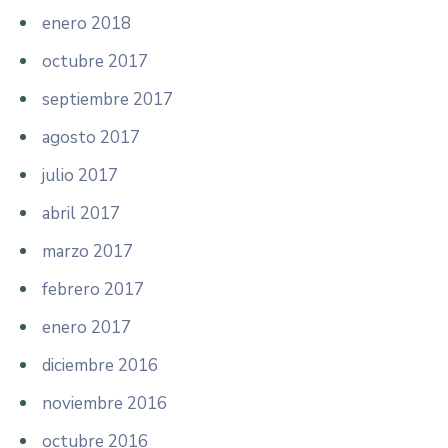
enero 2018
octubre 2017
septiembre 2017
agosto 2017
julio 2017
abril 2017
marzo 2017
febrero 2017
enero 2017
diciembre 2016
noviembre 2016
octubre 2016