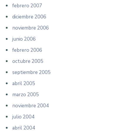
febrero 2007
diciembre 2006
noviembre 2006
junio 2006
febrero 2006
octubre 2005
septiembre 2005
abril 2005
marzo 2005
noviembre 2004
julio 2004
abril 2004