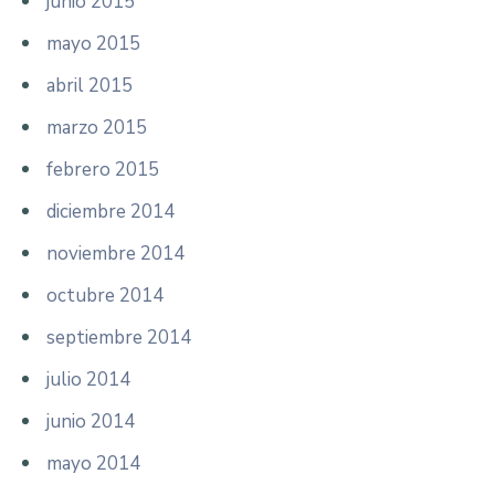
junio 2015
mayo 2015
abril 2015
marzo 2015
febrero 2015
diciembre 2014
noviembre 2014
octubre 2014
septiembre 2014
julio 2014
junio 2014
mayo 2014