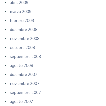
abril 2009
marzo 2009
febrero 2009
diciembre 2008
noviembre 2008
octubre 2008
septiembre 2008
agosto 2008
diciembre 2007
noviembre 2007
septiembre 2007
agosto 2007