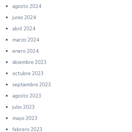
agosto 2024
junio 2024
abril 2024
marzo 2024
enero 2024
diciembre 2023
octubre 2023
septiembre 2023
agosto 2023
julio 2023
mayo 2023
febrero 2023