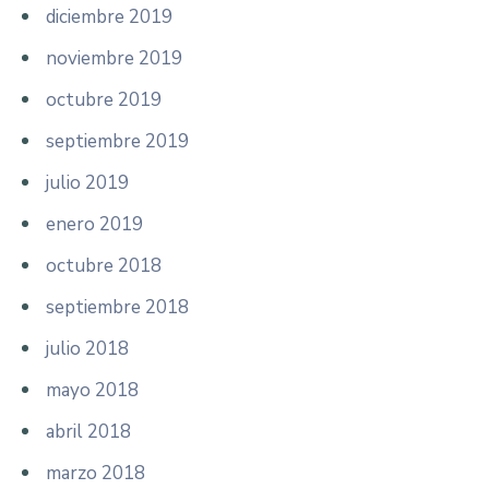
diciembre 2019
noviembre 2019
octubre 2019
septiembre 2019
julio 2019
enero 2019
octubre 2018
septiembre 2018
julio 2018
mayo 2018
abril 2018
marzo 2018