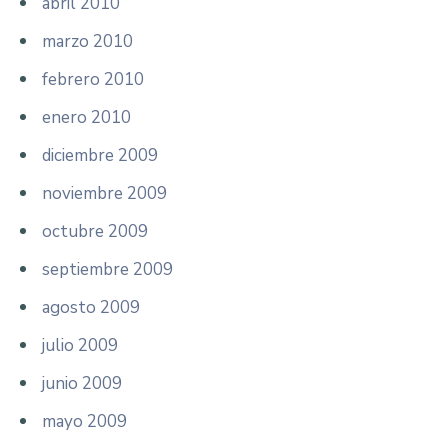
abril 2010
marzo 2010
febrero 2010
enero 2010
diciembre 2009
noviembre 2009
octubre 2009
septiembre 2009
agosto 2009
julio 2009
junio 2009
mayo 2009