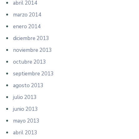
abril 2014
marzo 2014
enero 2014
diciembre 2013
noviembre 2013
octubre 2013
septiembre 2013
agosto 2013
julio 2013
junio 2013
mayo 2013
abril 2013