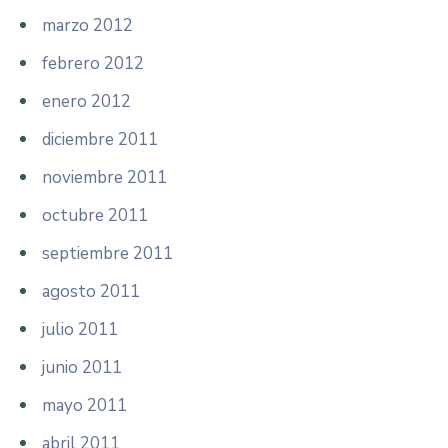
marzo 2012
febrero 2012
enero 2012
diciembre 2011
noviembre 2011
octubre 2011
septiembre 2011
agosto 2011
julio 2011
junio 2011
mayo 2011
abril 2011