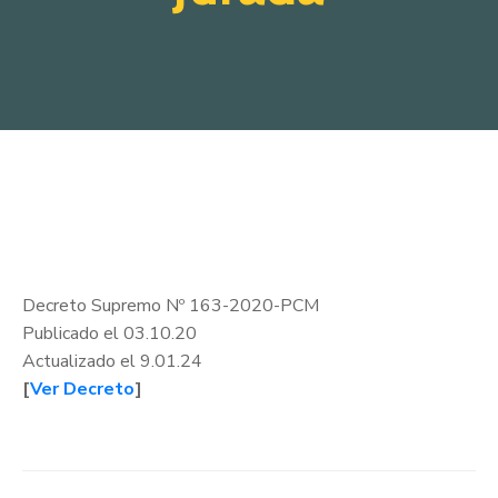
Decreto Supremo Nº 163-2020-PCM
Publicado el 03.10.20
Actualizado el 9.01.24
[
Ver Decreto
]