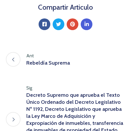
Compartir Articulo
Ant
Rebeldía Suprema
Sig
Decreto Supremo que aprueba el Texto
Único Ordenado del Decreto Legislativo
Nº 1192, Decreto Legislativo que aprueba
la Ley Marco de Adquisición y
Expropiación de inmuebles, transferencia
de inmuebles de propiedad del Estado,