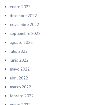
enero 2023
diciembre 2022
noviembre 2022
septiembre 2022
agosto 2022
julio 2022
junio 2022
mayo 2022
abril 2022
marzo 2022
febrero 2022
enero 2022