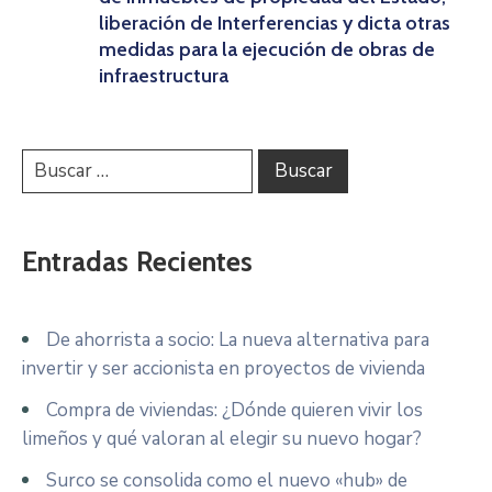
liberación de Interferencias y dicta otras
medidas para la ejecución de obras de
infraestructura
Entradas Recientes
De ahorrista a socio: La nueva alternativa para
invertir y ser accionista en proyectos de vivienda
Compra de viviendas: ¿Dónde quieren vivir los
limeños y qué valoran al elegir su nuevo hogar?
Surco se consolida como el nuevo «hub» de