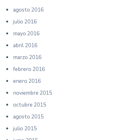
agosto 2016
julio 2016
mayo 2016
abril 2016
marzo 2016
febrero 2016
enero 2016
noviembre 2015
octubre 2015
agosto 2015
julio 2015