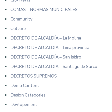
City News
COMAS – NORMAS MUNICIPALES
Community
Culture
DECRETO DE ALCALDÍA – La Molina
DECRETO DE ALCALDÍA – Lima provincia
DECRETO DE ALCALDÍA – San Isidro
DECRETO DE ALCALDÍA – Santiago de Surco
DECRETOS SUPREMOS
Demo Content
Design Categories
Devlopement