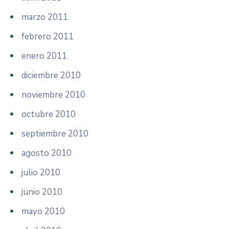
marzo 2011
febrero 2011
enero 2011
diciembre 2010
noviembre 2010
octubre 2010
septiembre 2010
agosto 2010
julio 2010
junio 2010
mayo 2010