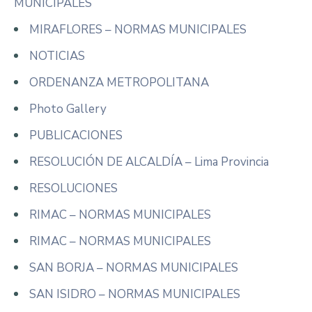
MUNICIPALES
MIRAFLORES – NORMAS MUNICIPALES
NOTICIAS
ORDENANZA METROPOLITANA
Photo Gallery
PUBLICACIONES
RESOLUCIÓN DE ALCALDÍA – Lima Provincia
RESOLUCIONES
RIMAC – NORMAS MUNICIPALES
RIMAC – NORMAS MUNICIPALES
SAN BORJA – NORMAS MUNICIPALES
SAN ISIDRO – NORMAS MUNICIPALES