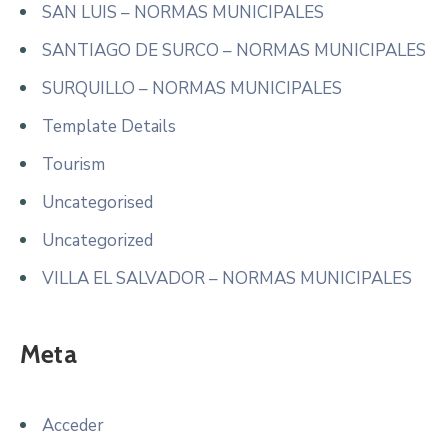
SAN LUIS – NORMAS MUNICIPALES
SANTIAGO DE SURCO – NORMAS MUNICIPALES
SURQUILLO – NORMAS MUNICIPALES
Template Details
Tourism
Uncategorised
Uncategorized
VILLA EL SALVADOR – NORMAS MUNICIPALES
Meta
Acceder