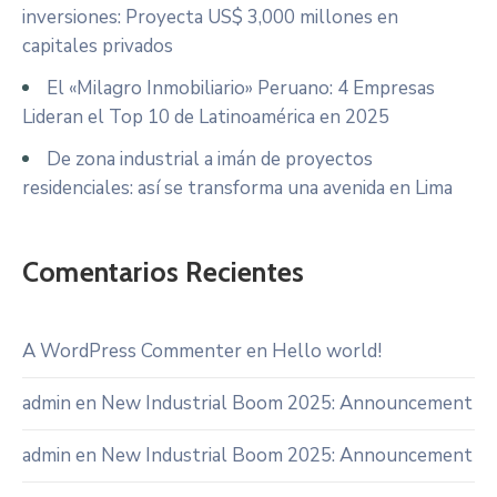
inversiones: Proyecta US$ 3,000 millones en
capitales privados
El «Milagro Inmobiliario» Peruano: 4 Empresas
Lideran el Top 10 de Latinoamérica en 2025
De zona industrial a imán de proyectos
residenciales: así se transforma una avenida en Lima
Comentarios Recientes
A WordPress Commenter
en
Hello world!
admin
en
New Industrial Boom 2025: Announcement
admin
en
New Industrial Boom 2025: Announcement