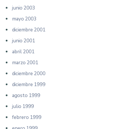
junio 2003
mayo 2003
diciembre 2001
junio 2001
abril 2001
marzo 2001
diciembre 2000
diciembre 1999
agosto 1999
julio 1999
febrero 1999
enero 1999