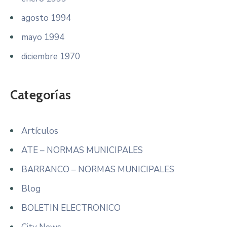
agosto 1994
mayo 1994
diciembre 1970
Categorías
Artículos
ATE – NORMAS MUNICIPALES
BARRANCO – NORMAS MUNICIPALES
Blog
BOLETIN ELECTRONICO