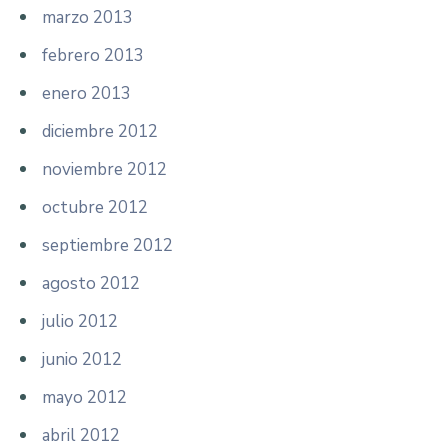
marzo 2013
febrero 2013
enero 2013
diciembre 2012
noviembre 2012
octubre 2012
septiembre 2012
agosto 2012
julio 2012
junio 2012
mayo 2012
abril 2012