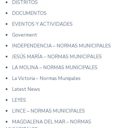
DISTRITOS
DOCUMENTOS
EVENTOS Y ACTIVIDADES
Goverment
INDEPENDENCIA – NORMAS MUNICIPALES
JESÚS MARÍA – NORMAS MUNICIPALES
LA MOLINA – NORMAS MUNICIPALES
La Victoria – Normas Munipales
Latest News
LEYES
LINCE – NORMAS MUNICIPALES
MAGDALENA DEL MAR – NORMAS