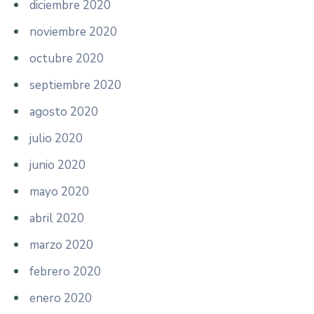
diciembre 2020
noviembre 2020
octubre 2020
septiembre 2020
agosto 2020
julio 2020
junio 2020
mayo 2020
abril 2020
marzo 2020
febrero 2020
enero 2020