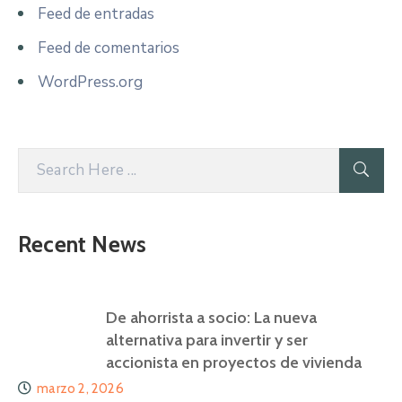
Feed de entradas
Feed de comentarios
WordPress.org
Recent News
De ahorrista a socio: La nueva
alternativa para invertir y ser
accionista en proyectos de vivienda
marzo 2, 2026