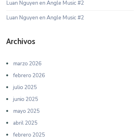
Luan Nguyen
en
Angle Music #2
Luan Nguyen
en
Angle Music #2
Archivos
marzo 2026
febrero 2026
julio 2025
junio 2025
mayo 2025
abril 2025
febrero 2025