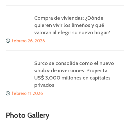
Compra de viviendas: ¿Dónde
quieren vivir los limeños y qué
valoran al elegir su nuevo hogar?
febrero 26, 2026
Surco se consolida como el nuevo
«hub» de inversiones: Proyecta
US$ 3,000 millones en capitales
privados
febrero 11, 2026
Photo Gallery