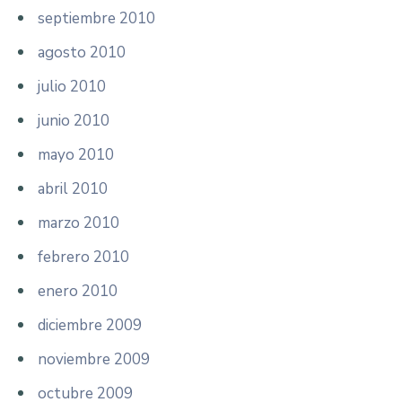
septiembre 2010
agosto 2010
julio 2010
junio 2010
mayo 2010
abril 2010
marzo 2010
febrero 2010
enero 2010
diciembre 2009
noviembre 2009
octubre 2009