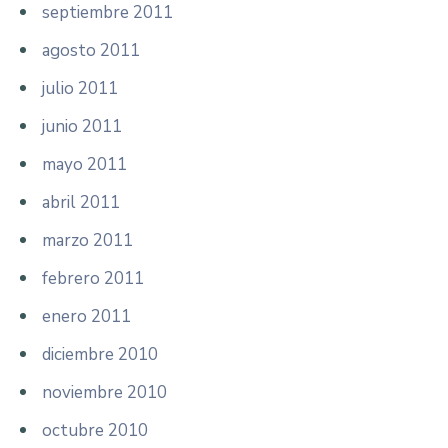
septiembre 2011
agosto 2011
julio 2011
junio 2011
mayo 2011
abril 2011
marzo 2011
febrero 2011
enero 2011
diciembre 2010
noviembre 2010
octubre 2010