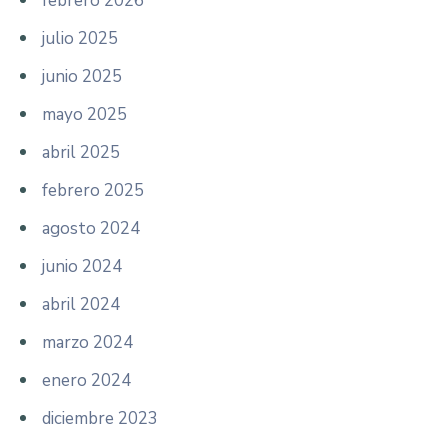
febrero 2026
julio 2025
junio 2025
mayo 2025
abril 2025
febrero 2025
agosto 2024
junio 2024
abril 2024
marzo 2024
enero 2024
diciembre 2023