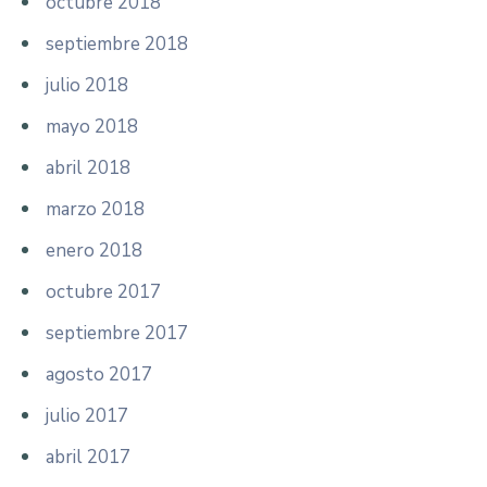
octubre 2018
septiembre 2018
julio 2018
mayo 2018
abril 2018
marzo 2018
enero 2018
octubre 2017
septiembre 2017
agosto 2017
julio 2017
abril 2017