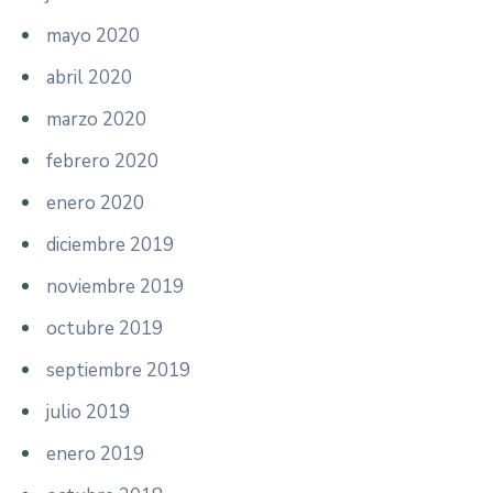
mayo 2020
abril 2020
marzo 2020
febrero 2020
enero 2020
diciembre 2019
noviembre 2019
octubre 2019
septiembre 2019
julio 2019
enero 2019