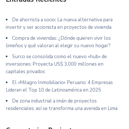
De ahorrista a socio: La nueva alternativa para
invertir y ser accionista en proyectos de vivienda
Compra de viviendas: ¿Dónde quieren vivir los
limeños y qué valoran al elegir su nuevo hogar?
Surco se consolida como el nuevo «hub» de
inversiones: Proyecta US$ 3,000 millones en
capitales privados
El «Milagro Inmobiliario» Peruano: 4 Empresas
Lideran el Top 10 de Latinoamérica en 2025
De zona industrial a imán de proyectos
residenciales: así se transforma una avenida en Lima