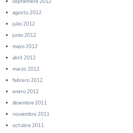
septiembre 2012
agosto 2012
julio 2012
junio 2012
mayo 2012
abril 2012
marzo 2012
febrero 2012
enero 2012
diciembre 2011
noviembre 2011
octubre 2011