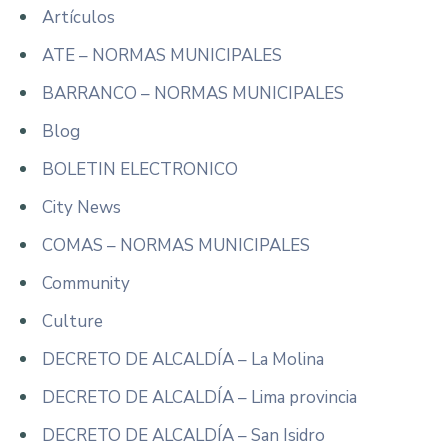
Artículos
ATE – NORMAS MUNICIPALES
BARRANCO – NORMAS MUNICIPALES
Blog
BOLETIN ELECTRONICO
City News
COMAS – NORMAS MUNICIPALES
Community
Culture
DECRETO DE ALCALDÍA – La Molina
DECRETO DE ALCALDÍA – Lima provincia
DECRETO DE ALCALDÍA – San Isidro