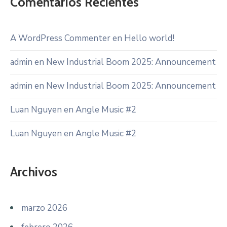
Comentarios Recientes
A WordPress Commenter
en
Hello world!
admin
en
New Industrial Boom 2025: Announcement
admin
en
New Industrial Boom 2025: Announcement
Luan Nguyen
en
Angle Music #2
Luan Nguyen
en
Angle Music #2
Archivos
marzo 2026