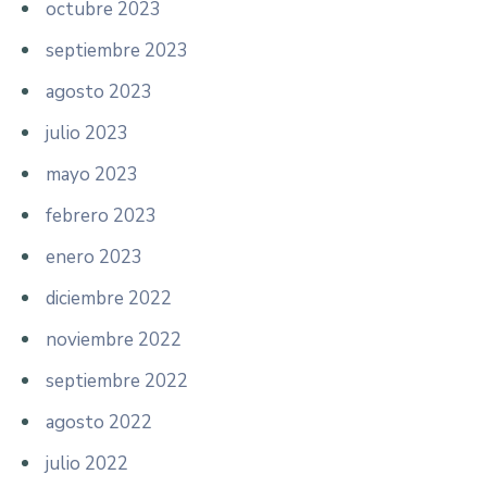
octubre 2023
septiembre 2023
agosto 2023
julio 2023
mayo 2023
febrero 2023
enero 2023
diciembre 2022
noviembre 2022
septiembre 2022
agosto 2022
julio 2022