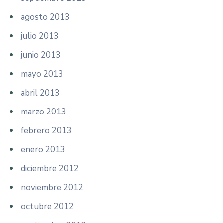
agosto 2013
julio 2013
junio 2013
mayo 2013
abril 2013
marzo 2013
febrero 2013
enero 2013
diciembre 2012
noviembre 2012
octubre 2012