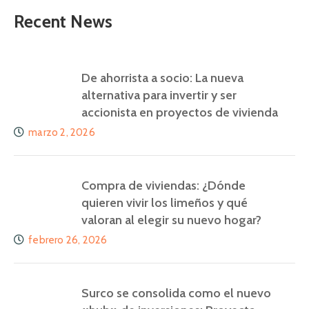
Recent News
De ahorrista a socio: La nueva
alternativa para invertir y ser
accionista en proyectos de vivienda
marzo 2, 2026
Compra de viviendas: ¿Dónde
quieren vivir los limeños y qué
valoran al elegir su nuevo hogar?
febrero 26, 2026
Surco se consolida como el nuevo