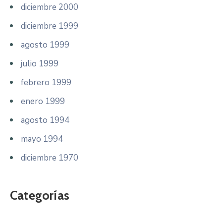
diciembre 2000
diciembre 1999
agosto 1999
julio 1999
febrero 1999
enero 1999
agosto 1994
mayo 1994
diciembre 1970
Categorías