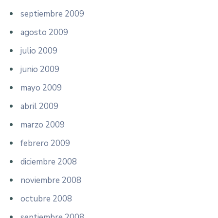
septiembre 2009
agosto 2009
julio 2009
junio 2009
mayo 2009
abril 2009
marzo 2009
febrero 2009
diciembre 2008
noviembre 2008
octubre 2008
septiembre 2008