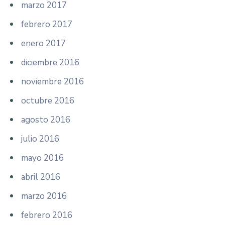
marzo 2017
febrero 2017
enero 2017
diciembre 2016
noviembre 2016
octubre 2016
agosto 2016
julio 2016
mayo 2016
abril 2016
marzo 2016
febrero 2016