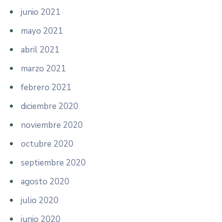
junio 2021
mayo 2021
abril 2021
marzo 2021
febrero 2021
diciembre 2020
noviembre 2020
octubre 2020
septiembre 2020
agosto 2020
julio 2020
junio 2020