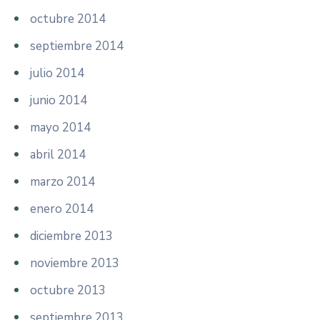
octubre 2014
septiembre 2014
julio 2014
junio 2014
mayo 2014
abril 2014
marzo 2014
enero 2014
diciembre 2013
noviembre 2013
octubre 2013
septiembre 2013