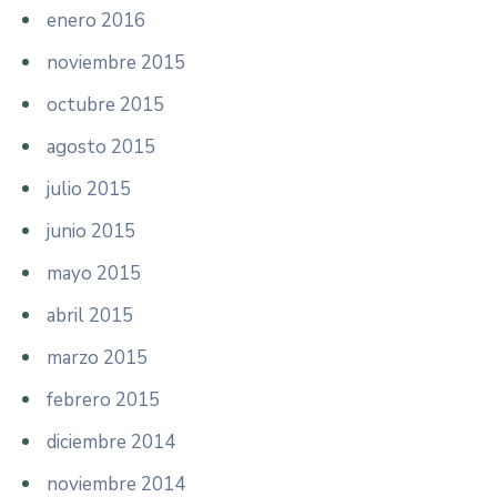
enero 2016
noviembre 2015
octubre 2015
agosto 2015
julio 2015
junio 2015
mayo 2015
abril 2015
marzo 2015
febrero 2015
diciembre 2014
noviembre 2014