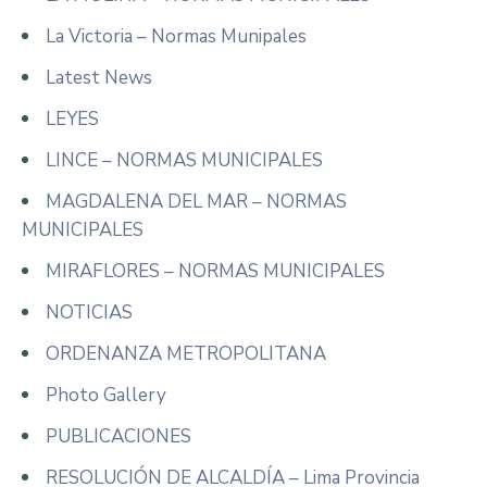
La Victoria – Normas Munipales
Latest News
LEYES
LINCE – NORMAS MUNICIPALES
MAGDALENA DEL MAR – NORMAS
MUNICIPALES
MIRAFLORES – NORMAS MUNICIPALES
NOTICIAS
ORDENANZA METROPOLITANA
Photo Gallery
PUBLICACIONES
RESOLUCIÓN DE ALCALDÍA – Lima Provincia