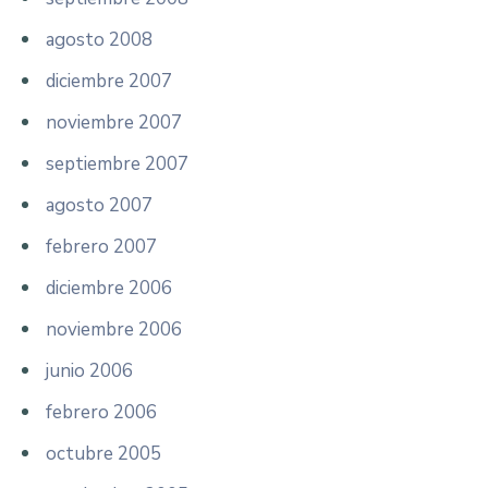
agosto 2008
diciembre 2007
noviembre 2007
septiembre 2007
agosto 2007
febrero 2007
diciembre 2006
noviembre 2006
junio 2006
febrero 2006
octubre 2005