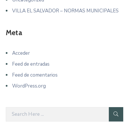
VILLA EL SALVADOR – NORMAS MUNICIPALES
Meta
Acceder
Feed de entradas
Feed de comentarios
WordPress.org