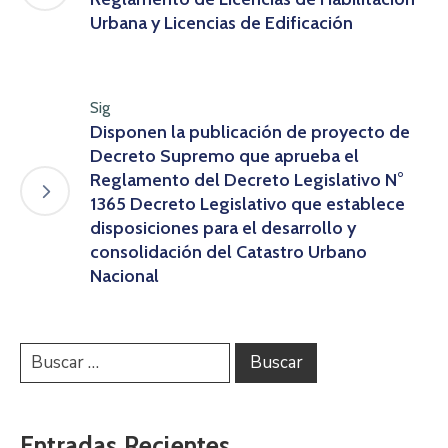
Urbana y Licencias de Edificación
Sig
Disponen la publicación de proyecto de
Decreto Supremo que aprueba el
Reglamento del Decreto Legislativo N°
1365 Decreto Legislativo que establece
disposiciones para el desarrollo y
consolidación del Catastro Urbano
Nacional
Entradas Recientes