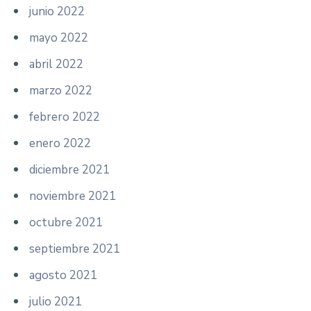
junio 2022
mayo 2022
abril 2022
marzo 2022
febrero 2022
enero 2022
diciembre 2021
noviembre 2021
octubre 2021
septiembre 2021
agosto 2021
julio 2021