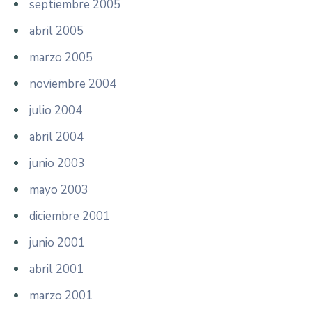
septiembre 2005
abril 2005
marzo 2005
noviembre 2004
julio 2004
abril 2004
junio 2003
mayo 2003
diciembre 2001
junio 2001
abril 2001
marzo 2001