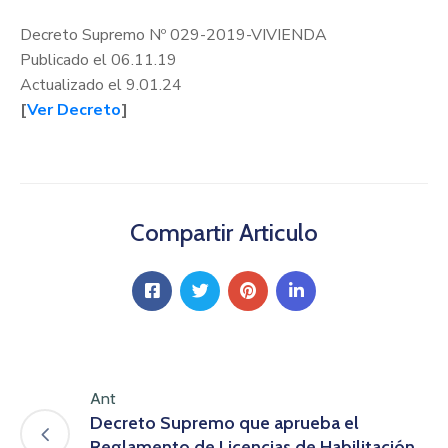
Decreto Supremo Nº 029-2019-VIVIENDA
Publicado el 06.11.19
Actualizado el 9.01.24
[
Ver Decreto
]
Compartir Articulo
Ant
Decreto Supremo que aprueba el
Reglamento de Licencias de Habilitación