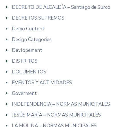
DECRETO DE ALCALDÍA – Santiago de Surco
DECRETOS SUPREMOS
Demo Content
Design Categories
Devlopement
DISTRITOS
DOCUMENTOS
EVENTOS Y ACTIVIDADES
Goverment
INDEPENDENCIA – NORMAS MUNICIPALES
JESÚS MARÍA – NORMAS MUNICIPALES
LA MOLINA – NORMAS MUNICIPALES