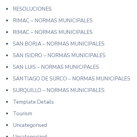
RESOLUCIONES
RIMAC – NORMAS MUNICIPALES
RIMAC – NORMAS MUNICIPALES
SAN BORJA – NORMAS MUNICIPALES
SAN ISIDRO – NORMAS MUNICIPALES
SAN LUIS – NORMAS MUNICIPALES
SANTIAGO DE SURCO – NORMAS MUNICIPALES
SURQUILLO – NORMAS MUNICIPALES
Template Details
Tourism
Uncategorised
Uncategorized