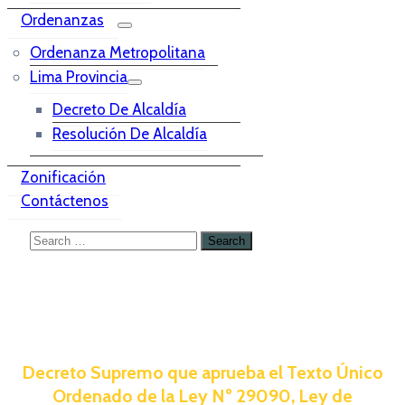
Ordenanzas
Ordenanza Metropolitana
Lima Provincia
Decreto De Alcaldía
Resolución De Alcaldía
Zonificación
Contáctenos
Decreto Supremo que aprueba el Texto Único
Ordenado de la Ley Nº 29090, Ley de