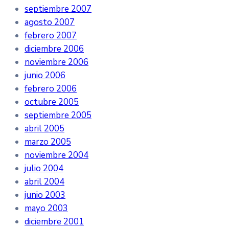
septiembre 2007
agosto 2007
febrero 2007
diciembre 2006
noviembre 2006
junio 2006
febrero 2006
octubre 2005
septiembre 2005
abril 2005
marzo 2005
noviembre 2004
julio 2004
abril 2004
junio 2003
mayo 2003
diciembre 2001