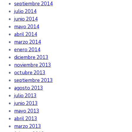
septiembre 2014
julio 2014
junio 2014
mayo 2014
abril 2014
marzo 2014
enero 2014
diciembre 2013
noviembre 2013
octubre 2013
septiembre 2013
agosto 2013
julio 2013
junio 2013
mayo 2013
abril 2013
marzo 2013