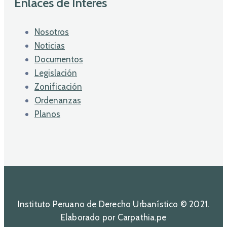
Enlaces de Interés
Nosotros
Noticias
Documentos
Legislación
Zonificación
Ordenanzas
Planos
Instituto Peruano de Derecho Urbanístico © 2021.
Elaborado por Carpathia.pe