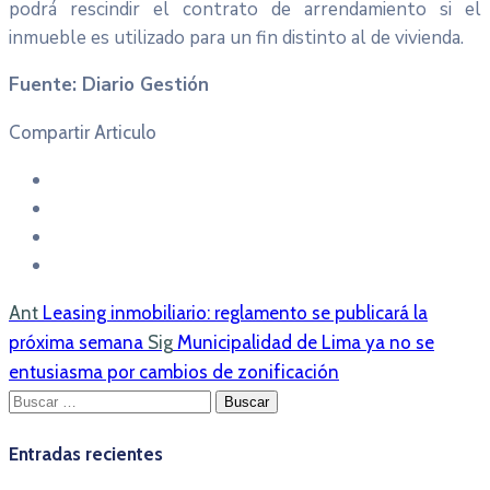
podrá rescindir el contrato de arrendamiento si el
inmueble es utilizado para un fin distinto al de vivienda.
Fuente: Diario Gestión
Compartir Articulo
Ant
Leasing inmobiliario: reglamento se publicará la
próxima semana
Sig
Municipalidad de Lima ya no se
entusiasma por cambios de zonificación
Buscar:
Entradas recientes