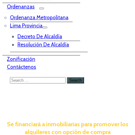
Ordenanzas
Ordenanza Metropolitana
Lima Provincia
Decreto De Alcaldía
Resolución De Alcaldía
Zonificación
Contáctenos
Se financiará a inmobiliarias para promover los
alquileres con opción de compra