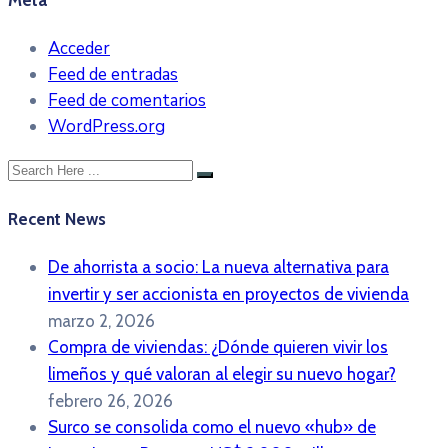
Meta
Acceder
Feed de entradas
Feed de comentarios
WordPress.org
Recent News
De ahorrista a socio: La nueva alternativa para
invertir y ser accionista en proyectos de vivienda
marzo 2, 2026
Compra de viviendas: ¿Dónde quieren vivir los
limeños y qué valoran al elegir su nuevo hogar?
febrero 26, 2026
Surco se consolida como el nuevo «hub» de