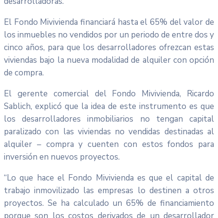
desarrolladoras.
El Fondo Mivivienda financiará hasta el 65% del valor de
los inmuebles no vendidos por un periodo de entre dos y
cinco años, para que los desarrolladores ofrezcan estas
viviendas bajo la nueva modalidad de alquiler con opción
de compra.
El gerente comercial del Fondo Mivivienda, Ricardo
Sablich, explicó que la idea de este instrumento es que
los desarrolladores inmobiliarios no tengan capital
paralizado con las viviendas no vendidas destinadas al
alquiler – compra y cuenten con estos fondos para
inversión en nuevos proyectos.
“Lo que hace el Fondo Mivivienda es que el capital de
trabajo inmovilizado las empresas lo destinen a otros
proyectos. Se ha calculado un 65% de financiamiento
porque son los costos derivados de un desarrollador