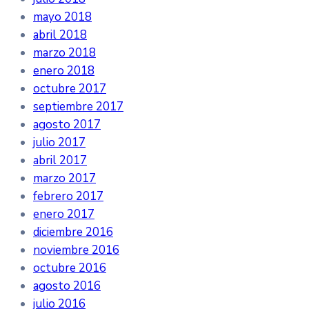
mayo 2018
abril 2018
marzo 2018
enero 2018
octubre 2017
septiembre 2017
agosto 2017
julio 2017
abril 2017
marzo 2017
febrero 2017
enero 2017
diciembre 2016
noviembre 2016
octubre 2016
agosto 2016
julio 2016