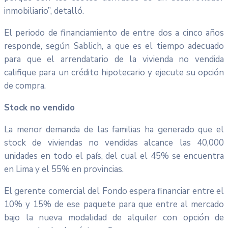
inmobiliario”, detalló.
El periodo de financiamiento de entre dos a cinco años
responde, según Sablich, a que es el tiempo adecuado
para que el arrendatario de la vivienda no vendida
califique para un crédito hipotecario y ejecute su opción
de compra.
Stock no vendido
La menor demanda de las familias ha generado que el
stock de viviendas no vendidas alcance las 40,000
unidades en todo el país, del cual el 45% se encuentra
en Lima y el 55% en provincias.
El gerente comercial del Fondo espera financiar entre el
10% y 15% de ese paquete para que entre al mercado
bajo la nueva modalidad de alquiler con opción de