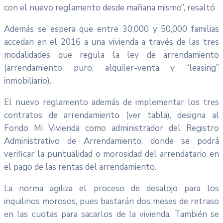
con el nuevo reglamento desde mañana mismo”, resaltó
Además se espera que entre 30,000 y 50,000 familias
accedan en el 2016 a una vivienda a través de las tres
modalidades que regula la ley de arrendamiento
(arrendamiento puro, alquiler-venta y “leasing”
inmobiliario).
El nuevo reglamento además de implementar los tres
contratos de arrendamiento (ver tabla), designa al
Fondo Mi Vivienda como administrador del Registro
Administrativo de Arrendamiento, donde se podrá
verificar la puntualidad o morosidad del arrendatario en
el pago de las rentas del arrendamiento.
La norma agiliza el proceso de desalojo para los
inquilinos morosos, pues bastarán dos meses de retraso
en las cuotas para sacarlos de la vivienda. También se