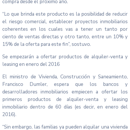
compra desde el próximo año.
“Lo que brinda este producto es la posibilidad de reducir
el riesgo comercial, establecer proyectos inmobiliarios
coherentes en los cuales vas a tener un tanto por
ciento de ventas directas y otro tanto, entre un 10% y
15% de la oferta para este fin”, sostuvo.
Se empezarán a ofertar productos de alquiler-venta y
leasing en enero del 2016
El ministro de Vivienda, Construcción y Saneamiento,
Francisco Dumler, espera que los bancos y
desarrolladores inmobiliarios empiecen a ofertar los
primeros productos de alquiler-venta y leasing
inmobiliario dentro de 60 días (es decir, en enero del
2016).
“Sin embargo, las familias ya pueden alquilar una vivienda