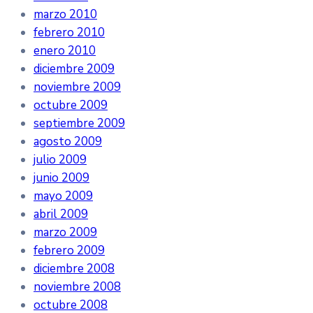
marzo 2010
febrero 2010
enero 2010
diciembre 2009
noviembre 2009
octubre 2009
septiembre 2009
agosto 2009
julio 2009
junio 2009
mayo 2009
abril 2009
marzo 2009
febrero 2009
diciembre 2008
noviembre 2008
octubre 2008