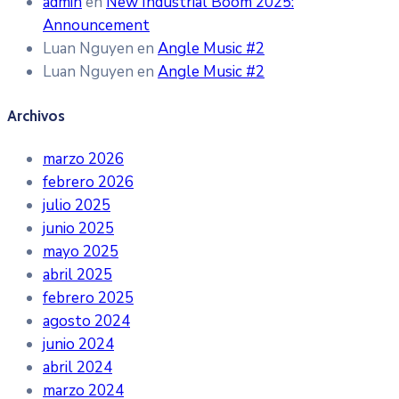
admin
en
New Industrial Boom 2025:
Announcement
Luan Nguyen
en
Angle Music #2
Luan Nguyen
en
Angle Music #2
Archivos
marzo 2026
febrero 2026
julio 2025
junio 2025
mayo 2025
abril 2025
febrero 2025
agosto 2024
junio 2024
abril 2024
marzo 2024