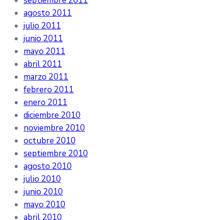
septiembre 2011
agosto 2011
julio 2011
junio 2011
mayo 2011
abril 2011
marzo 2011
febrero 2011
enero 2011
diciembre 2010
noviembre 2010
octubre 2010
septiembre 2010
agosto 2010
julio 2010
junio 2010
mayo 2010
abril 2010