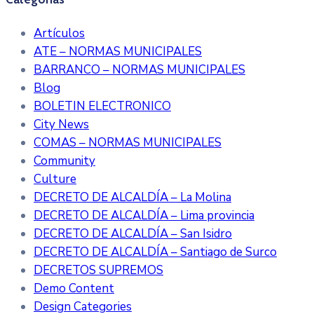
Artículos
ATE – NORMAS MUNICIPALES
BARRANCO – NORMAS MUNICIPALES
Blog
BOLETIN ELECTRONICO
City News
COMAS – NORMAS MUNICIPALES
Community
Culture
DECRETO DE ALCALDÍA – La Molina
DECRETO DE ALCALDÍA – Lima provincia
DECRETO DE ALCALDÍA – San Isidro
DECRETO DE ALCALDÍA – Santiago de Surco
DECRETOS SUPREMOS
Demo Content
Design Categories