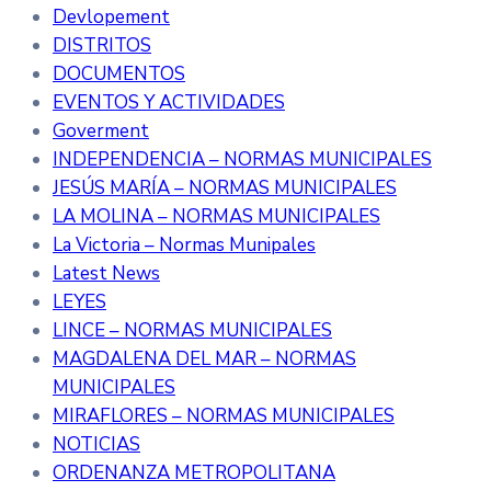
Devlopement
DISTRITOS
DOCUMENTOS
EVENTOS Y ACTIVIDADES
Goverment
INDEPENDENCIA – NORMAS MUNICIPALES
JESÚS MARÍA – NORMAS MUNICIPALES
LA MOLINA – NORMAS MUNICIPALES
La Victoria – Normas Munipales
Latest News
LEYES
LINCE – NORMAS MUNICIPALES
MAGDALENA DEL MAR – NORMAS
MUNICIPALES
MIRAFLORES – NORMAS MUNICIPALES
NOTICIAS
ORDENANZA METROPOLITANA