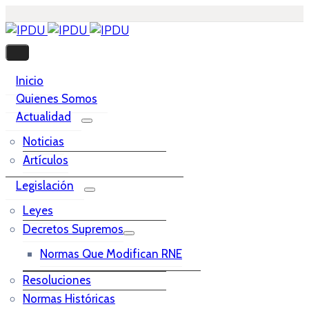
Inicio
Quienes Somos
Actualidad
Noticias
Artículos
Legislación
Leyes
Decretos Supremos
Normas Que Modifican RNE
Resoluciones
Normas Históricas