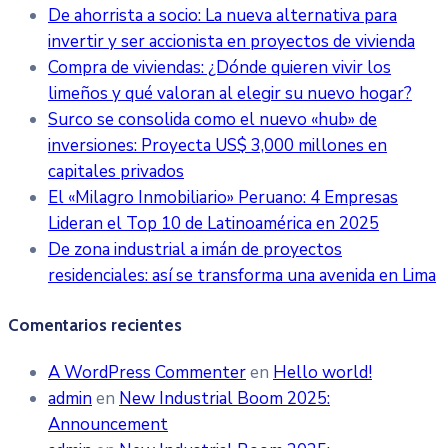
De ahorrista a socio: La nueva alternativa para
invertir y ser accionista en proyectos de vivienda
Compra de viviendas: ¿Dónde quieren vivir los
limeños y qué valoran al elegir su nuevo hogar?
Surco se consolida como el nuevo «hub» de
inversiones: Proyecta US$ 3,000 millones en
capitales privados
El «Milagro Inmobiliario» Peruano: 4 Empresas
Lideran el Top 10 de Latinoamérica en 2025
De zona industrial a imán de proyectos
residenciales: así se transforma una avenida en Lima
Comentarios recientes
A WordPress Commenter
en
Hello world!
admin
en
New Industrial Boom 2025:
Announcement