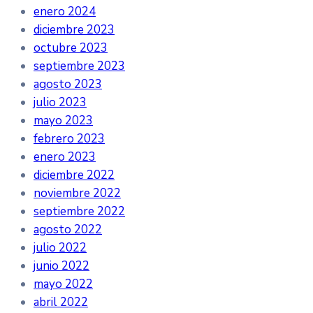
enero 2024
diciembre 2023
octubre 2023
septiembre 2023
agosto 2023
julio 2023
mayo 2023
febrero 2023
enero 2023
diciembre 2022
noviembre 2022
septiembre 2022
agosto 2022
julio 2022
junio 2022
mayo 2022
abril 2022