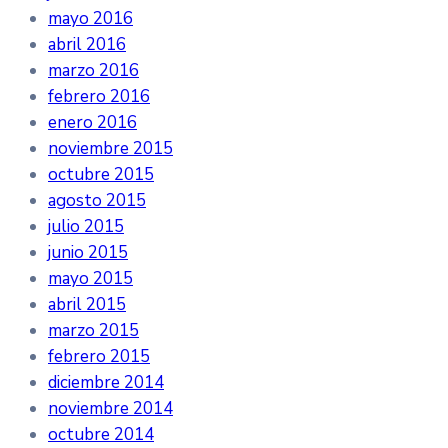
mayo 2016
abril 2016
marzo 2016
febrero 2016
enero 2016
noviembre 2015
octubre 2015
agosto 2015
julio 2015
junio 2015
mayo 2015
abril 2015
marzo 2015
febrero 2015
diciembre 2014
noviembre 2014
octubre 2014