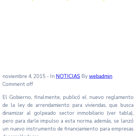
noviembre 4, 2015
- In
NOTICIAS
By
webadmin
Comment off
El Gobierno, finalmente, publicó el nuevo reglamento
de la ley de arrendamiento para viviendas, que busca
dinamizar al golpeado sector inmobiliario (ver tabla),
pero para darle impulso a esta norma, además, se lanzó
un nuevo instrumento de financiamiento para empresas