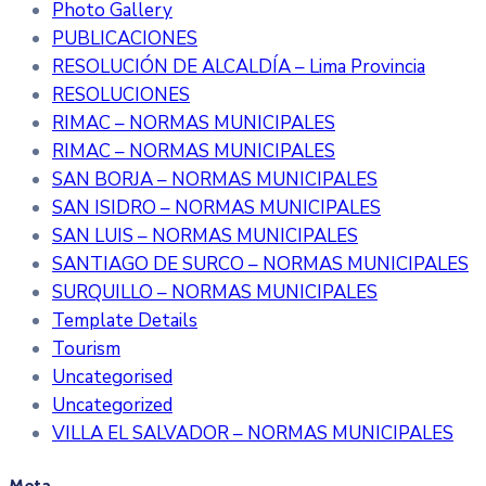
Photo Gallery
PUBLICACIONES
RESOLUCIÓN DE ALCALDÍA – Lima Provincia
RESOLUCIONES
RIMAC – NORMAS MUNICIPALES
RIMAC – NORMAS MUNICIPALES
SAN BORJA – NORMAS MUNICIPALES
SAN ISIDRO – NORMAS MUNICIPALES
SAN LUIS – NORMAS MUNICIPALES
SANTIAGO DE SURCO – NORMAS MUNICIPALES
SURQUILLO – NORMAS MUNICIPALES
Template Details
Tourism
Uncategorised
Uncategorized
VILLA EL SALVADOR – NORMAS MUNICIPALES