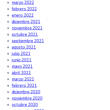
marzo 2022
febrero 2022
enero 2022
diciembre 2021
noviembre 2021
octubre 2021
septiembre 2021
agosto 2021
julio 2021
junio 2021
mayo 2021
abril 2021
marzo 2021
febrero 2021
diciembre 2020
noviembre 2020
octubre 2020