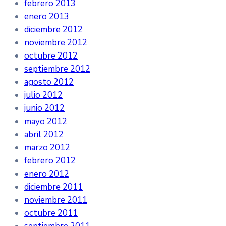
febrero 2013
enero 2013
diciembre 2012
noviembre 2012
octubre 2012
septiembre 2012
agosto 2012
julio 2012
junio 2012
mayo 2012
abril 2012
marzo 2012
febrero 2012
enero 2012
diciembre 2011
noviembre 2011
octubre 2011