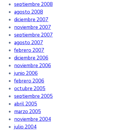
septiembre 2008
agosto 2008
diciembre 2007
noviembre 2007
septiembre 2007
agosto 2007
febrero 2007
diciembre 2006
noviembre 2006
junio 2006
febrero 2006
octubre 2005
septiembre 2005
abril 2005
marzo 2005
noviembre 2004
julio 2004