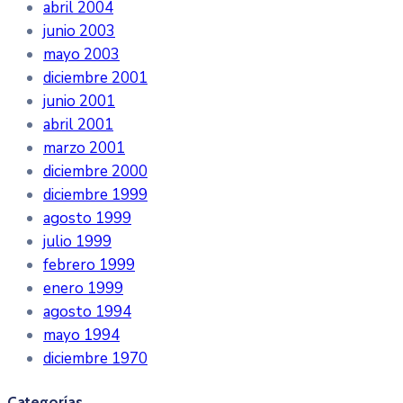
abril 2004
junio 2003
mayo 2003
diciembre 2001
junio 2001
abril 2001
marzo 2001
diciembre 2000
diciembre 1999
agosto 1999
julio 1999
febrero 1999
enero 1999
agosto 1994
mayo 1994
diciembre 1970
Categorías