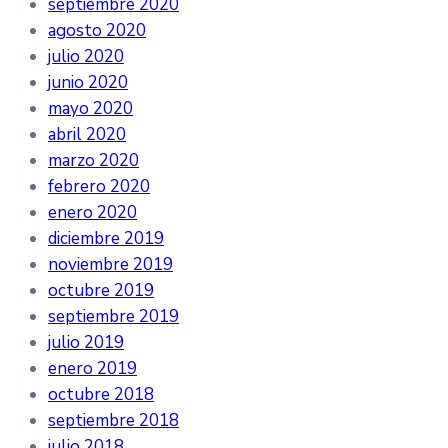
septiembre 2020
agosto 2020
julio 2020
junio 2020
mayo 2020
abril 2020
marzo 2020
febrero 2020
enero 2020
diciembre 2019
noviembre 2019
octubre 2019
septiembre 2019
julio 2019
enero 2019
octubre 2018
septiembre 2018
julio 2018